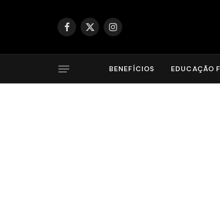
Facebook
X
Instagram
(Twitter)
BENEFÍCIOS
EDUCAÇÃO F