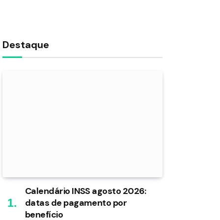
Destaque
Calendário INSS agosto 2026:
datas de pagamento por
benefício