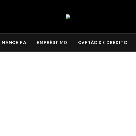
INANCEIRA
EMPRÉSTIMO
CARTÃO DE CRÉDITO