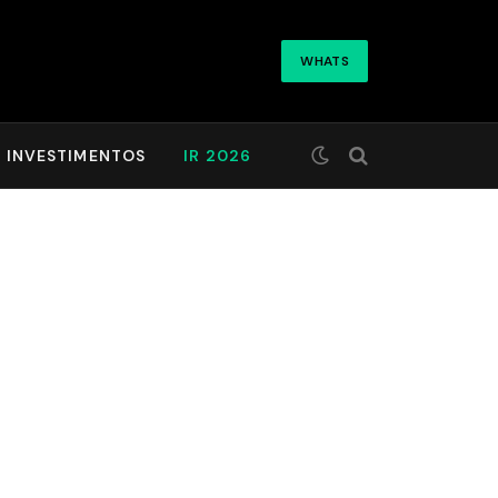
WHATS
INVESTIMENTOS
IR 2026