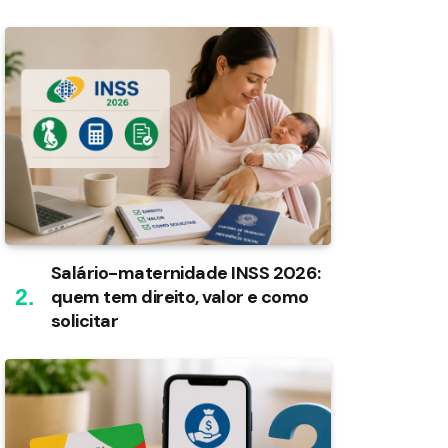
Salário-maternidade INSS 2026:
quem tem direito, valor e como
solicitar