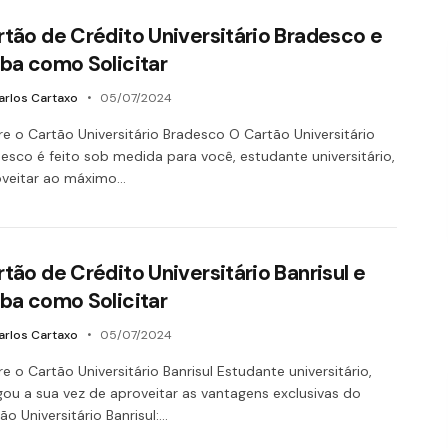
rtão de Crédito Universitário Bradesco e
iba como Solicitar
arlos Cartaxo
05/07/2024
e o Cartão Universitário Bradesco O Cartão Universitário
esco é feito sob medida para você, estudante universitário,
oveitar ao máximo…
tão de Crédito Universitário Banrisul e
iba como Solicitar
arlos Cartaxo
05/07/2024
e o Cartão Universitário Banrisul Estudante universitário,
ou a sua vez de aproveitar as vantagens exclusivas do
ão Universitário Banrisul:…