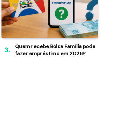
Quem recebe Bolsa Família pode
fazer empréstimo em 2026?