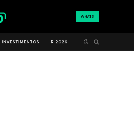
WHATS
INVESTIMENTOS
IR 2026