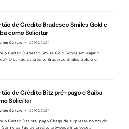
rtão de Crédito Bradesco Smiles Gold e
iba como Solicitar
arlos Cartaxo
05/07/2024
e o Cartão Bradesco Smiles Gold Sonha em viajar o
o? O cartão de crédito Bradesco Smiles Gold é o…
rtão de Crédito Bitz pré-pago e Saiba
mo Solicitar
arlos Cartaxo
05/07/2024
e o Cartão Bitz pré-pago Chega de surpresas no fim do
 Com o cartão de crédito pré-pago Bitz, você…