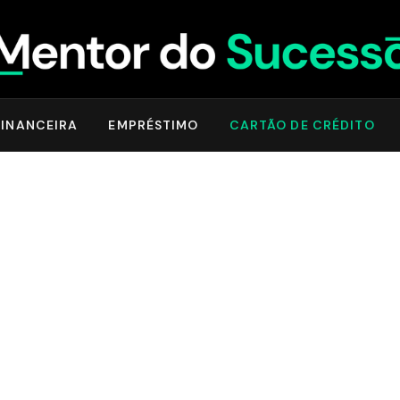
INANCEIRA
EMPRÉSTIMO
CARTÃO DE CRÉDITO