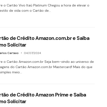
e o Cartão Vivo Itaú Platinum Chegou a hora de elevar o
estilo de vida com o Cartão de…
rtão de Crédito Amazon.com.br e Saiba
mo Solicitar
arlos Cartaxo
04/07/2024
e o Cartão Amazon.com.br Seja bem-vindo ao universo de
agens do Cartão Amazon.com.br Mastercard! Mais do que
simples meio…
rtão de Crédito Amazon Prime e Saiba
mo Solicitar