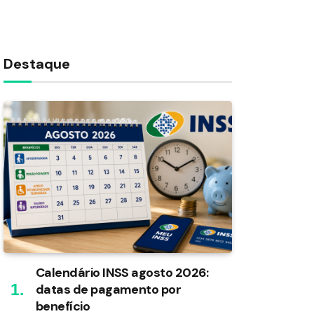
Destaque
Calendário INSS agosto 2026:
datas de pagamento por
benefício