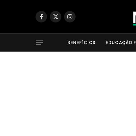
Facebook
X
Instagram
(Twitter)
BENEFÍCIOS
EDUCAÇÃO F