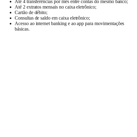
Até 4 transferências por mês entre contas do mesmo banco;
Até 2 extratos mensais no caixa eletrônico;
Cartão de débito;
Consultas de saldo em caixa eletrônico;
Acesso ao internet banking e ao app para movimentações
básicas.