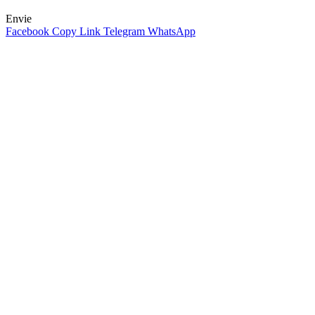
Envie
Facebook
Copy Link
Telegram
WhatsApp