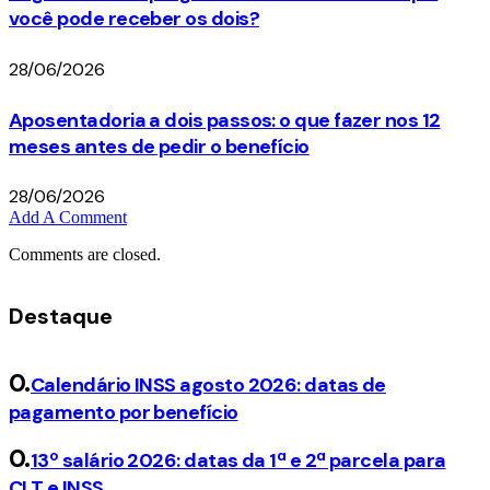
você pode receber os dois?
28/06/2026
Aposentadoria a dois passos: o que fazer nos 12
meses antes de pedir o benefício
28/06/2026
Add A Comment
Comments are closed.
Destaque
Calendário INSS agosto 2026: datas de
pagamento por benefício
13º salário 2026: datas da 1ª e 2ª parcela para
CLT e INSS