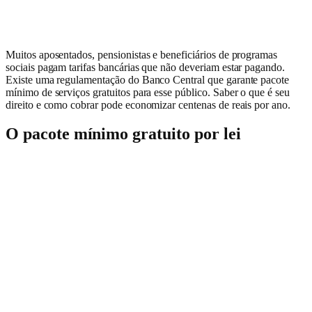
Muitos aposentados, pensionistas e beneficiários de programas
sociais pagam tarifas bancárias que não deveriam estar pagando.
Existe uma regulamentação do Banco Central que garante pacote
mínimo de serviços gratuitos para esse público. Saber o que é seu
direito e como cobrar pode economizar centenas de reais por ano.
O pacote mínimo gratuito por lei