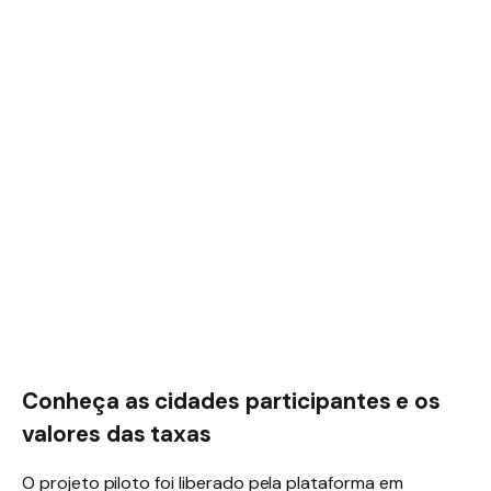
Conheça as cidades participantes e os
valores das taxas
O projeto piloto foi liberado pela plataforma em