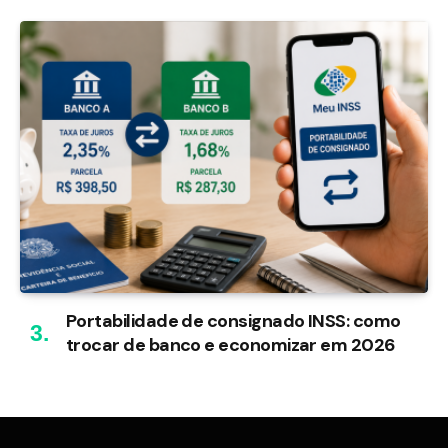
Portabilidade de consignado INSS: como
trocar de banco e economizar em 2026