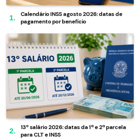
Calendário INSS agosto 2026: datas de
pagamento por benefício
13º salário 2026: datas da 1ª e 2ª parcela
para CLT e INSS