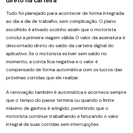
direto na carteira
Tudo foi planejado para acontecer de forma integrada
ao dia a dia de trabalho, sem complicação
. O plano
escolhido é ativado sozinho assim que o motorista
conclui a primeira viagem válida
. O valor da assinatura é
descontado direto do saldo da carteira digital do
aplicativo
. Se o motorista estiver sem saldo no
momento, a conta fica negativa e o valor é
compensado de forma automática com os lucros das
próximas corridas que ele realizar
.
A renovação também é automática e acontece sempre
que o tempo do passe termina ou quando o limite
máximo de ganhos é atingido, permitindo que o
motorista continue trabalhando e faturando o valor
integral de suas corridas sem interrupções
.