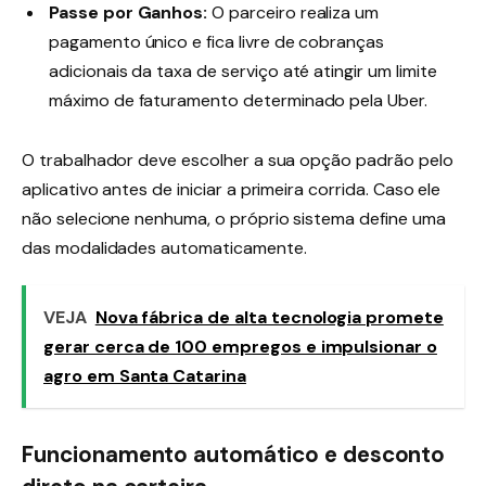
Passe por Ganhos:
O parceiro realiza um
pagamento único e fica livre de cobranças
adicionais da taxa de serviço até atingir um limite
máximo de faturamento determinado pela Uber.
O trabalhador deve escolher a sua opção padrão pelo
aplicativo antes de iniciar a primeira corrida
. Caso ele
não selecione nenhuma, o próprio sistema define uma
das modalidades automaticamente
.
VEJA
Nova fábrica de alta tecnologia promete
gerar cerca de 100 empregos e impulsionar o
agro em Santa Catarina
Funcionamento automático e desconto