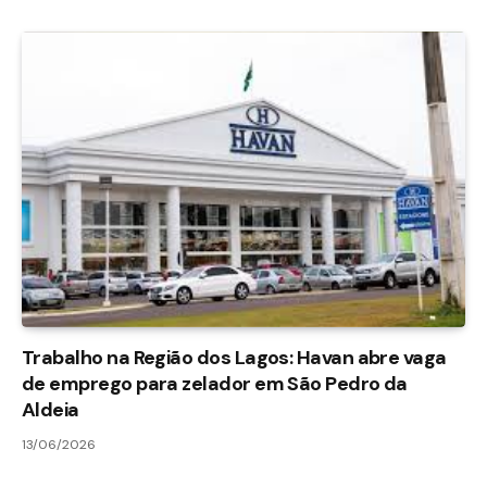
Trabalho na Região dos Lagos: Havan abre vaga
de emprego para zelador em São Pedro da
Aldeia
13/06/2026