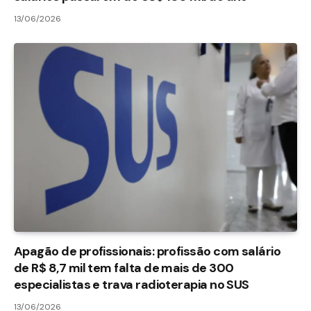
13/06/2026
Apagão de profissionais: profissão com salário
de R$ 8,7 mil tem falta de mais de 300
especialistas e trava radioterapia no SUS
13/06/2026