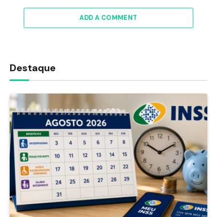
ADD A COMMENT
Destaque