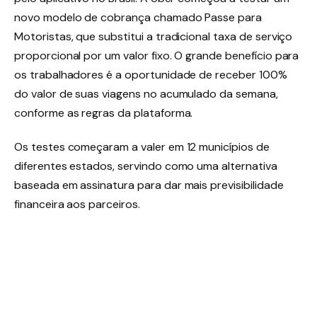
novo modelo de cobrança chamado Passe para
Motoristas, que substitui a tradicional taxa de serviço
proporcional por um valor fixo
. O grande benefício para
os trabalhadores é a oportunidade de receber 100%
do valor de suas viagens no acumulado da semana,
conforme as regras da plataforma
.
Os testes começaram a valer em 12 municípios de
diferentes estados, servindo como uma alternativa
baseada em assinatura para dar mais previsibilidade
financeira aos parceiros
.