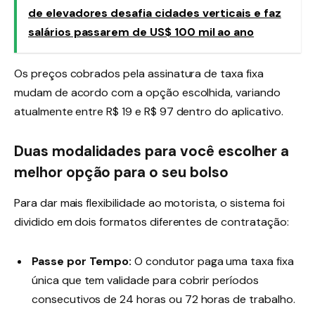
de elevadores desafia cidades verticais e faz
salários passarem de US$ 100 mil ao ano
Os preços cobrados pela assinatura de taxa fixa
mudam de acordo com a opção escolhida, variando
atualmente entre R$ 19 e R$ 97 dentro do aplicativo
.
Duas modalidades para você escolher a
melhor opção para o seu bolso
Para dar mais flexibilidade ao motorista, o sistema foi
dividido em dois formatos diferentes de contratação
:
Passe por Tempo:
O condutor paga uma taxa fixa
única que tem validade para cobrir períodos
consecutivos de 24 horas ou 72 horas de trabalho.