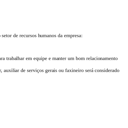
lo setor de recursos humanos da empresa:
para trabalhar em equipe e manter um bom relacionamento
 auxiliar de serviços gerais ou faxineiro será considerado