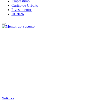
Empréstimo
Cartão de Crédito
Investimentos
IR 2026
Notícias