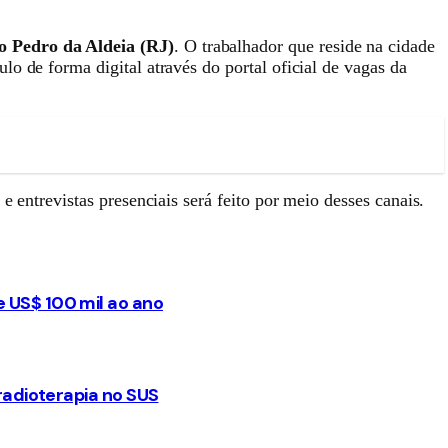
 Pedro da Aldeia (RJ)
. O trabalhador que reside na cidade
o de forma digital através do portal oficial de vagas da
 entrevistas presenciais será feito por meio desses canais.
e US$ 100 mil ao ano
 radioterapia no SUS