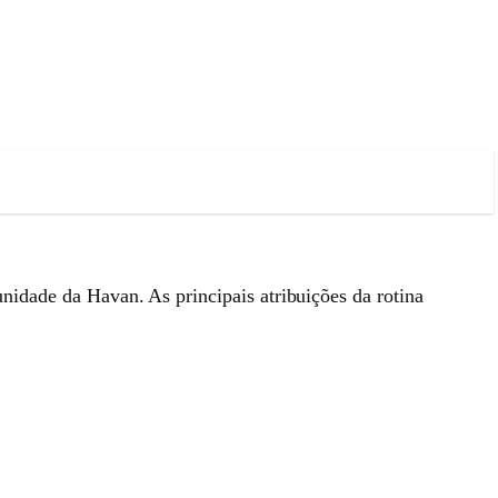
 unidade da Havan. As principais atribuições da rotina