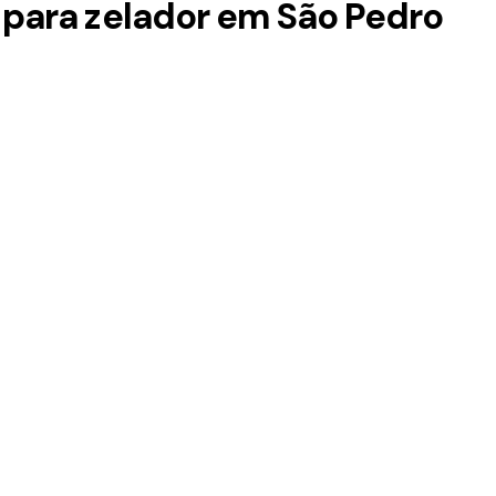
 para zelador em São Pedro