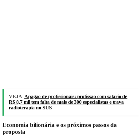
VEJA
Apagão de profissionais: profissão com salário de
R$ 8,7 mil tem falta de mais de 300 especialistas e trava
radioterapia no SUS
Economia bilionária e os próximos passos da
proposta