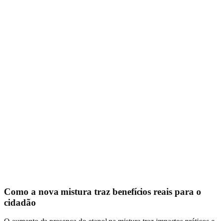
Como a nova mistura traz benefícios reais para o
cidadão