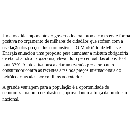
Uma medida importante do governo federal promete mexer de forma
positiva no orçamento de milhares de cidadãos que sofrem com a
oscilação dos preços dos combustíveis
. O Ministério de Minas e
Energia anunciou uma proposta para aumentar a mistura obrigatória
de etanol anidro na gasolina, elevando o percentual dos atuais 30%
para 32%
. A iniciativa busca criar um escudo protetor para o
consumidor contra as recentes altas nos preços internacionais do
petróleo, causadas por conflitos no exterior
.
A grande vantagem para a população é a oportunidade de
economizar na hora de abastecer, aproveitando a força da produção
nacional
.