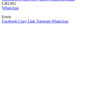
GRUPO
WhatsApp
Envie
Facebook
Copy Link
Telegram
WhatsApp