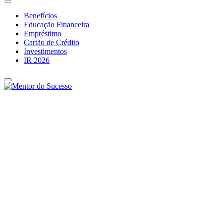
Benefícios
Educação Financeira
Empréstimo
Cartão de Crédito
Investimentos
IR 2026