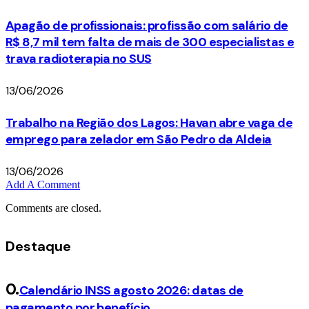
Apagão de profissionais: profissão com salário de
R$ 8,7 mil tem falta de mais de 300 especialistas e
trava radioterapia no SUS
13/06/2026
Trabalho na Região dos Lagos: Havan abre vaga de
emprego para zelador em São Pedro da Aldeia
13/06/2026
Add A Comment
Comments are closed.
Destaque
Calendário INSS agosto 2026: datas de
pagamento por benefício