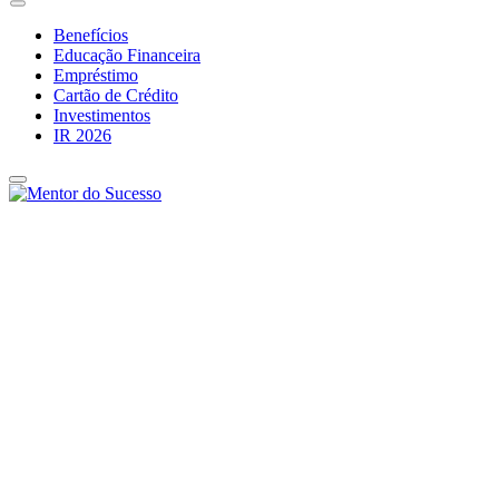
Benefícios
Educação Financeira
Empréstimo
Cartão de Crédito
Investimentos
IR 2026