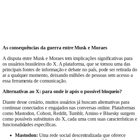
As consequências da guerra entre Musk e Moraes
A disputa entre Musk e Moraes tem implicações significativas para
os usuários brasileiros do X. A plataforma, que se tornou uma das
principais fontes de informação e debate no país, pode ser retirada do
ar a qualquer momento, deixando milhões de pessoas sem acesso a
essa ferramenta de comunicação.
Alternativas ao X: para onde ir após o possível bloqueio?
Diante desse cenário, muitos usuários já buscam alternativas para
continuar conectados e engajados nas conversas online. Plataformas
como Mastodon, Cohost, Reddit, Tumblr, Amino e Bluesky surgem
como possíveis substitutos do X, cada uma com suas características e
funcionalidades específicas.
Mastodon:
Uma rede social descentralizada que oferece