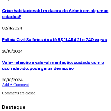
Crise habitacional: fim da era do Airbnb em algumas
cidades?
02/11/2024
Polícia Civil: Salários de até R$ 11.454,21 e 740 vagas
28/10/2024
Vale-refeição e vale-alimentação: cuidado com o
uso indevido, pode gerar demissão
28/10/2024
Add A Comment
Comments are closed.
Destaque