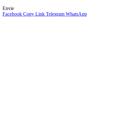
Envie
Facebook
Copy Link
Telegram
WhatsApp