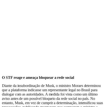
O STF reage e ameaça bloquear a rede social
Diante da insubordinação de Musk, o ministro Moraes determinou
que a plataforma indicasse um representante legal no Brasil para
dialogar com as autoridades. A medida foi vista como um último
aviso antes de um possível bloqueio da rede social no país. No
entanto, Musk, em vez de cumprir a determinação, intensificou suas