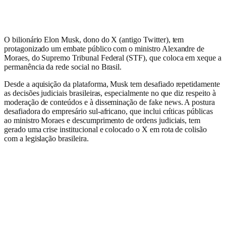
O bilionário Elon Musk, dono do X (antigo Twitter), tem
protagonizado um embate público com o ministro Alexandre de
Moraes, do Supremo Tribunal Federal (STF), que coloca em xeque a
permanência da rede social no Brasil.
Desde a aquisição da plataforma, Musk tem desafiado repetidamente
as decisões judiciais brasileiras, especialmente no que diz respeito à
moderação de conteúdos e à disseminação de fake news. A postura
desafiadora do empresário sul-africano, que inclui críticas públicas
ao ministro Moraes e descumprimento de ordens judiciais, tem
gerado uma crise institucional e colocado o X em rota de colisão
com a legislação brasileira.