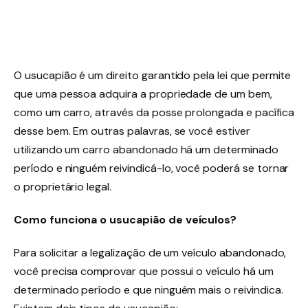
O usucapião é um direito garantido pela lei que permite
que uma pessoa adquira a propriedade de um bem,
como um carro, através da posse prolongada e pacífica
desse bem. Em outras palavras, se você estiver
utilizando um carro abandonado há um determinado
período e ninguém reivindicá-lo, você poderá se tornar
o proprietário legal.
Como funciona o usucapião de veículos?
Para solicitar a legalização de um veículo abandonado,
você precisa comprovar que possui o veículo há um
determinado período e que ninguém mais o reivindica.