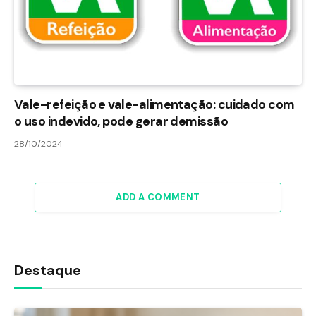
Vale-refeição e vale-alimentação: cuidado com
o uso indevido, pode gerar demissão
28/10/2024
ADD A COMMENT
Destaque