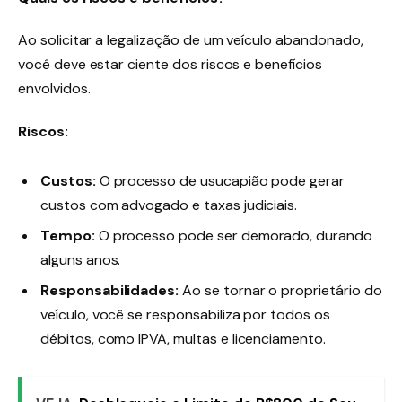
Ao solicitar a legalização de um veículo abandonado,
você deve estar ciente dos riscos e benefícios
envolvidos.
Riscos:
Custos:
O processo de usucapião pode gerar
custos com advogado e taxas judiciais.
Tempo:
O processo pode ser demorado, durando
alguns anos.
Responsabilidades:
Ao se tornar o proprietário do
veículo, você se responsabiliza por todos os
débitos, como IPVA, multas e licenciamento.