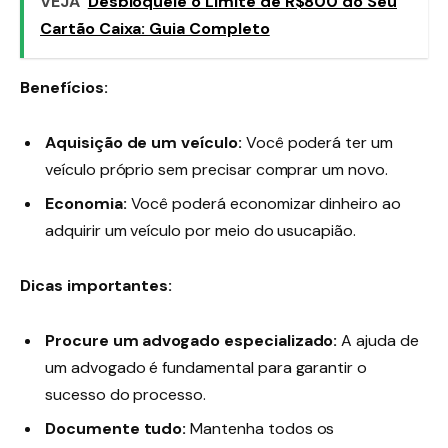
VEJA
Desbloqueie o Limite de R$800 do Seu
Cartão Caixa: Guia Completo
Benefícios:
Aquisição de um veículo:
Você poderá ter um
veículo próprio sem precisar comprar um novo.
Economia:
Você poderá economizar dinheiro ao
adquirir um veículo por meio do usucapião.
Dicas importantes:
Procure um advogado especializado:
A ajuda de
um advogado é fundamental para garantir o
sucesso do processo.
Documente tudo:
Mantenha todos os