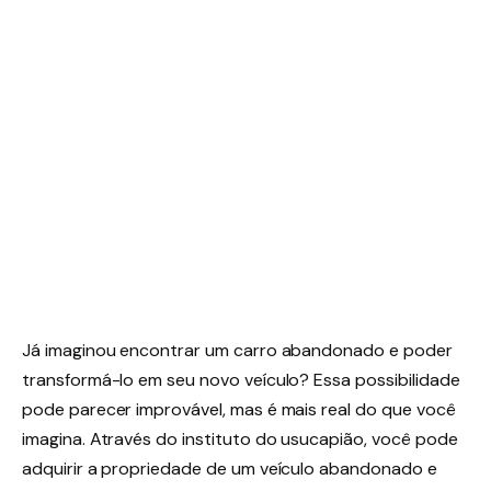
Já imaginou encontrar um carro abandonado e poder
transformá-lo em seu novo veículo? Essa possibilidade
pode parecer improvável, mas é mais real do que você
imagina. Através do instituto do usucapião, você pode
adquirir a propriedade de um veículo abandonado e