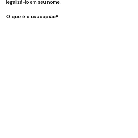
legalizá-lo em seu nome.
O que é o usucapião?