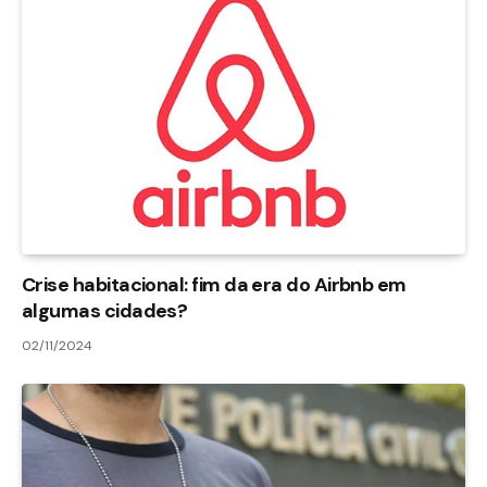
Crise habitacional: fim da era do Airbnb em
algumas cidades?
02/11/2024