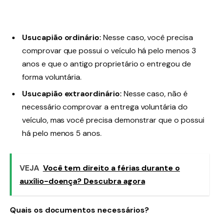
Usucapião ordinário:
Nesse caso, você precisa
comprovar que possui o veículo há pelo menos 3
anos e que o antigo proprietário o entregou de
forma voluntária.
Usucapião extraordinário:
Nesse caso, não é
necessário comprovar a entrega voluntária do
veículo, mas você precisa demonstrar que o possui
há pelo menos 5 anos.
VEJA
Você tem direito a férias durante o
auxílio-doença? Descubra agora
Quais os documentos necessários?