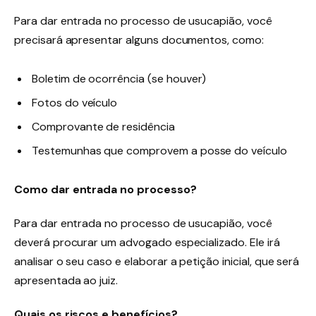
Para dar entrada no processo de usucapião, você
precisará apresentar alguns documentos, como:
Boletim de ocorrência (se houver)
Fotos do veículo
Comprovante de residência
Testemunhas que comprovem a posse do veículo
Como dar entrada no processo?
Para dar entrada no processo de usucapião, você
deverá procurar um advogado especializado. Ele irá
analisar o seu caso e elaborar a petição inicial, que será
apresentada ao juiz.
Quais os riscos e benefícios?