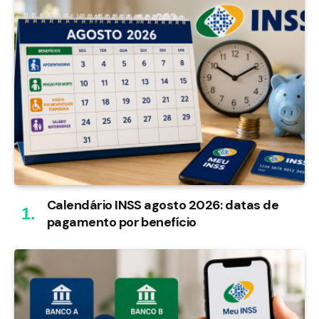
Calendário INSS agosto 2026: datas de
pagamento por benefício