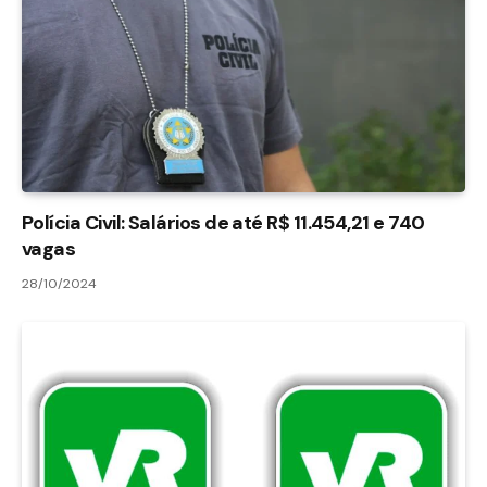
Polícia Civil: Salários de até R$ 11.454,21 e 740
vagas
28/10/2024