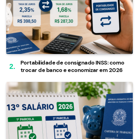
Portabilidade de consignado INSS: como
trocar de banco e economizar em 2026