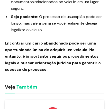
documentos relacionados ao veículo em um lugar
seguro.
Seja paciente:
O processo de usucapião pode ser
longo, mas vale a pena se você realmente deseja
legalizar o veículo.
Encontrar um carro abandonado pode ser uma
oportunidade única de adquirir um veículo. No
entanto, é importante seguir os procedimentos
legais e buscar orientação jurídica para garantir o
sucesso do processo.
Veja
Também