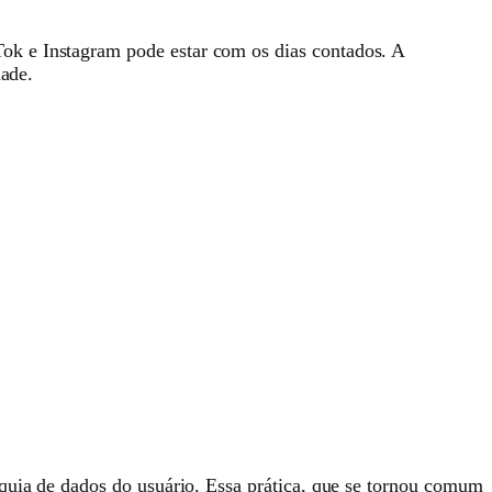
ok e Instagram pode estar com os dias contados. A
dade.
nquia de dados do usuário. Essa prática, que se tornou comum