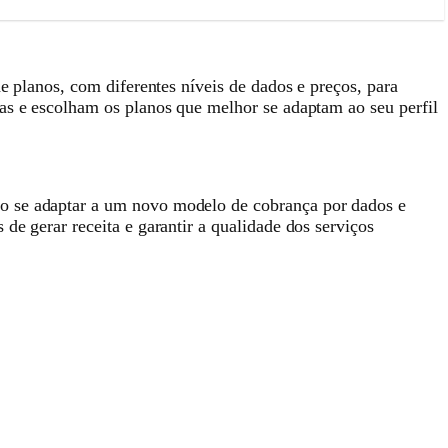
e planos, com diferentes níveis de dados e preços, para
ças e escolham os planos que melhor se adaptam ao seu perfil
ão se adaptar a um novo modelo de cobrança por dados e
de gerar receita e garantir a qualidade dos serviços