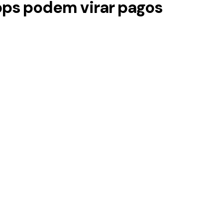
pps podem virar pagos