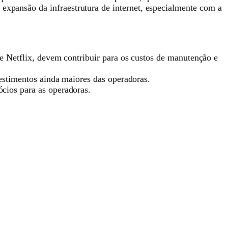
 expansão da infraestrutura de internet, especialmente com a
Netflix, devem contribuir para os custos de manutenção e
stimentos ainda maiores das operadoras.
ios para as operadoras.