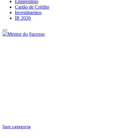
Empréstimo
Cartão de Crédito
Investimentos
IR 2026
Sem categoria