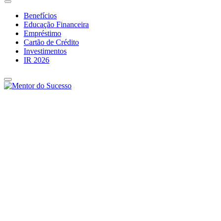
Benefícios
Educação Financeira
Empréstimo
Cartão de Crédito
Investimentos
IR 2026