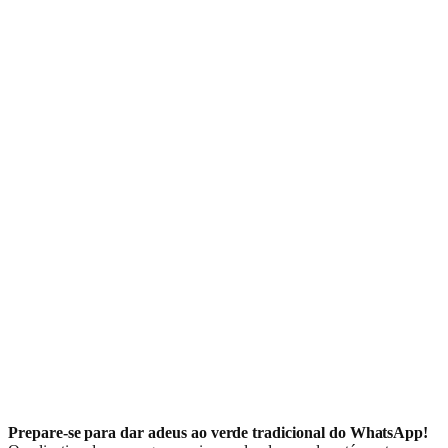
Prepare-se para dar adeus ao verde tradicional do WhatsApp!