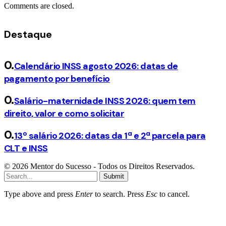
Comments are closed.
Destaque
Calendário INSS agosto 2026: datas de
pagamento por benefício
Salário-maternidade INSS 2026: quem tem
direito, valor e como solicitar
13º salário 2026: datas da 1ª e 2ª parcela para
CLT e INSS
© 2026 Mentor do Sucesso - Todos os Direitos Reservados.
Submit
Type above and press
Enter
to search. Press
Esc
to cancel.