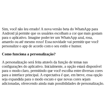
Sim, você não leu errado! A nova versão beta do WhatsApp para
Android já permite que os usuários escolham a cor que mais gostam
para o aplicativo. Imagine poder ter um WhatsApp azul, rosa,
amarelo ou até mesmo roxo! Essa novidade vai permitir que você
personalize o app de acordo com o seu estilo e humor.
Como funciona a personalização?
A personalização será feita através da função de temas nas
configurações do aplicativo. Inicialmente, a opção estará disponível
para o modo claro, permitindo que você escolha entre diversas cores
para a interface principal. A expectativa é que, em breve, essa opção
seja expandida para o modo escuro e que novas cores sejam
adicionadas, oferecendo ainda mais possibilidades de personalização.