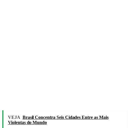
VEJA
Brasil Concentra Seis Cidades Entre as Mais
Violentas do Mundo