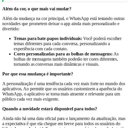
Além da cor, o que mais vai mudar?
Além da mudança na cor principal, o WhatsApp está testando outras
novidades que prometem deixar o app ainda mais personalizado e
divertido:
Temas para bate-papos individuais:
Você poderá escolher
temas diferentes para cada conversa, personalizando a
experiência com cada contato.
Cores personalizadas para as bolhas de mensagens:
As
bolhas de mensagens também poderão ter cores diferentes,
tornando as conversas mais dinâmicas e visuais.
Por que essa mudança é importante?
A personalização é uma tendência cada vez mais forte no mundo dos
aplicativos. Ao permitir que os usuários customizem a aparência do
WhatsApp, o aplicativo se torna mais atraente e relevante para um
público cada vez mais exigente.
Quando a novidade estará disponível para todos?
Ainda não há uma data oficial para o lançamento da atualização, mas
a expectativa é que ela chegue em breve para todos os usuários do