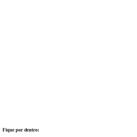
Fique por dentro: