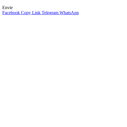
Envie
Facebook
Copy Link
Telegram
WhatsApp