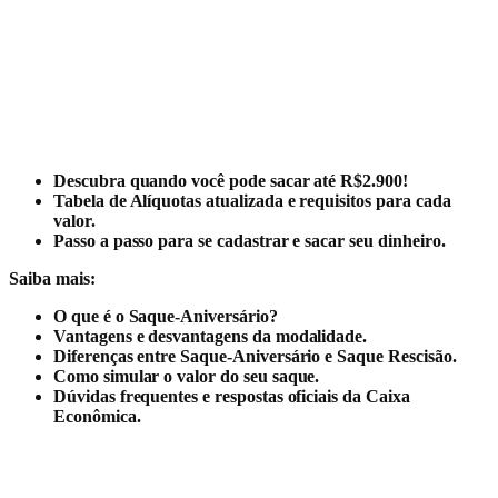
Descubra quando você pode sacar até R$2.900!
Tabela de Alíquotas atualizada e requisitos para cada
valor.
Passo a passo para se cadastrar e sacar seu dinheiro.
Saiba mais:
O que é o Saque-Aniversário?
Vantagens e desvantagens da modalidade.
Diferenças entre Saque-Aniversário e Saque Rescisão.
Como simular o valor do seu saque.
Dúvidas frequentes e respostas oficiais da Caixa
Econômica.