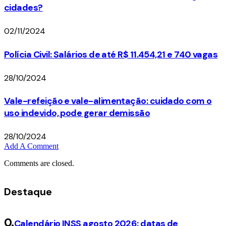
cidades?
02/11/2024
Polícia Civil: Salários de até R$ 11.454,21 e 740 vagas
28/10/2024
Vale-refeição e vale-alimentação: cuidado com o
uso indevido, pode gerar demissão
28/10/2024
Add A Comment
Comments are closed.
Destaque
Calendário INSS agosto 2026: datas de