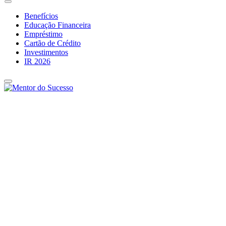
Benefícios
Educação Financeira
Empréstimo
Cartão de Crédito
Investimentos
IR 2026