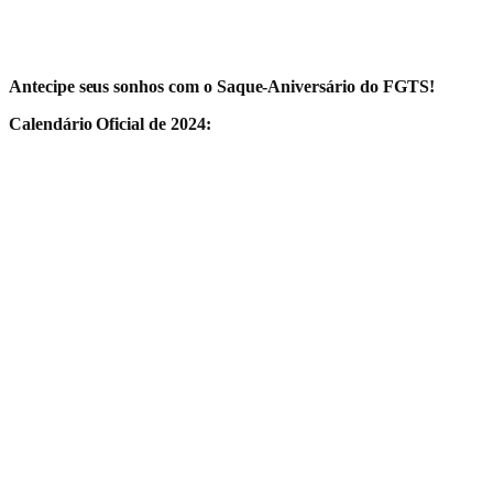
Antecipe seus sonhos com o Saque-Aniversário do FGTS!
Calendário Oficial de 2024: