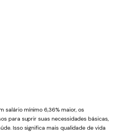
 salário mínimo 6,36% maior, os
os para suprir suas necessidades básicas,
de. Isso significa mais qualidade de vida