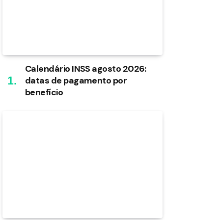
Calendário INSS agosto 2026:
datas de pagamento por
benefício