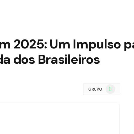
em 2025: Um Impulso p
a dos Brasileiros
WhatsApp
GRUPO