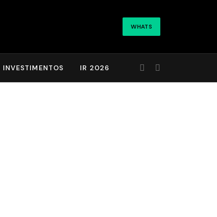
WHATS
INVESTIMENTOS
IR 2026