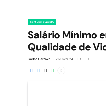
SEM CATEGORIA
Salário Mínimo 
Qualidade de Vid
Carlos Cartaxo
22/07/2024
0
6