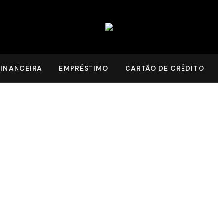
INANCEIRA
EMPRÉSTIMO
CARTÃO DE CRÉDITO