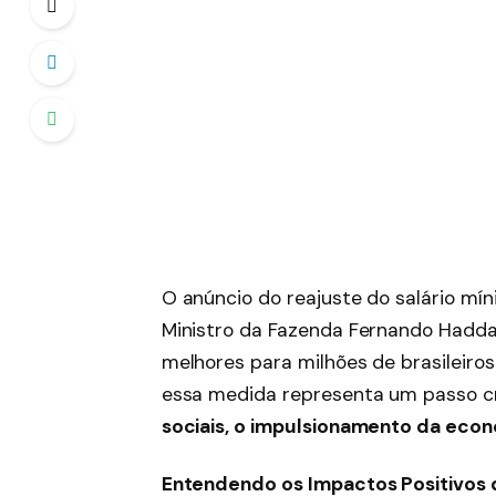
O anúncio do reajuste do salário mín
Ministro da Fazenda Fernando Hadda
melhores para milhões de brasileiro
essa medida representa um passo cr
sociais, o impulsionamento da econ
Entendendo os Impactos Positivos 