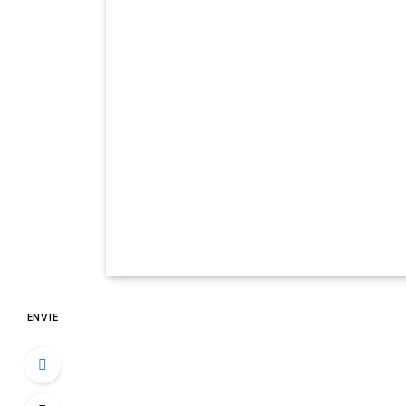
ENVIE