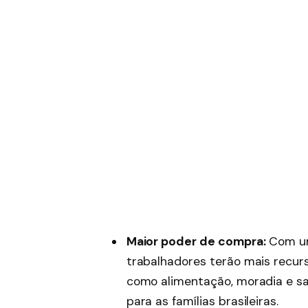
Maior poder de compra:
Com um
trabalhadores terão mais recurs
como alimentação, moradia e saú
para as famílias brasileiras.