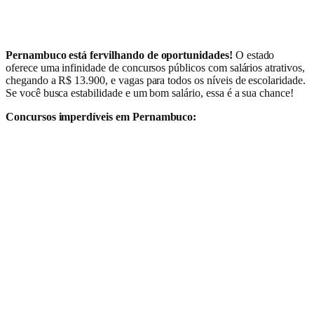
Pernambuco está fervilhando de oportunidades!
O estado
oferece uma infinidade de concursos públicos com salários atrativos,
chegando a R$ 13.900, e vagas para todos os níveis de escolaridade.
Se você busca estabilidade e um bom salário, essa é a sua chance!
Concursos imperdíveis em Pernambuco: