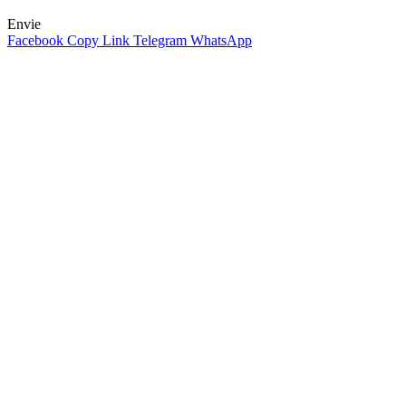
Envie
Facebook
Copy Link
Telegram
WhatsApp