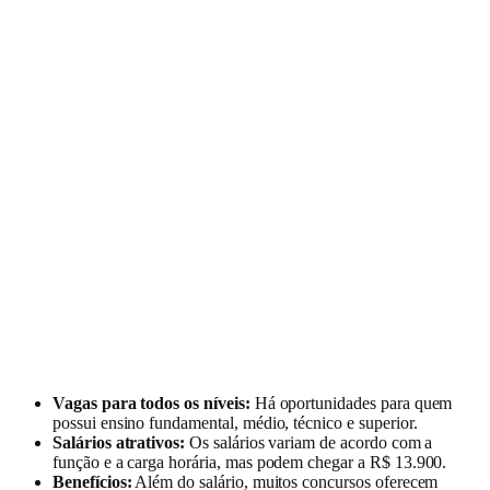
Vagas para todos os níveis:
Há oportunidades para quem
possui ensino fundamental, médio, técnico e superior.
Salários atrativos:
Os salários variam de acordo com a
função e a carga horária, mas podem chegar a R$ 13.900.
Benefícios:
Além do salário, muitos concursos oferecem