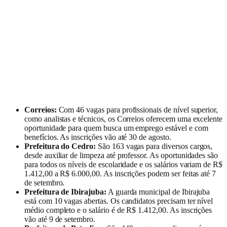
Correios:
Com 46 vagas para profissionais de nível superior,
como analistas e técnicos, os Correios oferecem uma excelente
oportunidade para quem busca um emprego estável e com
benefícios. As inscrições vão até 30 de agosto.
Prefeitura do Cedro:
São 163 vagas para diversos cargos,
desde auxiliar de limpeza até professor. As oportunidades são
para todos os níveis de escolaridade e os salários variam de R$
1.412,00 a R$ 6.000,00. As inscrições podem ser feitas até 7
de setembro.
Prefeitura de Ibirajuba:
A guarda municipal de Ibirajuba
está com 10 vagas abertas. Os candidatos precisam ter nível
médio completo e o salário é de R$ 1.412,00. As inscrições
vão até 9 de setembro.