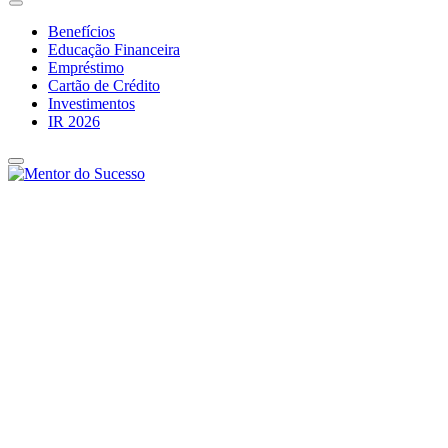
Benefícios
Educação Financeira
Empréstimo
Cartão de Crédito
Investimentos
IR 2026