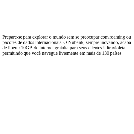
Prepare-se para explorar o mundo sem se preocupar com roaming ou
pacotes de dados internacionais. O Nubank, sempre inovando, acaba
de liberar 10GB de internet gratuita para seus clientes Ultravioleta,
permitindo que você navegue livremente em mais de 130 países.