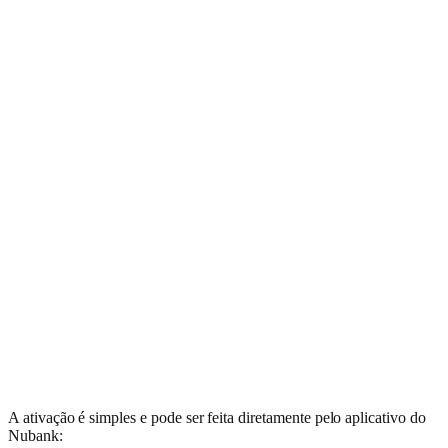
A ativação é simples e pode ser feita diretamente pelo aplicativo do
Nubank: