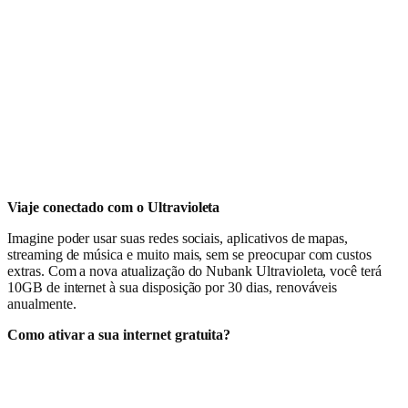
Viaje conectado com o Ultravioleta
Imagine poder usar suas redes sociais, aplicativos de mapas,
streaming de música e muito mais, sem se preocupar com custos
extras. Com a nova atualização do Nubank Ultravioleta, você terá
10GB de internet à sua disposição por 30 dias, renováveis
anualmente.
Como ativar a sua internet gratuita?