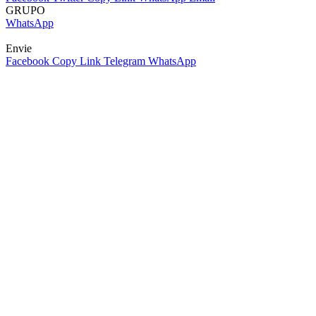
GRUPO
WhatsApp
Envie
Facebook
Copy Link
Telegram
WhatsApp