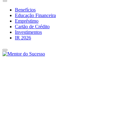
Benefícios
Educação Financeira
Empréstimo
Cartão de Crédito
Investimentos
IR 2026