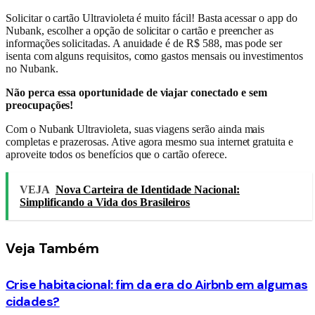
Solicitar o cartão Ultravioleta é muito fácil! Basta acessar o app do
Nubank, escolher a opção de solicitar o cartão e preencher as
informações solicitadas. A anuidade é de R$ 588, mas pode ser
isenta com alguns requisitos, como gastos mensais ou investimentos
no Nubank.
Não perca essa oportunidade de viajar conectado e sem
preocupações!
Com o Nubank Ultravioleta, suas viagens serão ainda mais
completas e prazerosas. Ative agora mesmo sua internet gratuita e
aproveite todos os benefícios que o cartão oferece.
VEJA
Nova Carteira de Identidade Nacional:
Simplificando a Vida dos Brasileiros
Veja
Também
Crise habitacional: fim da era do Airbnb em algumas
cidades?