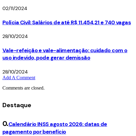
02/11/2024
Polícia Civil: Salários de até R$ 11.454,21 e 740 vagas
28/10/2024
Vale-refeição e vale-alimentação: cuidado com o
uso indevido, pode gerar demissão
28/10/2024
Add A Comment
Comments are closed.
Destaque
Calendário INSS agosto 2026: datas de
pagamento por benefício