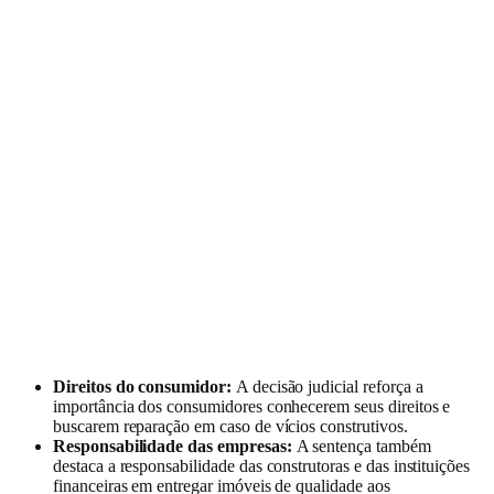
Direitos do consumidor:
A decisão judicial reforça a
importância dos consumidores conhecerem seus direitos e
buscarem reparação em caso de vícios construtivos.
Responsabilidade das empresas:
A sentença também
destaca a responsabilidade das construtoras e das instituições
financeiras em entregar imóveis de qualidade aos