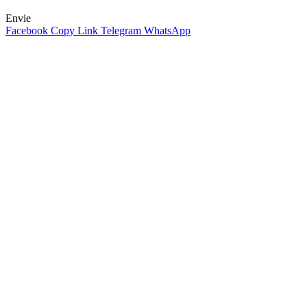
Envie
Facebook
Copy Link
Telegram
WhatsApp