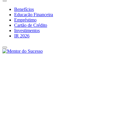
Benefícios
Educação Financeira
Empréstimo
Cartão de Crédito
Investimentos
IR 2026