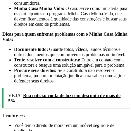
consumidores.
Minha Casa Minha Vida:
O caso serve como um alerta para
os participantes do programa Minha Casa Minha Vida, que
devem ficar atentos à qualidade das construções e buscar seus
direitos em caso de problemas.
Dicas para quem enfrenta problemas com o Minha Casa Minha
Vida:
Documente tudo:
Guarde fotos, vídeos, laudos técnicos e
outros documentos que comprovem os problemas no imóvel.
Tente resolver com a construtora:
Entre em contato com a
construtora e busque uma solução amigável para o problema.
Procure seus direitos:
Se a construtora não resolver o
problema, procure orientação jurídica para saber como agir e
defender seus direitos.
VEJA
Boa notícia: conta de luz com desconto de mais de
5%
Lembre-se:
Você tem o direito de morar em um imóvel seguro e de
qualidade.