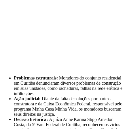
Problemas estruturais:
Moradores do conjunto residencial
em Curitiba denunciaram diversos problemas de construção
em suas unidades, como rachaduras, falhas na rede elétrica e
infiltrações.
Ação judicial:
Diante da falta de soluções por parte da
construtora e da Caixa Econômica Federal, responsável pelo
programa Minha Casa Minha Vida, os moradores buscaram
seus direitos na justiça.
Decisão histórica:
A juíza Anne Karina Stipp Amador
Costa, da 5ª Vara Federal de Curitiba, reconheceu os vícios