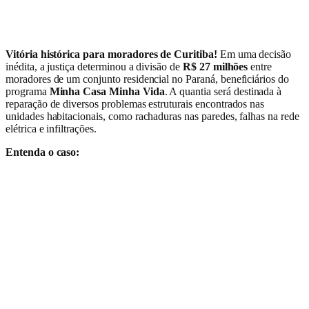
Vitória histórica para moradores de Curitiba!
Em uma decisão
inédita, a justiça determinou a divisão de
R$ 27 milhões
entre
moradores de um conjunto residencial no Paraná, beneficiários do
programa
Minha Casa Minha Vida
. A quantia será destinada à
reparação de diversos problemas estruturais encontrados nas
unidades habitacionais, como rachaduras nas paredes, falhas na rede
elétrica e infiltrações.
Entenda o caso: