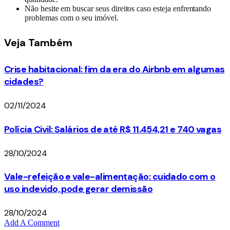
Não hesite em buscar seus direitos caso esteja enfrentando
problemas com o seu imóvel.
Veja
Também
Crise habitacional: fim da era do Airbnb em algumas
cidades?
02/11/2024
Polícia Civil: Salários de até R$ 11.454,21 e 740 vagas
28/10/2024
Vale-refeição e vale-alimentação: cuidado com o
uso indevido, pode gerar demissão
28/10/2024
Add A Comment