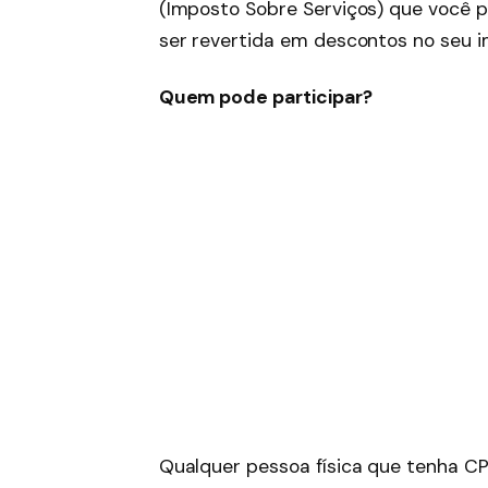
(Imposto Sobre Serviços) que você 
ser revertida em descontos no seu im
Quem pode participar?
Qualquer pessoa física que tenha CP