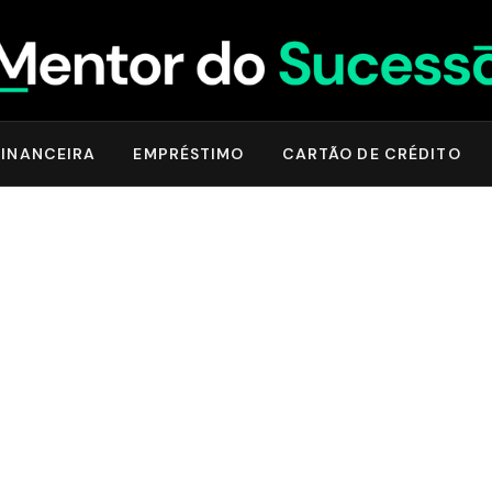
INANCEIRA
EMPRÉSTIMO
CARTÃO DE CRÉDITO