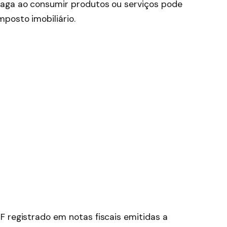
paga ao consumir produtos ou serviços pode
posto imobiliário.
F registrado em notas fiscais emitidas a