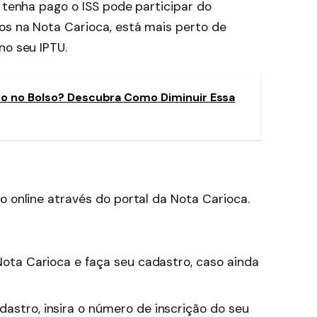
e tenha pago o ISS pode participar do
os na Nota Carioca, está mais perto de
no seu IPTU.
o no Bolso? Descubra Como Diminuir Essa
o online através do portal da Nota Carioca.
 Nota Carioca e faça seu cadastro, caso ainda
astro, insira o número de inscrição do seu