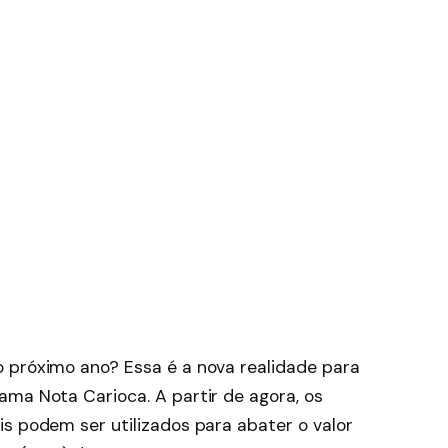
 próximo ano? Essa é a nova realidade para
ama Nota Carioca. A partir de agora, os
s podem ser utilizados para abater o valor