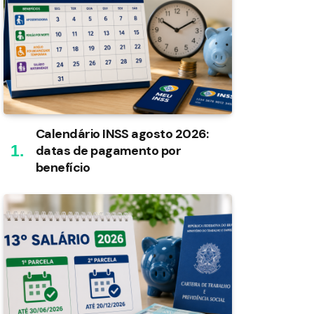
Calendário INSS agosto 2026:
datas de pagamento por
benefício