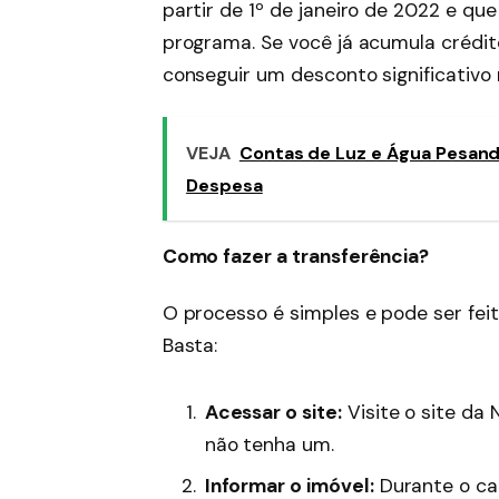
partir de 1º de janeiro de 2022 e qu
programa. Se você já acumula crédit
conseguir um desconto significativo 
VEJA
Contas de Luz e Água Pesand
Despesa
Como fazer a transferência?
O processo é simples e pode ser feit
Basta:
Acessar o site:
Visite o site da
não tenha um.
Informar o imóvel:
Durante o cad