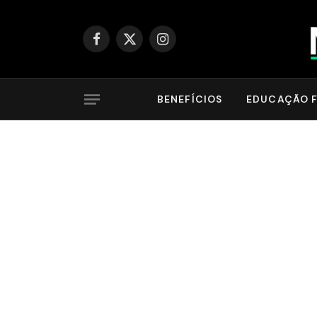
Facebook
X
Instagram
(Twitter)
BENEFÍCIOS
EDUCAÇÃO F