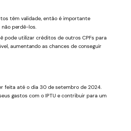
tos têm validade, então é importante
a não perdê-los.
 pode utilizar créditos de outros CPFs para
vel, aumentando as chances de conseguir
er feita até o dia 30 de setembro de 2024.
seus gastos com o IPTU e contribuir para um