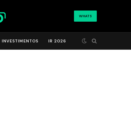
WHATS
INVESTIMENTOS
IR 2026