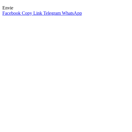
Envie
Facebook
Copy Link
Telegram
WhatsApp