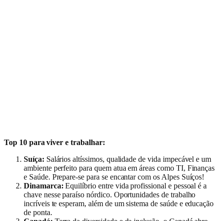
Top 10 para viver e trabalhar:
Suíça:
Salários altíssimos, qualidade de vida impecável e um
ambiente perfeito para quem atua em áreas como TI, Finanças
e Saúde. Prepare-se para se encantar com os Alpes Suíços!
Dinamarca:
Equilíbrio entre vida profissional e pessoal é a
chave nesse paraíso nórdico. Oportunidades de trabalho
incríveis te esperam, além de um sistema de saúde e educação
de ponta.