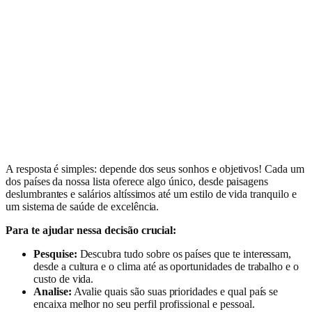
A resposta é simples: depende dos seus sonhos e objetivos! Cada um
dos países da nossa lista oferece algo único, desde paisagens
deslumbrantes e salários altíssimos até um estilo de vida tranquilo e
um sistema de saúde de excelência.
Para te ajudar nessa decisão crucial:
Pesquise:
Descubra tudo sobre os países que te interessam,
desde a cultura e o clima até as oportunidades de trabalho e o
custo de vida.
Analise:
Avalie quais são suas prioridades e qual país se
encaixa melhor no seu perfil profissional e pessoal.