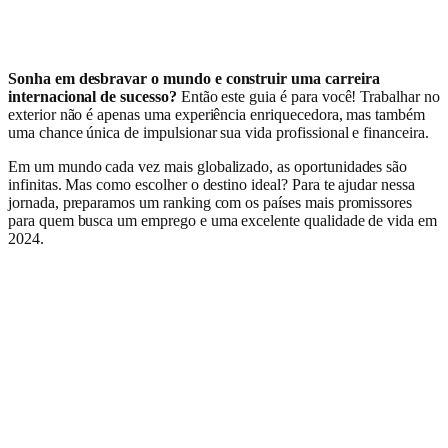
Sonha em desbravar o mundo e construir uma carreira
internacional de sucesso?
Então este guia é para você! Trabalhar no
exterior não é apenas uma experiência enriquecedora, mas também
uma chance única de impulsionar sua vida profissional e financeira.
Em um mundo cada vez mais globalizado, as oportunidades são
infinitas. Mas como escolher o destino ideal? Para te ajudar nessa
jornada, preparamos um ranking com os países mais promissores
para quem busca um emprego e uma excelente qualidade de vida em
2024.