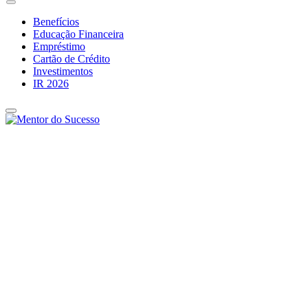
Benefícios
Educação Financeira
Empréstimo
Cartão de Crédito
Investimentos
IR 2026