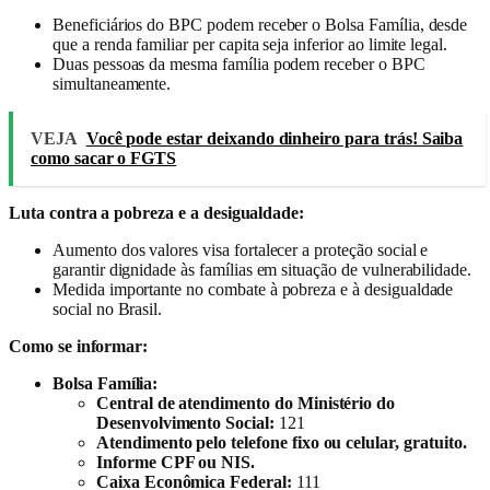
Beneficiários do BPC podem receber o Bolsa Família, desde
que a renda familiar per capita seja inferior ao limite legal.
Duas pessoas da mesma família podem receber o BPC
simultaneamente.
VEJA
Você pode estar deixando dinheiro para trás! Saiba
como sacar o FGTS
Luta contra a pobreza e a desigualdade:
Aumento dos valores visa fortalecer a proteção social e
garantir dignidade às famílias em situação de vulnerabilidade.
Medida importante no combate à pobreza e à desigualdade
social no Brasil.
Como se informar:
Bolsa Família:
Central de atendimento do Ministério do
Desenvolvimento Social:
121
Atendimento pelo telefone fixo ou celular, gratuito.
Informe CPF ou NIS.
Caixa Econômica Federal:
111