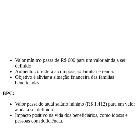
Valor mínimo passa de R$ 600 para um valor ainda a ser
definido.
Aumento considera a composição familiar e renda.
Objetivo é aliviar a situação financeira das famílias
beneficiadas.
BPC:
Valor passa do atual salário mínimo (R$ 1.412) para um valor
ainda a ser definido.
Impacto positivo na vida dos beneficiários, como idosos e
pessoas com deficiência.