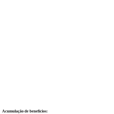
Acumulação de benefícios: