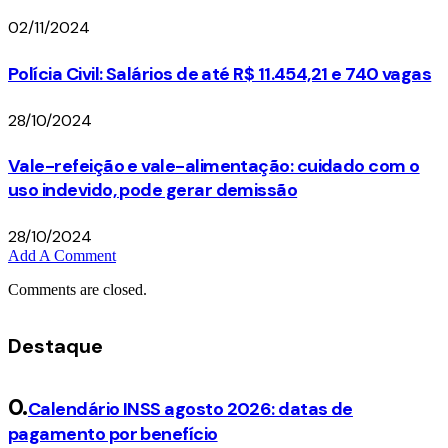
02/11/2024
Polícia Civil: Salários de até R$ 11.454,21 e 740 vagas
28/10/2024
Vale-refeição e vale-alimentação: cuidado com o
uso indevido, pode gerar demissão
28/10/2024
Add A Comment
Comments are closed.
Destaque
Calendário INSS agosto 2026: datas de
pagamento por benefício