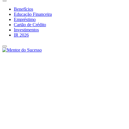
Benefícios
Educação Financeira
Empréstimo
Cartão de Crédito
Investimentos
IR 2026