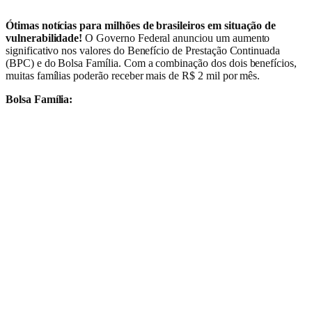
Ótimas notícias para milhões de brasileiros em situação de
vulnerabilidade!
O Governo Federal anunciou um aumento
significativo nos valores do Benefício de Prestação Continuada
(BPC) e do Bolsa Família. Com a combinação dos dois benefícios,
muitas famílias poderão receber mais de R$ 2 mil por mês.
Bolsa Família: