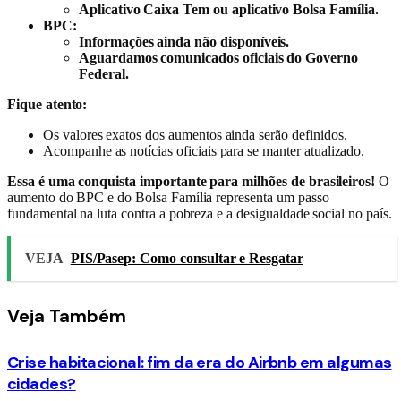
Aplicativo Caixa Tem ou aplicativo Bolsa Família.
BPC:
Informações ainda não disponíveis.
Aguardamos comunicados oficiais do Governo
Federal.
Fique atento:
Os valores exatos dos aumentos ainda serão definidos.
Acompanhe as notícias oficiais para se manter atualizado.
Essa é uma conquista importante para milhões de brasileiros!
O
aumento do BPC e do Bolsa Família representa um passo
fundamental na luta contra a pobreza e a desigualdade social no país.
VEJA
PIS/Pasep: Como consultar e Resgatar
Veja
Também
Crise habitacional: fim da era do Airbnb em algumas
cidades?