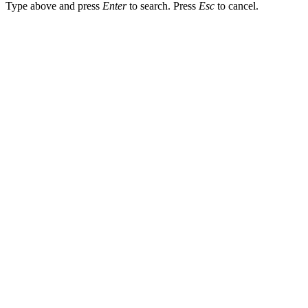
Type above and press
Enter
to search. Press
Esc
to cancel.