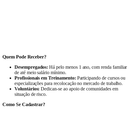
Quem Pode Receber?
Desempregados:
Há pelo menos 1 ano, com renda familiar
de até meio salário mínimo.
Profissionais em Treinamento:
Participando de cursos ou
especializações para recolocação no mercado de trabalho.
Voluntários:
Dedican-se ao apoio de comunidades em
situação de risco.
Como Se Cadastrar?