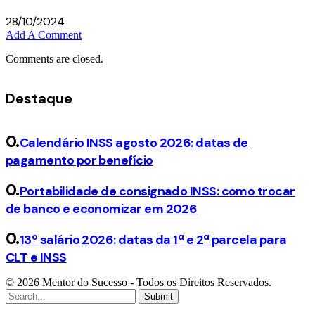
28/10/2024
Add A Comment
Comments are closed.
Destaque
Calendário INSS agosto 2026: datas de
pagamento por benefício
Portabilidade de consignado INSS: como trocar
de banco e economizar em 2026
13º salário 2026: datas da 1ª e 2ª parcela para
CLT e INSS
© 2026 Mentor do Sucesso - Todos os Direitos Reservados.
Submit