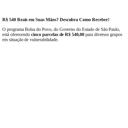
R$ 540 Reais em Suas Mãos? Descubra Como Receber!
O programa Bolsa do Povo, do Governo do Estado de São Paulo,
está oferecendo
cinco parcelas de R$ 540,00
para diversos grupos
em situação de vulnerabilidade.