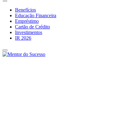
Benefícios
Educação Financeira
Empréstimo
Cartão de Crédito
Investimentos
IR 2026