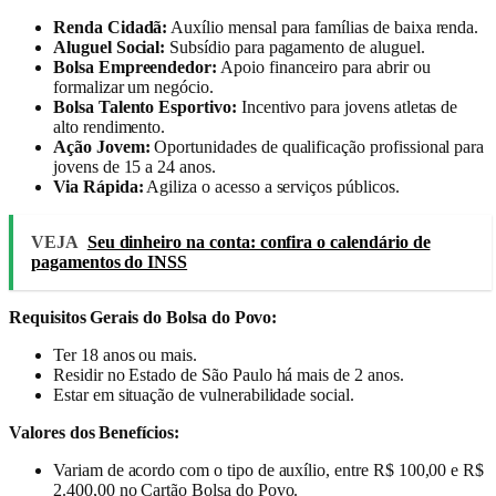
Renda Cidadã:
Auxílio mensal para famílias de baixa renda.
Aluguel Social:
Subsídio para pagamento de aluguel.
Bolsa Empreendedor:
Apoio financeiro para abrir ou
formalizar um negócio.
Bolsa Talento Esportivo:
Incentivo para jovens atletas de
alto rendimento.
Ação Jovem:
Oportunidades de qualificação profissional para
jovens de 15 a 24 anos.
Via Rápida:
Agiliza o acesso a serviços públicos.
VEJA
Seu dinheiro na conta: confira o calendário de
pagamentos do INSS
Requisitos Gerais do Bolsa do Povo:
Ter 18 anos ou mais.
Residir no Estado de São Paulo há mais de 2 anos.
Estar em situação de vulnerabilidade social.
Valores dos Benefícios:
Variam de acordo com o tipo de auxílio, entre R$ 100,00 e R$
2.400,00 no Cartão Bolsa do Povo.