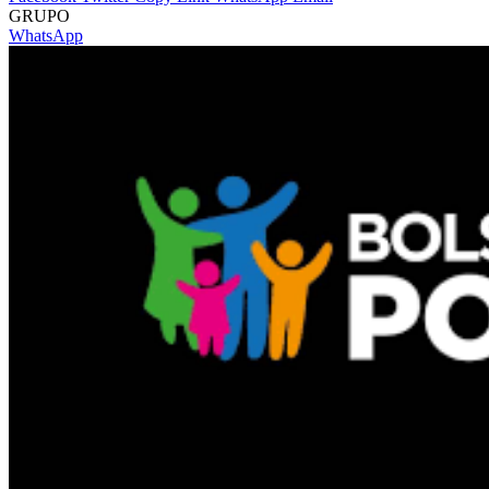
GRUPO
WhatsApp