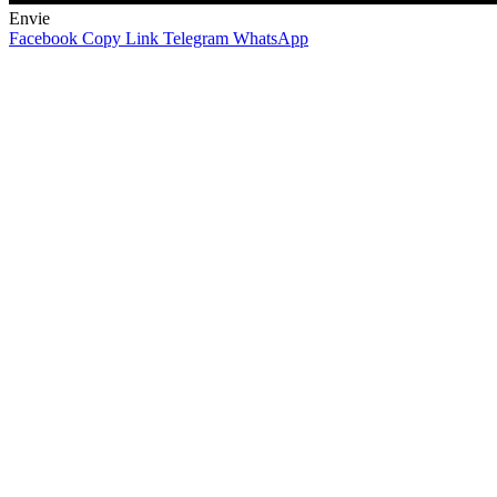
Envie
Facebook
Copy Link
Telegram
WhatsApp