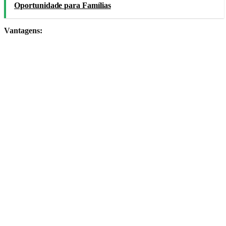
Oportunidade para Famílias
Vantagens: