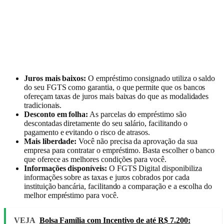
Juros mais baixos:
O empréstimo consignado utiliza o saldo
do seu FGTS como garantia, o que permite que os bancos
ofereçam taxas de juros mais baixas do que as modalidades
tradicionais.
Desconto em folha:
As parcelas do empréstimo são
descontadas diretamente do seu salário, facilitando o
pagamento e evitando o risco de atrasos.
Mais liberdade:
Você não precisa da aprovação da sua
empresa para contratar o empréstimo. Basta escolher o banco
que oferece as melhores condições para você.
Informações disponíveis:
O FGTS Digital disponibiliza
informações sobre as taxas e juros cobrados por cada
instituição bancária, facilitando a comparação e a escolha do
melhor empréstimo para você.
VEJA
Bolsa Família com Incentivo de até R$ 7.200: