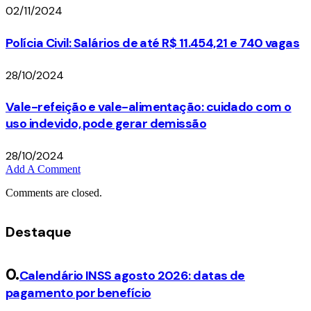
02/11/2024
Polícia Civil: Salários de até R$ 11.454,21 e 740 vagas
28/10/2024
Vale-refeição e vale-alimentação: cuidado com o
uso indevido, pode gerar demissão
28/10/2024
Add A Comment
Comments are closed.
Destaque
Calendário INSS agosto 2026: datas de
pagamento por benefício