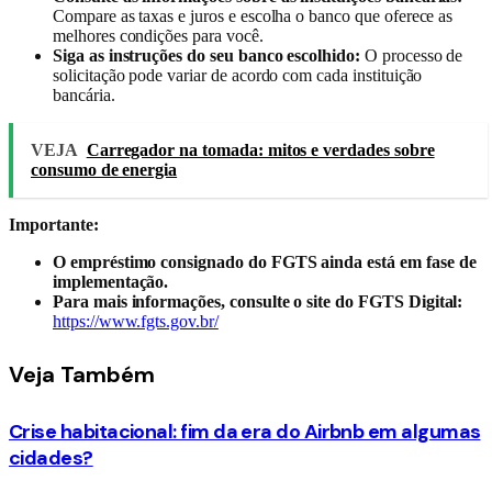
Compare as taxas e juros e escolha o banco que oferece as
melhores condições para você.
Siga as instruções do seu banco escolhido:
O processo de
solicitação pode variar de acordo com cada instituição
bancária.
VEJA
Carregador na tomada: mitos e verdades sobre
consumo de energia
Importante:
O empréstimo consignado do FGTS ainda está em fase de
implementação.
Para mais informações, consulte o site do FGTS Digital:
https://www.fgts.gov.br/
Veja
Também
Crise habitacional: fim da era do Airbnb em algumas
cidades?