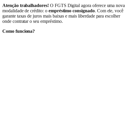
Atenção trabalhadores!
O FGTS Digital agora oferece uma nova
modalidade de crédito: o
empréstimo consignado
. Com ele, você
garante taxas de juros mais baixas e mais liberdade para escolher
onde contratar o seu empréstimo.
Como funciona?