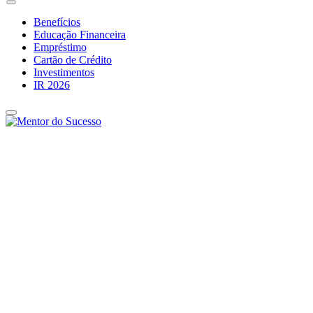
Benefícios
Educação Financeira
Empréstimo
Cartão de Crédito
Investimentos
IR 2026