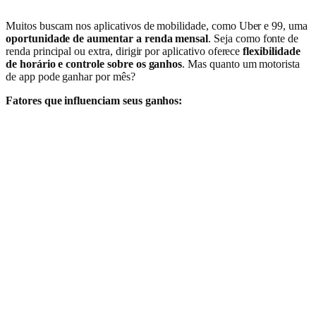
Muitos buscam nos aplicativos de mobilidade, como Uber e 99, uma
oportunidade de aumentar a renda mensal
. Seja como fonte de
renda principal ou extra, dirigir por aplicativo oferece
flexibilidade
de horário e controle sobre os ganhos
. Mas quanto um motorista
de app pode ganhar por mês?
Fatores que influenciam seus ganhos: