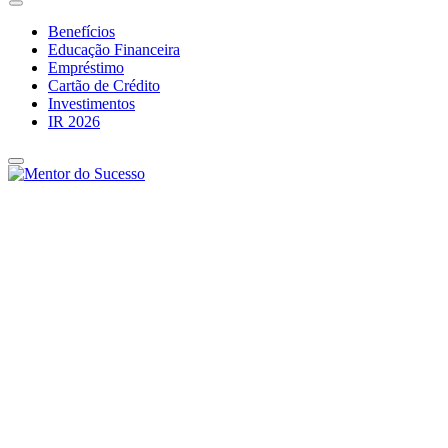
Benefícios
Educação Financeira
Empréstimo
Cartão de Crédito
Investimentos
IR 2026