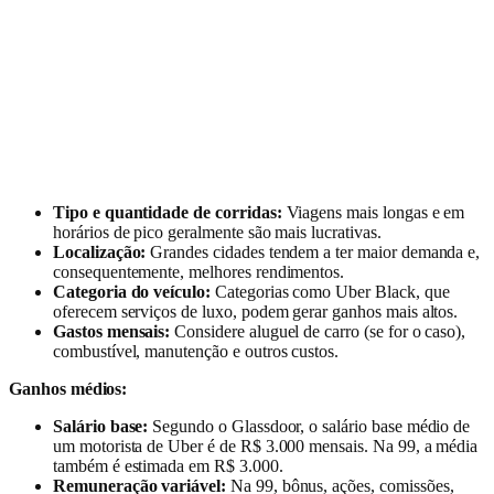
Tipo e quantidade de corridas:
Viagens mais longas e em
horários de pico geralmente são mais lucrativas.
Localização:
Grandes cidades tendem a ter maior demanda e,
consequentemente, melhores rendimentos.
Categoria do veículo:
Categorias como Uber Black, que
oferecem serviços de luxo, podem gerar ganhos mais altos.
Gastos mensais:
Considere aluguel de carro (se for o caso),
combustível, manutenção e outros custos.
Ganhos médios:
Salário base:
Segundo o Glassdoor, o salário base médio de
um motorista de Uber é de R$ 3.000 mensais. Na 99, a média
também é estimada em R$ 3.000.
Remuneração variável:
Na 99, bônus, ações, comissões,