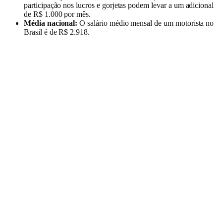
participação nos lucros e gorjetas podem levar a um adicional
de R$ 1.000 por mês.
Média nacional:
O salário médio mensal de um motorista no
Brasil é de R$ 2.918.