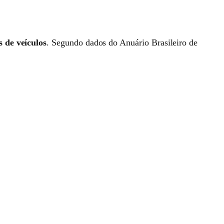
 de veículos
. Segundo dados do Anuário Brasileiro de