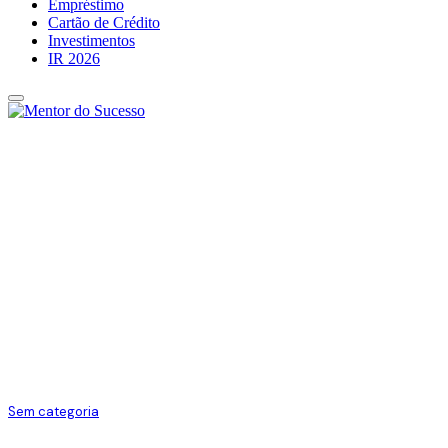
Empréstimo
Cartão de Crédito
Investimentos
IR 2026
Sem categoria