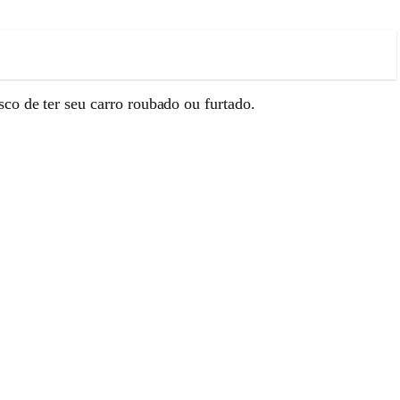
co de ter seu carro roubado ou furtado.