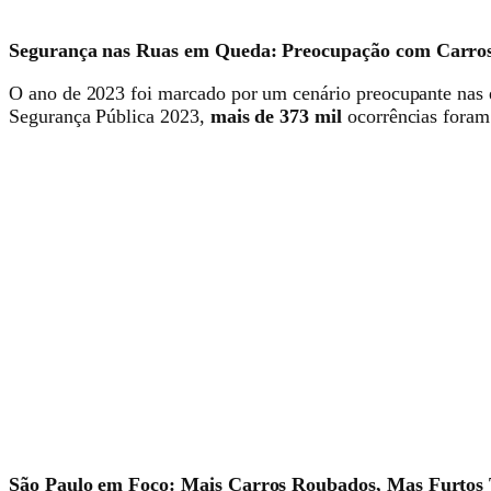
Segurança nas Ruas em Queda: Preocupação com Carr
O ano de 2023 foi marcado por um cenário preocupante nas e
Segurança Pública 2023,
mais de 373 mil
ocorrências foram
São Paulo em Foco: Mais Carros Roubados, Mas Furto