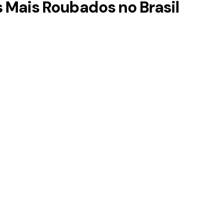
 Mais Roubados no Brasil