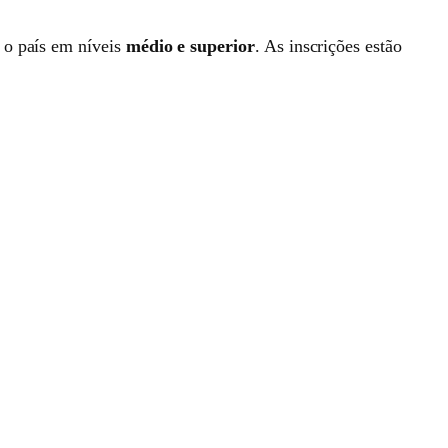
 o país em níveis
médio e superior
. As inscrições estão