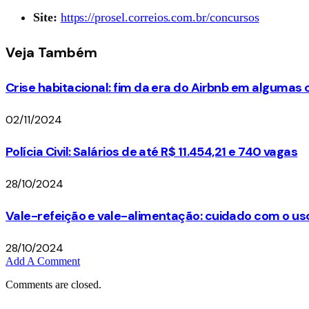
Site:
https://prosel.correios.com.br/concursos
Veja
Também
Crise habitacional: fim da era do Airbnb em algumas
02/11/2024
Polícia Civil: Salários de até R$ 11.454,21 e 740 vagas
28/10/2024
Vale-refeição e vale-alimentação: cuidado com o us
28/10/2024
Add A Comment
Comments are closed.