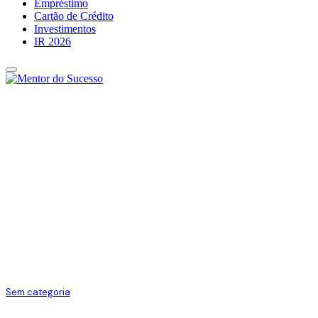
Empréstimo
Cartão de Crédito
Investimentos
IR 2026
Sem categoria