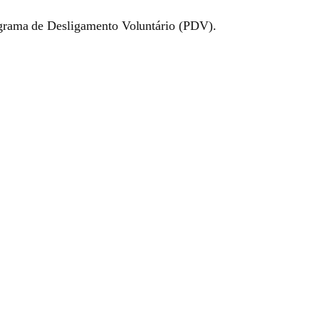
Programa de Desligamento Voluntário (PDV).