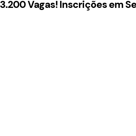
3.200 Vagas! Inscrições em 