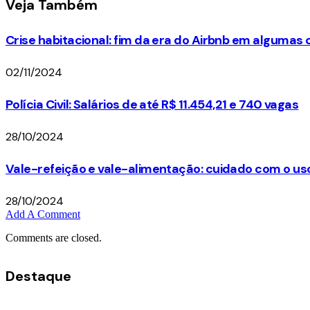
Veja
Também
Crise habitacional: fim da era do Airbnb em algumas
02/11/2024
Polícia Civil: Salários de até R$ 11.454,21 e 740 vagas
28/10/2024
Vale-refeição e vale-alimentação: cuidado com o us
28/10/2024
Add A Comment
Comments are closed.
Destaque