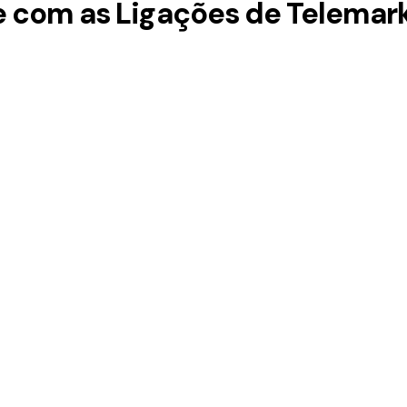
e com as Ligações de Telemar