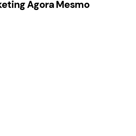
keting Agora Mesmo