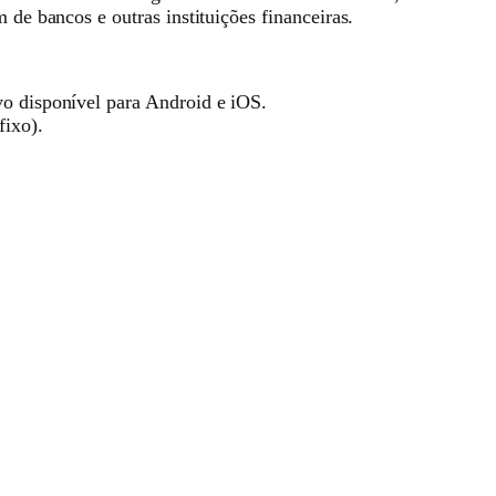
de bancos e outras instituições financeiras.
ivo disponível para Android e iOS.
fixo).