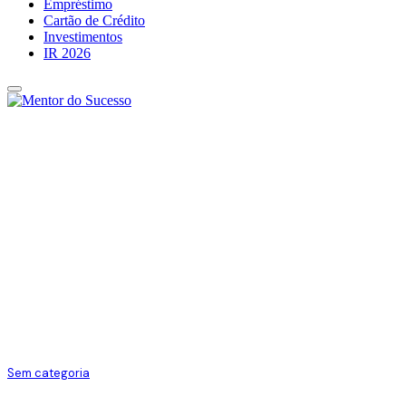
Empréstimo
Cartão de Crédito
Investimentos
IR 2026
Sem categoria