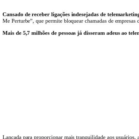
Cansado de receber ligações indesejadas de telemarketin
Me Perturbe”, que permite bloquear chamadas de empresas de 
Mais de 5,7 milhões de pessoas já disseram adeus ao tele
Lançada para proporcionar mais tranquilidade aos usuários, 