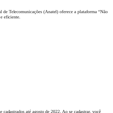
al de Telecomunicações (Anatel) oferece a plataforma “Não
 eficiente.
e cadastrados até agosto de 2022. Ao se cadastrar, você