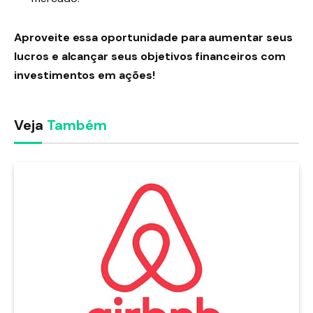
Aproveite essa oportunidade para aumentar seus
lucros e alcançar seus objetivos financeiros com
investimentos em ações!
Veja
Também