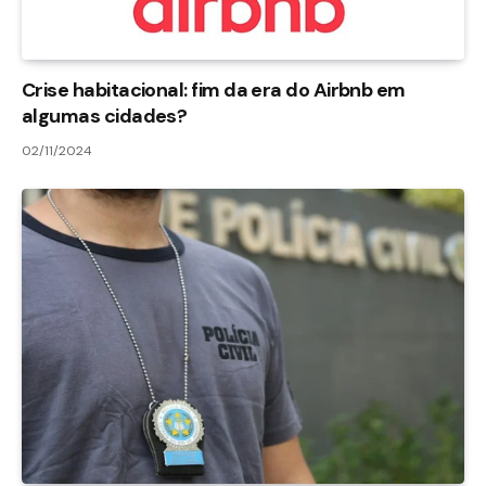
Crise habitacional: fim da era do Airbnb em
algumas cidades?
02/11/2024