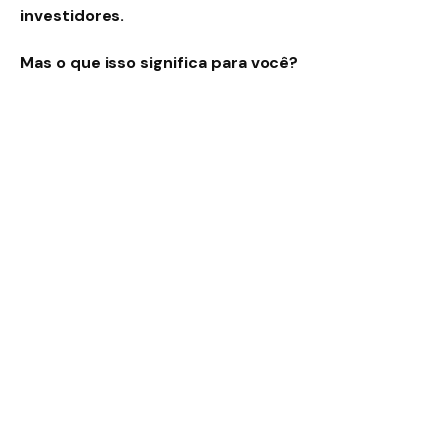
investidores.
Mas o que isso significa para você?