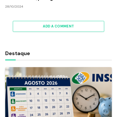
28/10/2024
ADD A COMMENT
Destaque