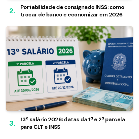
Portabilidade de consignado INSS: como
trocar de banco e economizar em 2026
13º salário 2026: datas da 1ª e 2ª parcela
para CLT e INSS