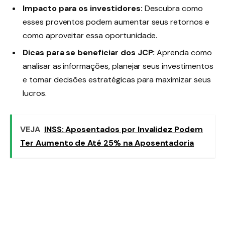
Impacto para os investidores:
Descubra como
esses proventos podem aumentar seus retornos e
como aproveitar essa oportunidade.
Dicas para se beneficiar dos JCP:
Aprenda como
analisar as informações, planejar seus investimentos
e tomar decisões estratégicas para maximizar seus
lucros.
VEJA
INSS: Aposentados por Invalidez Podem
Ter Aumento de Até 25% na Aposentadoria