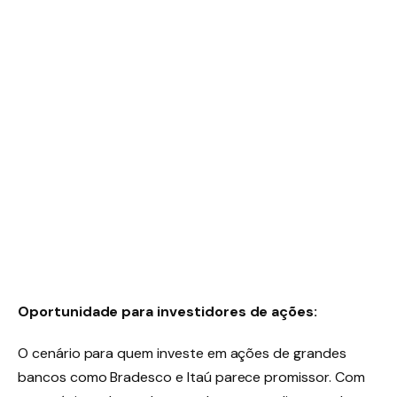
Oportunidade para investidores de ações:
O cenário para quem investe em ações de grandes
bancos como Bradesco e Itaú parece promissor. Com