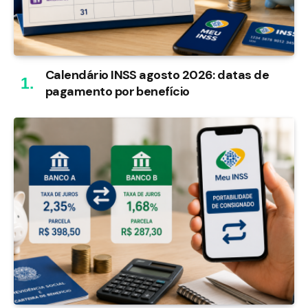
Calendário INSS agosto 2026: datas de
pagamento por benefício