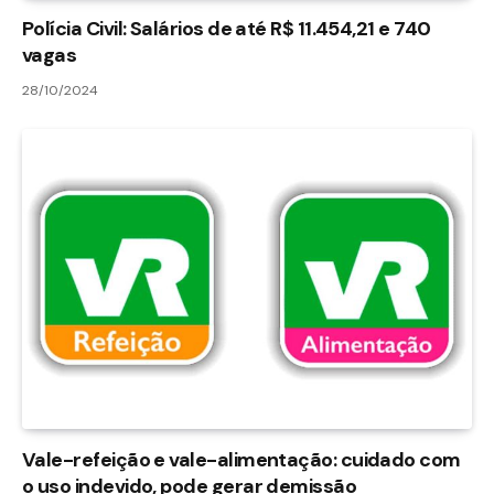
Polícia Civil: Salários de até R$ 11.454,21 e 740
vagas
28/10/2024
Vale-refeição e vale-alimentação: cuidado com
o uso indevido, pode gerar demissão