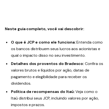
Neste guia completo, você vai descobrir:
O que é JCP e como ele funciona:
Entenda como
os bancos distribuem seus lucros aos acionistas e
qual o impacto disso no seu investimento.
Detalhes dos proventos do Bradesco:
Confira os
valores brutos e líquidos por ação, datas de
pagamento e elegibilidade para receber os
dividendos.
Política de recompensas do Itaú:
Veja como o
Itaú distribui seus JCP, incluindo valores por ação,
impostos e prazos.