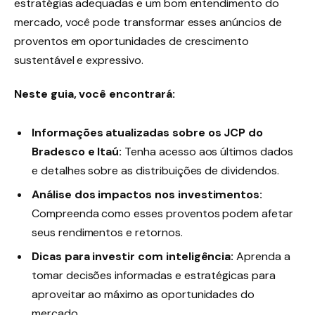
estratégias adequadas e um bom entendimento do
mercado, você pode transformar esses anúncios de
proventos em oportunidades de crescimento
sustentável e expressivo.
Neste guia, você encontrará:
Informações atualizadas sobre os JCP do
Bradesco e Itaú:
Tenha acesso aos últimos dados
e detalhes sobre as distribuições de dividendos.
Análise dos impactos nos investimentos:
Compreenda como esses proventos podem afetar
seus rendimentos e retornos.
Dicas para investir com inteligência:
Aprenda a
tomar decisões informadas e estratégicas para
aproveitar ao máximo as oportunidades do
mercado.