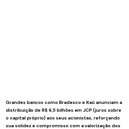
Grandes bancos como Bradesco e Itaú anunciam a
distribuição de R$ 6,5 bilhões em JCP (juros sobre
o capital próprio) aos seus acionistas, reforçando
sua solidez e compromisso com a valorização dos