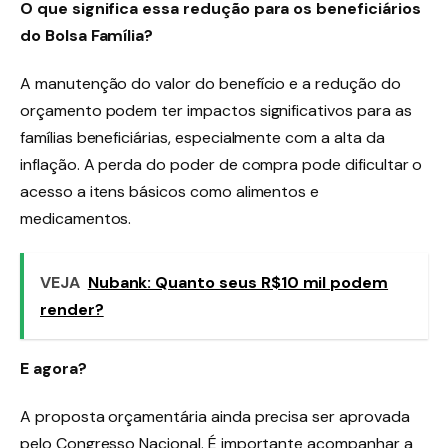
O que significa essa redução para os beneficiários
do Bolsa Família?
A manutenção do valor do benefício e a redução do
orçamento podem ter impactos significativos para as
famílias beneficiárias, especialmente com a alta da
inflação. A perda do poder de compra pode dificultar o
acesso a itens básicos como alimentos e
medicamentos.
VEJA
Nubank: Quanto seus R$10 mil podem
render?
E agora?
A proposta orçamentária ainda precisa ser aprovada
pelo Congresso Nacional. É importante acompanhar a