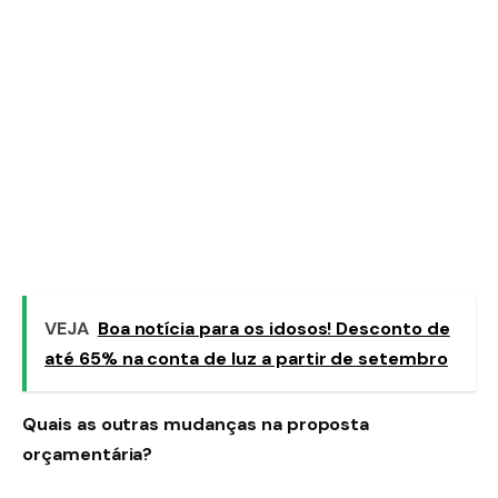
VEJA
Boa notícia para os idosos! Desconto de
até 65% na conta de luz a partir de setembro
Quais as outras mudanças na proposta
orçamentária?