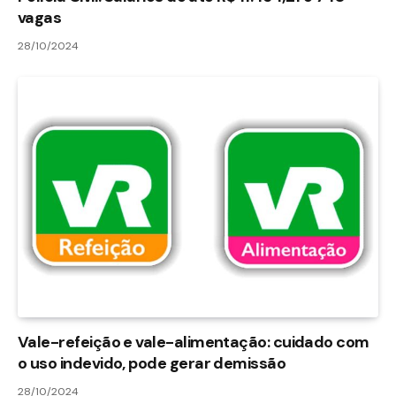
vagas
28/10/2024
Vale-refeição e vale-alimentação: cuidado com
o uso indevido, pode gerar demissão
28/10/2024