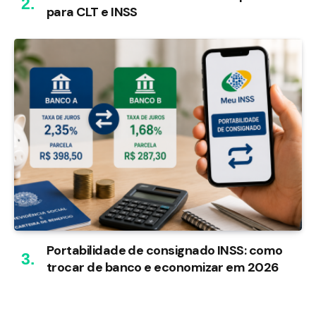
para CLT e INSS
Portabilidade de consignado INSS: como
trocar de banco e economizar em 2026