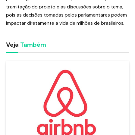
tramitação do projeto e as discussões sobre o tema,
pois as decisões tomadas pelos parlamentares podem
impactar diretamente a vida de milhões de brasileiros.
Veja
Também