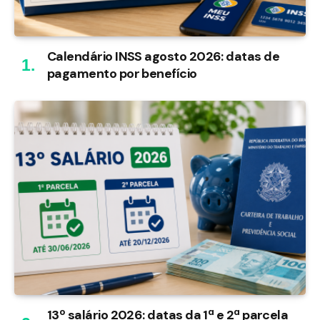
Calendário INSS agosto 2026: datas de
pagamento por benefício
13º salário 2026: datas da 1ª e 2ª parcela