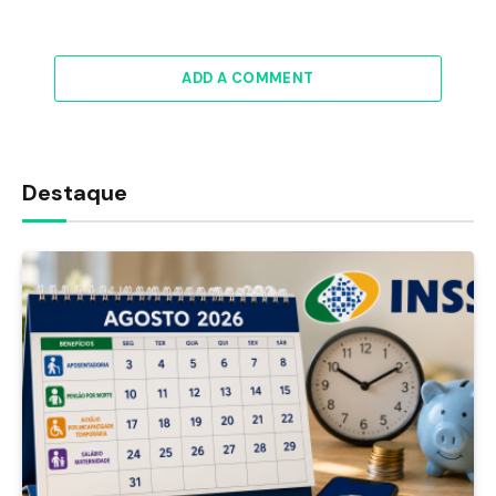
ADD A COMMENT
Destaque