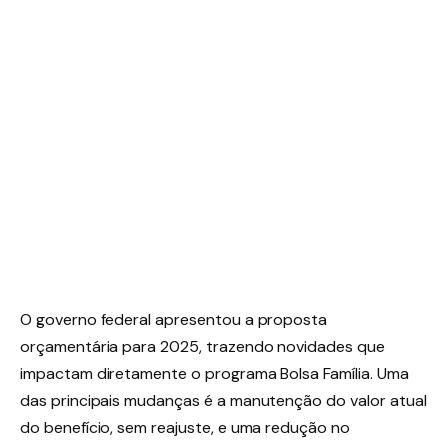
O governo federal apresentou a proposta
orçamentária para 2025, trazendo novidades que
impactam diretamente o programa Bolsa Família. Uma
das principais mudanças é a manutenção do valor atual
do benefício, sem reajuste, e uma redução no