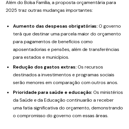
Além do Bolsa Família, a proposta orçamentária para
2025 traz outras mudanças importantes:
Aumento das despesas obrigatórias:
O governo
terá que destinar uma parcela maior do orçamento
para pagamentos de benefícios como
aposentadorias e pensões, além de transferências
para estados e municípios.
Redução dos gastos extras:
Os recursos
destinados a investimentos e programas sociais
serão menores em comparação com outros anos.
Prioridade para saúde e educação:
Os ministérios
da Saúde e da Educação continuarão a receber
uma fatia significativa do orçamento, demonstrando
o compromisso do governo com essas áreas.