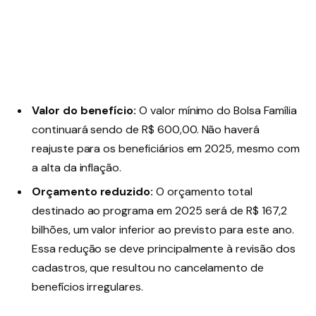
Valor do benefício:
O valor mínimo do Bolsa Família
continuará sendo de R$ 600,00. Não haverá
reajuste para os beneficiários em 2025, mesmo com
a alta da inflação.
Orçamento reduzido:
O orçamento total
destinado ao programa em 2025 será de R$ 167,2
bilhões, um valor inferior ao previsto para este ano.
Essa redução se deve principalmente à revisão dos
cadastros, que resultou no cancelamento de
benefícios irregulares.