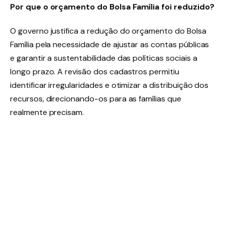
Por que o orçamento do Bolsa Família foi reduzido?
O governo justifica a redução do orçamento do Bolsa
Família pela necessidade de ajustar as contas públicas
e garantir a sustentabilidade das políticas sociais a
longo prazo. A revisão dos cadastros permitiu
identificar irregularidades e otimizar a distribuição dos
recursos, direcionando-os para as famílias que
realmente precisam.