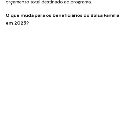
orçamento total destinado ao programa.
O que muda para os beneficiários do Bolsa Família
em 2025?