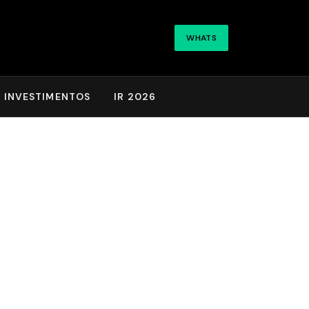
WHATS
INVESTIMENTOS
IR 2026