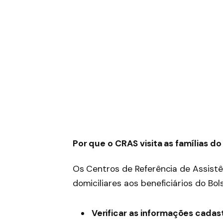
Por que o CRAS visita as famílias do
Os Centros de Referência de Assistên
domiciliares aos beneficiários do Bols
Verificar as informações cadast