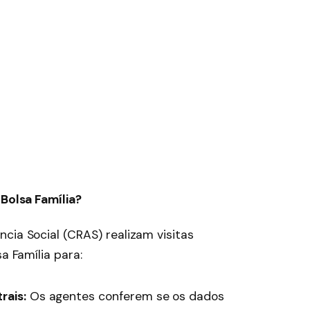
 Bolsa Família?
cia Social (CRAS) realizam visitas
a Família para:
rais:
Os agentes conferem se os dados