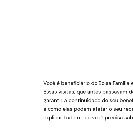
Você é beneficiário do Bolsa Família
Essas visitas, que antes passavam d
garantir a continuidade do seu benefí
e como elas podem afetar o seu rec
explicar tudo o que você precisa sab