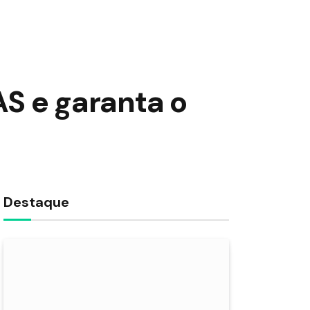
AS e garanta o
Destaque