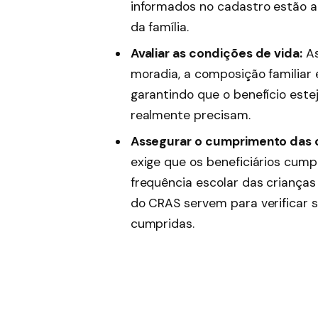
informados no cadastro estão a
da família.
Avaliar as condições de vida:
As
moradia, a composição familiar 
garantindo que o benefício este
realmente precisam.
Assegurar o cumprimento das 
exige que os beneficiários cum
frequência escolar das criança
do CRAS servem para verificar 
cumpridas.