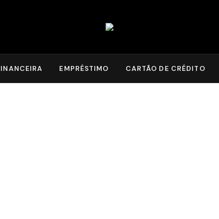
INANCEIRA
EMPRÉSTIMO
CARTÃO DE CRÉDITO