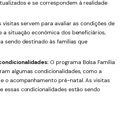
tualizados e se correspondem à realidade
 visitas servem para avaliar as condições de
e a situação econômica dos beneficiários,
ja sendo destinado às famílias que
condicionalidades:
O programa Bolsa Família
pram algumas condicionalidades, como a
s e o acompanhamento pré-natal. As visitas
se essas condicionalidades estão sendo