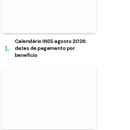
Calendário INSS agosto 2026:
datas de pagamento por
benefício