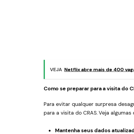
VEJA
Netflix abre mais de 400 va
Como se preparar para a visita do 
Para evitar qualquer surpresa desag
para a visita do CRAS. Veja algumas 
Mantenha seus dados atualizad