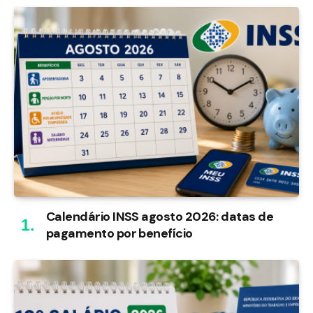
Calendário INSS agosto 2026: datas de
pagamento por benefício