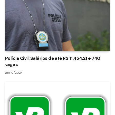
Polícia Civil: Salários de até R$ 11.454,21 e 740
vagas
28/10/2024