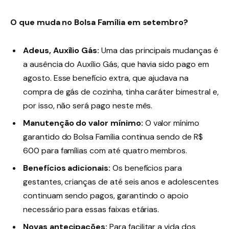
O que muda no Bolsa Família em setembro?
Adeus, Auxílio Gás:
Uma das principais mudanças é
a ausência do Auxílio Gás, que havia sido pago em
agosto. Esse benefício extra, que ajudava na
compra de gás de cozinha, tinha caráter bimestral e,
por isso, não será pago neste mês.
Manutenção do valor mínimo:
O valor mínimo
garantido do Bolsa Família continua sendo de R$
600 para famílias com até quatro membros.
Benefícios adicionais:
Os benefícios para
gestantes, crianças de até seis anos e adolescentes
continuam sendo pagos, garantindo o apoio
necessário para essas faixas etárias.
Novas antecipações:
Para facilitar a vida dos