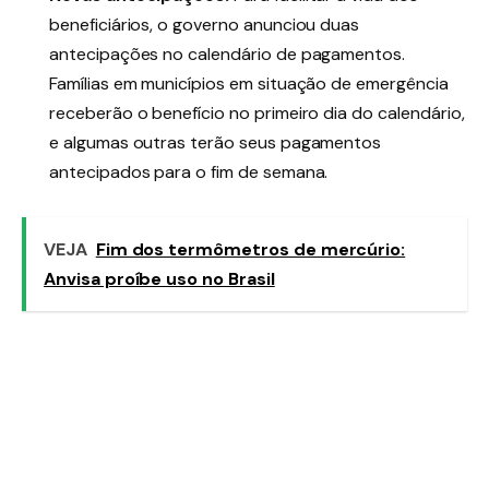
beneficiários, o governo anunciou duas
antecipações no calendário de pagamentos.
Famílias em municípios em situação de emergência
receberão o benefício no primeiro dia do calendário,
e algumas outras terão seus pagamentos
antecipados para o fim de semana.
VEJA
Fim dos termômetros de mercúrio:
Anvisa proíbe uso no Brasil