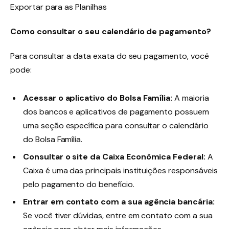
Exportar para as Planilhas
Como consultar o seu calendário de pagamento?
Para consultar a data exata do seu pagamento, você
pode:
Acessar o aplicativo do Bolsa Família:
A maioria
dos bancos e aplicativos de pagamento possuem
uma seção específica para consultar o calendário
do Bolsa Família.
Consultar o site da Caixa Econômica Federal:
A
Caixa é uma das principais instituições responsáveis
pelo pagamento do benefício.
Entrar em contato com a sua agência bancária:
Se você tiver dúvidas, entre em contato com a sua