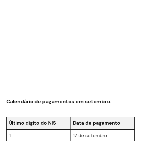
Calendário de pagamentos em setembro:
Último dígito do NIS
Data de pagamento
1
17 de setembro