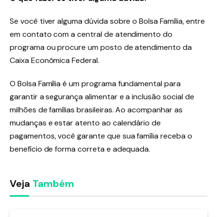
Se você tiver alguma dúvida sobre o Bolsa Família, entre
em contato com a central de atendimento do
programa ou procure um posto de atendimento da
Caixa Econômica Federal.
O Bolsa Família é um programa fundamental para
garantir a segurança alimentar e a inclusão social de
milhões de famílias brasileiras. Ao acompanhar as
mudanças e estar atento ao calendário de
pagamentos, você garante que sua família receba o
benefício de forma correta e adequada.
Veja
Também