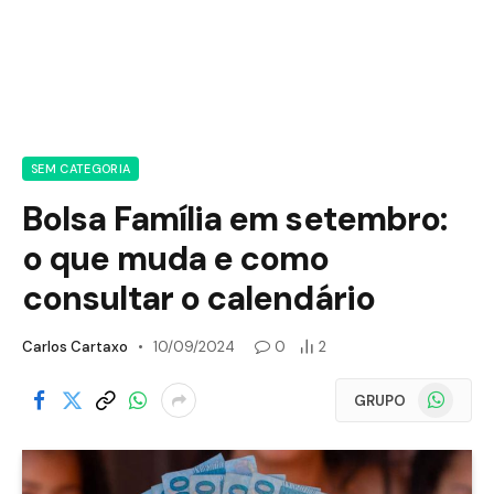
SEM CATEGORIA
Bolsa Família em setembro:
o que muda e como
consultar o calendário
Carlos Cartaxo
10/09/2024
0
2
WhatsApp
GRUPO