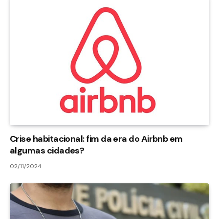
Crise habitacional: fim da era do Airbnb em
algumas cidades?
02/11/2024