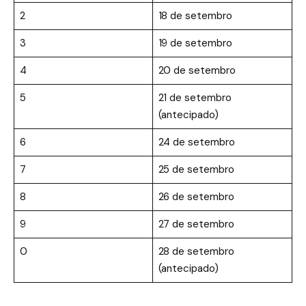
2
18 de setembro
3
19 de setembro
4
20 de setembro
5
21 de setembro
(antecipado)
6
24 de setembro
7
25 de setembro
8
26 de setembro
9
27 de setembro
0
28 de setembro
(antecipado)