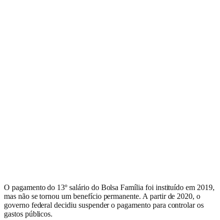
O pagamento do 13º salário do Bolsa Família foi instituído em 2019,
mas não se tornou um benefício permanente. A partir de 2020, o
governo federal decidiu suspender o pagamento para controlar os
gastos públicos.