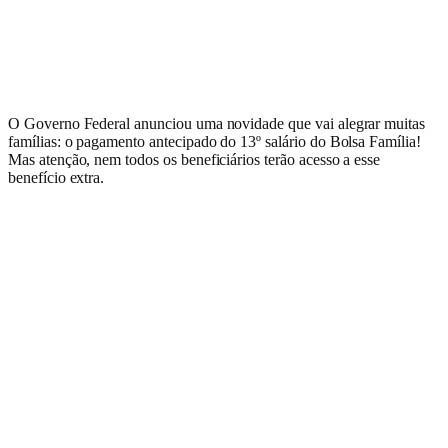
O Governo Federal anunciou uma novidade que vai alegrar muitas
famílias: o pagamento antecipado do 13º salário do Bolsa Família!
Mas atenção, nem todos os beneficiários terão acesso a esse
benefício extra.