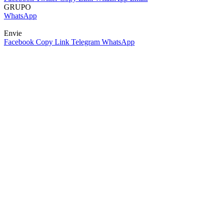
GRUPO
WhatsApp
Envie
Facebook
Copy Link
Telegram
WhatsApp