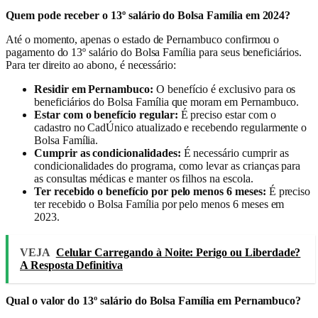
Quem pode receber o 13º salário do Bolsa Família em 2024?
Até o momento, apenas o estado de Pernambuco confirmou o
pagamento do 13º salário do Bolsa Família para seus beneficiários.
Para ter direito ao abono, é necessário:
Residir em Pernambuco:
O benefício é exclusivo para os
beneficiários do Bolsa Família que moram em Pernambuco.
Estar com o benefício regular:
É preciso estar com o
cadastro no CadÚnico atualizado e recebendo regularmente o
Bolsa Família.
Cumprir as condicionalidades:
É necessário cumprir as
condicionalidades do programa, como levar as crianças para
as consultas médicas e manter os filhos na escola.
Ter recebido o benefício por pelo menos 6 meses:
É preciso
ter recebido o Bolsa Família por pelo menos 6 meses em
2023.
VEJA
Celular Carregando à Noite: Perigo ou Liberdade?
A Resposta Definitiva
Qual o valor do 13º salário do Bolsa Família em Pernambuco?