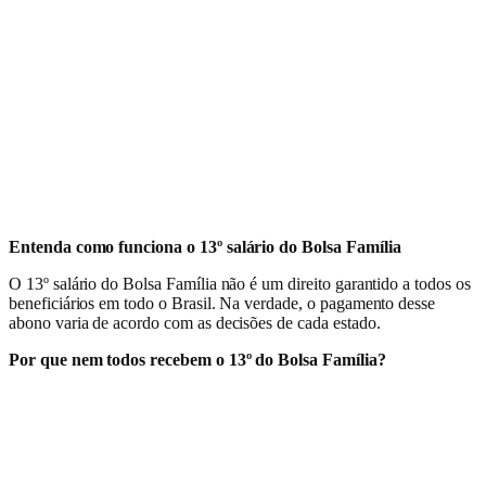
Entenda como funciona o 13º salário do Bolsa Família
O 13º salário do Bolsa Família não é um direito garantido a todos os
beneficiários em todo o Brasil. Na verdade, o pagamento desse
abono varia de acordo com as decisões de cada estado.
Por que nem todos recebem o 13º do Bolsa Família?