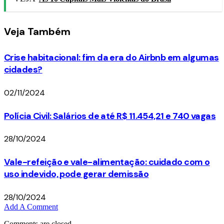
Veja
Também
Crise habitacional: fim da era do Airbnb em algumas
cidades?
02/11/2024
Polícia Civil: Salários de até R$ 11.454,21 e 740 vagas
28/10/2024
Vale-refeição e vale-alimentação: cuidado com o
uso indevido, pode gerar demissão
28/10/2024
Add A Comment
Comments are closed.