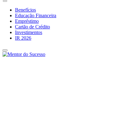
Benefícios
Educação Financeira
Empréstimo
Cartão de Crédito
Investimentos
IR 2026