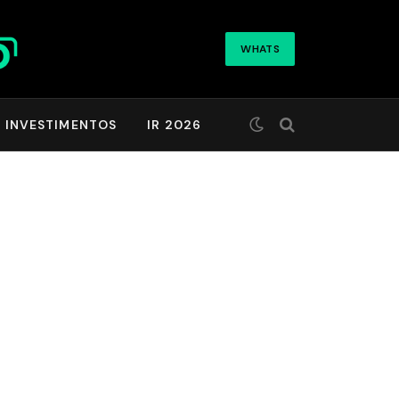
WHATS
INVESTIMENTOS
IR 2026