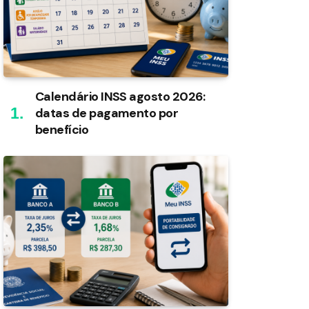
Calendário INSS agosto 2026:
datas de pagamento por
benefício