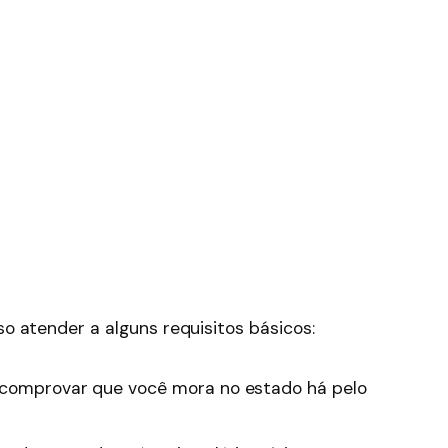
so atender a alguns requisitos básicos:
 comprovar que você mora no estado há pelo