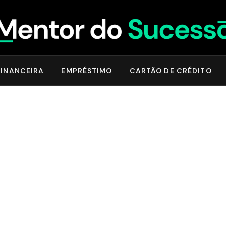
INANCEIRA
EMPRÉSTIMO
CARTÃO DE CRÉDITO