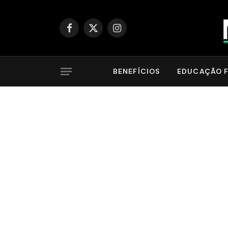
Facebook
X
Instagram
(Twitter)
BENEFÍCIOS
EDUCAÇÃO F