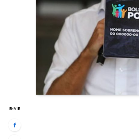
ENVIE