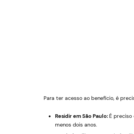
Para ter acesso ao benefício, é preci
Residir em São Paulo:
É preciso
menos dois anos.