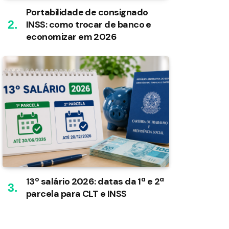
Portabilidade de consignado
INSS: como trocar de banco e
economizar em 2026
13º salário 2026: datas da 1ª e 2ª
parcela para CLT e INSS