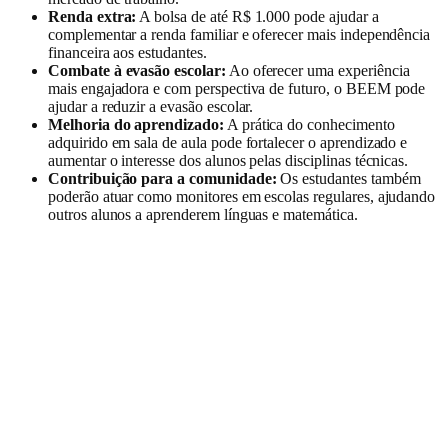
Renda extra:
A bolsa de até R$ 1.000 pode ajudar a
complementar a renda familiar e oferecer mais independência
financeira aos estudantes.
Combate à evasão escolar:
Ao oferecer uma experiência
mais engajadora e com perspectiva de futuro, o BEEM pode
ajudar a reduzir a evasão escolar.
Melhoria do aprendizado:
A prática do conhecimento
adquirido em sala de aula pode fortalecer o aprendizado e
aumentar o interesse dos alunos pelas disciplinas técnicas.
Contribuição para a comunidade:
Os estudantes também
poderão atuar como monitores em escolas regulares, ajudando
outros alunos a aprenderem línguas e matemática.