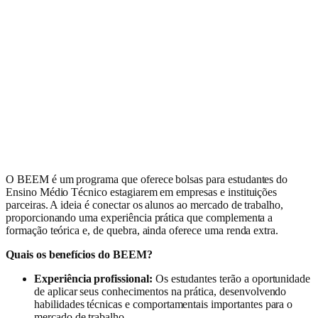
O BEEM é um programa que oferece bolsas para estudantes do
Ensino Médio Técnico estagiarem em empresas e instituições
parceiras. A ideia é conectar os alunos ao mercado de trabalho,
proporcionando uma experiência prática que complementa a
formação teórica e, de quebra, ainda oferece uma renda extra.
Quais os benefícios do BEEM?
Experiência profissional:
Os estudantes terão a oportunidade
de aplicar seus conhecimentos na prática, desenvolvendo
habilidades técnicas e comportamentais importantes para o
mercado de trabalho.