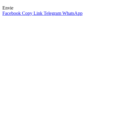
Envie
Facebook
Copy Link
Telegram
WhatsApp