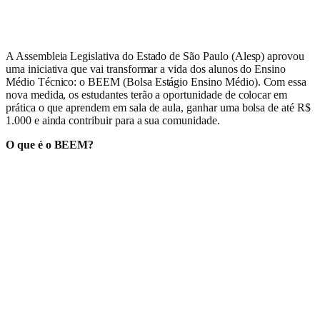
A Assembleia Legislativa do Estado de São Paulo (Alesp) aprovou
uma iniciativa que vai transformar a vida dos alunos do Ensino
Médio Técnico: o BEEM (Bolsa Estágio Ensino Médio). Com essa
nova medida, os estudantes terão a oportunidade de colocar em
prática o que aprendem em sala de aula, ganhar uma bolsa de até R$
1.000 e ainda contribuir para a sua comunidade.
O que é o BEEM?