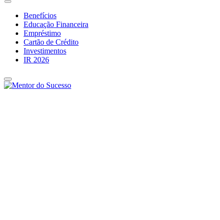
Benefícios
Educação Financeira
Empréstimo
Cartão de Crédito
Investimentos
IR 2026