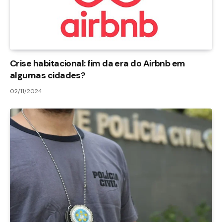
Crise habitacional: fim da era do Airbnb em
algumas cidades?
02/11/2024