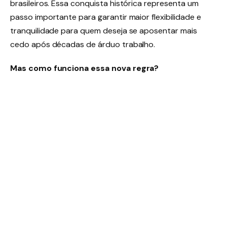
brasileiros. Essa conquista histórica representa um
passo importante para garantir maior flexibilidade e
tranquilidade para quem deseja se aposentar mais
cedo após décadas de árduo trabalho.
Mas como funciona essa nova regra?