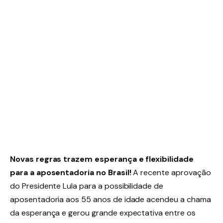
Novas regras trazem esperança e flexibilidade
para a aposentadoria no Brasil!
A recente aprovação
do Presidente Lula para a possibilidade de
aposentadoria aos 55 anos de idade acendeu a chama
da esperança e gerou grande expectativa entre os