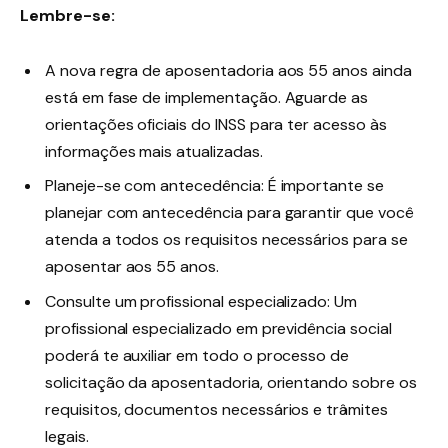
Lembre-se:
A nova regra de aposentadoria aos 55 anos ainda
está em fase de implementação. Aguarde as
orientações oficiais do INSS para ter acesso às
informações mais atualizadas.
Planeje-se com antecedência: É importante se
planejar com antecedência para garantir que você
atenda a todos os requisitos necessários para se
aposentar aos 55 anos.
Consulte um profissional especializado: Um
profissional especializado em previdência social
poderá te auxiliar em todo o processo de
solicitação da aposentadoria, orientando sobre os
requisitos, documentos necessários e trâmites
legais.