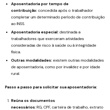
Aposentadoria por tempo de
contribuição:
concedida após o trabalhador
completar um determinado período de contribuição
ao INSS.
Aposentadoria especial:
destinada a
trabalhadores que exerceram atividades
consideradas de risco à saúde ou à integridade
física.
Outras modalidades:
existem outras modalidades
de aposentadoria, como por invalidez e por idade
rural.
Passo a passo para solicitar sua aposentadoria:
Reúna os documentos
necessários:
RG, CPF, carteira de trabalho, extrato