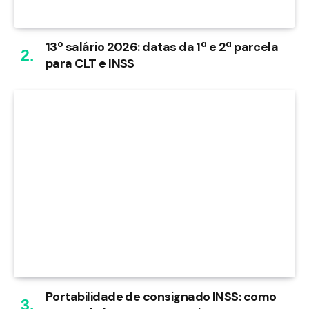
13º salário 2026: datas da 1ª e 2ª parcela
para CLT e INSS
Portabilidade de consignado INSS: como