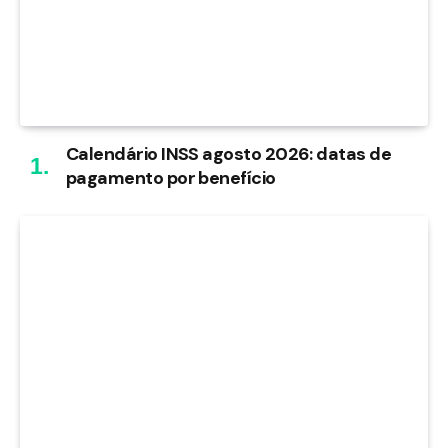
Calendário INSS agosto 2026: datas de
pagamento por benefício