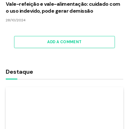
Vale-refeição e vale-alimentação: cuidado com
o uso indevido, pode gerar demissão
28/10/2024
ADD A COMMENT
Destaque