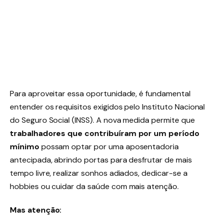
Para aproveitar essa oportunidade, é fundamental
entender os requisitos exigidos pelo Instituto Nacional
do Seguro Social (INSS). A nova medida permite que
trabalhadores que contribuíram por um período
mínimo
possam optar por uma aposentadoria
antecipada, abrindo portas para desfrutar de mais
tempo livre, realizar sonhos adiados, dedicar-se a
hobbies ou cuidar da saúde com mais atenção.
Mas atenção: