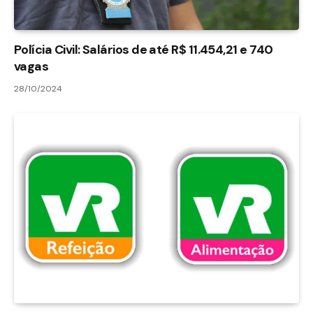
Polícia Civil: Salários de até R$ 11.454,21 e 740
vagas
28/10/2024