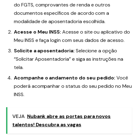
do FGTS, comprovantes de renda e outros
documentos específicos de acordo com a
modalidade de aposentadoria escolhida.
Acesse o Meu INSS:
Acesse o site ou aplicativo do
Meu INSS e faça login com seus dados de acesso.
Solicite a aposentadoria:
Selecione a opção
“Solicitar Aposentadoria” e siga as instruções na
tela.
Acompanhe o andamento do seu pedido:
Você
poderá acompanhar o status do seu pedido no Meu
INSS.
VEJA
Nubank abre as portas para novos
talentos! Descubra as vagas