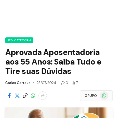
SEM CATEGORIA
Aprovada Aposentadoria
aos 55 Anos: Saiba Tudo e
Tire suas Dúvidas
Carlos Cartaxo
25/07/2024
0
7
WhatsApp
GRUPO