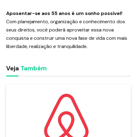
Aposentar-se aos 55 anos é um sonho possível!
Com planejamento, organização e conhecimento dos
seus direitos, você poderá aproveitar essa nova
conquista e construir uma nova fase de vida com mais
liberdade, realização e tranquilidade.
Veja
Também