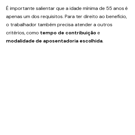
É importante salientar que a idade mínima de 55 anos é
apenas um dos requisitos. Para ter direito ao benefício,
o trabalhador também precisa atender a outros
critérios, como
tempo de contribuição
e
modalidade de aposentadoria escolhida
.