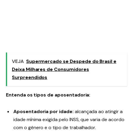
VEJA
Supermercado se Despede do Brasil e
Deixa Milhares de Consumidores
Surpreendidos
Entenda os tipos de aposentadoria:
Aposentadoria por idade:
alcançada ao atingir a
idade mínima exigida pelo INSS, que varia de acordo
com o gênero e o tipo de trabalhador.