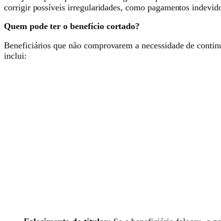
corrigir possíveis irregularidades, como pagamentos indevid
Quem pode ter o benefício cortado?
Beneficiários que não comprovarem a necessidade de contin
inclui: