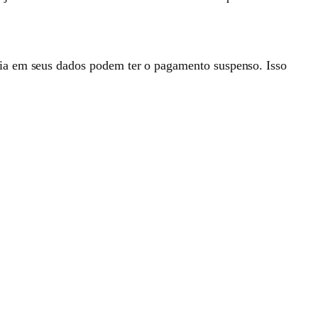
cia em seus dados podem ter o pagamento suspenso. Isso