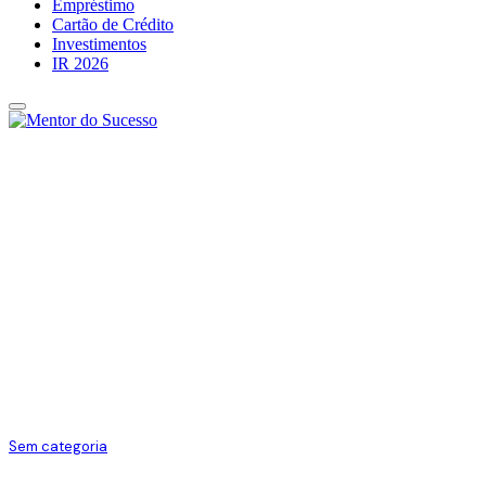
Empréstimo
Cartão de Crédito
Investimentos
IR 2026
Sem categoria