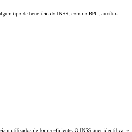
e algum tipo de benefício do INSS, como o BPC, auxílio-
ejam utilizados de forma eficiente. O INSS quer identificar e