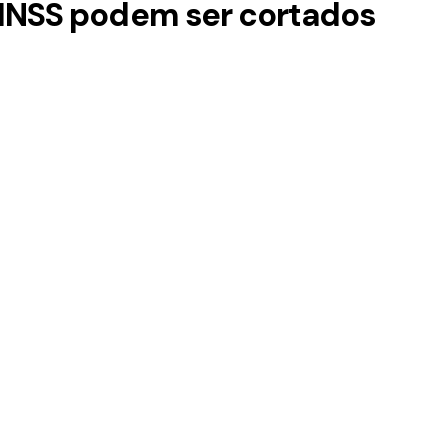
o INSS podem ser cortados