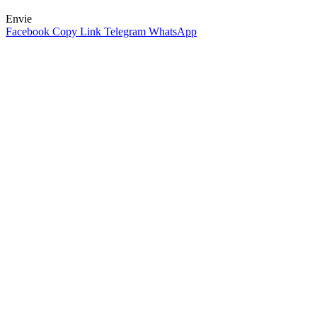
Envie
Facebook
Copy Link
Telegram
WhatsApp