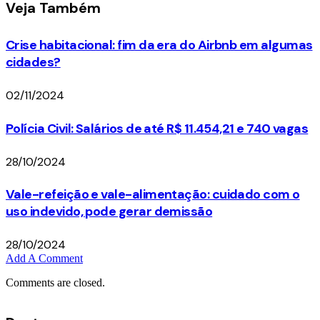
Veja
Também
Crise habitacional: fim da era do Airbnb em algumas
cidades?
02/11/2024
Polícia Civil: Salários de até R$ 11.454,21 e 740 vagas
28/10/2024
Vale-refeição e vale-alimentação: cuidado com o
uso indevido, pode gerar demissão
28/10/2024
Add A Comment
Comments are closed.