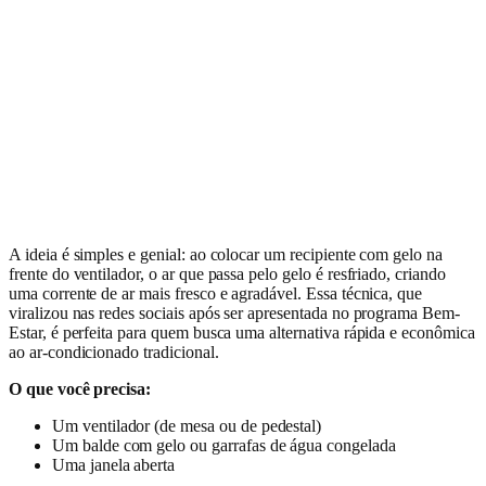
A ideia é simples e genial: ao colocar um recipiente com gelo na
frente do ventilador, o ar que passa pelo gelo é resfriado, criando
uma corrente de ar mais fresco e agradável. Essa técnica, que
viralizou nas redes sociais após ser apresentada no programa Bem-
Estar, é perfeita para quem busca uma alternativa rápida e econômica
ao ar-condicionado tradicional.
O que você precisa:
Um ventilador (de mesa ou de pedestal)
Um balde com gelo ou garrafas de água congelada
Uma janela aberta