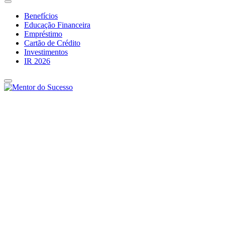
Benefícios
Educação Financeira
Empréstimo
Cartão de Crédito
Investimentos
IR 2026