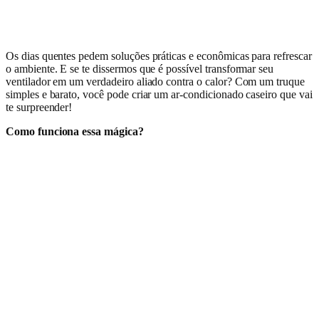
Os dias quentes pedem soluções práticas e econômicas para refrescar
o ambiente. E se te dissermos que é possível transformar seu
ventilador em um verdadeiro aliado contra o calor? Com um truque
simples e barato, você pode criar um ar-condicionado caseiro que vai
te surpreender!
Como funciona essa mágica?