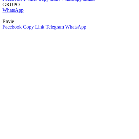
GRUPO
WhatsApp
Envie
Facebook
Copy Link
Telegram
WhatsApp