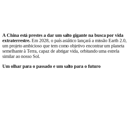
A China está prestes a dar um salto gigante na busca por vida
extraterrestre.
Em 2028, o país asiático lançará a missão Earth 2.0,
um projeto ambicioso que tem como objetivo encontrar um planeta
semelhante à Terra, capaz de abrigar vida, orbitando uma estrela
similar ao nosso Sol.
Um olhar para o passado e um salto para o futuro