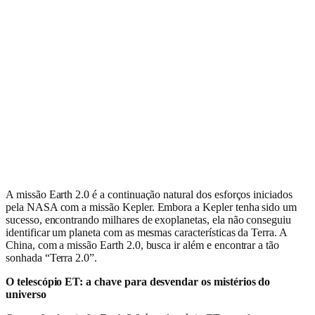
A missão Earth 2.0 é a continuação natural dos esforços iniciados
pela NASA com a missão Kepler. Embora a Kepler tenha sido um
sucesso, encontrando milhares de exoplanetas, ela não conseguiu
identificar um planeta com as mesmas características da Terra. A
China, com a missão Earth 2.0, busca ir além e encontrar a tão
sonhada “Terra 2.0”.
O telescópio ET: a chave para desvendar os mistérios do
universo