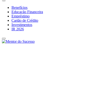
Benefícios
Educação Financeira
Empréstimo
Cartão de Crédito
Investimentos
IR 2026