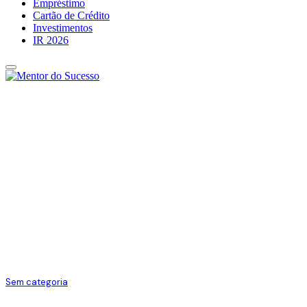
Empréstimo
Cartão de Crédito
Investimentos
IR 2026
Sem categoria