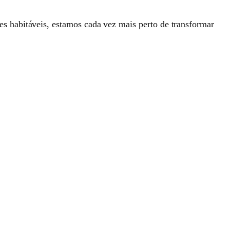
 habitáveis, estamos cada vez mais perto de transformar