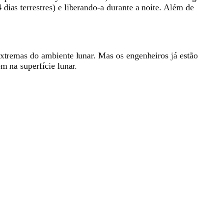
dias terrestres) e liberando-a durante a noite. Além de
extremas do ambiente lunar. Mas os engenheiros já estão
m na superfície lunar.