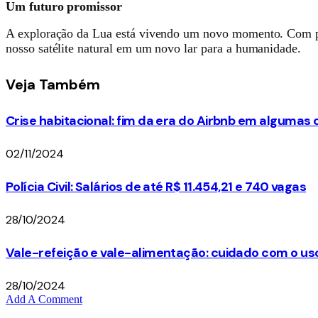
Um futuro promissor
A exploração da Lua está vivendo um novo momento. Com pro
nosso satélite natural em um novo lar para a humanidade.
Veja
Também
Crise habitacional: fim da era do Airbnb em algumas
02/11/2024
Polícia Civil: Salários de até R$ 11.454,21 e 740 vagas
28/10/2024
Vale-refeição e vale-alimentação: cuidado com o us
28/10/2024
Add A Comment