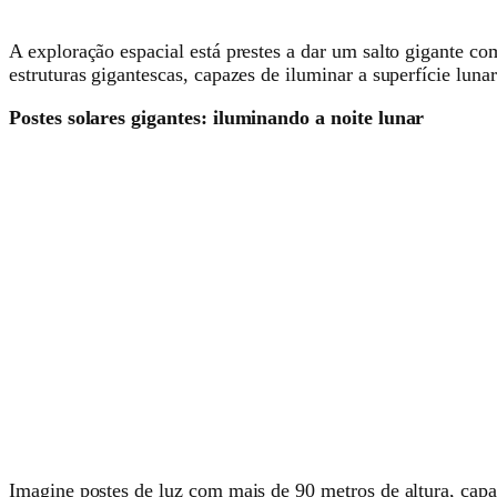
A exploração espacial está prestes a dar um salto gigante co
estruturas gigantescas, capazes de iluminar a superfície lunar
Postes solares gigantes: iluminando a noite lunar
Imagine postes de luz com mais de 90 metros de altura, capa