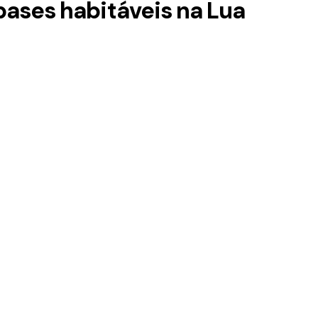
bases habitáveis na Lua