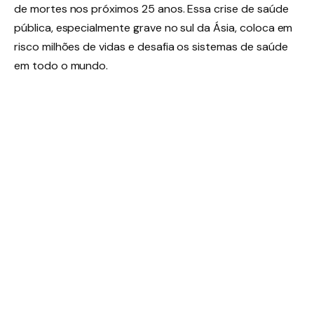
de mortes nos próximos 25 anos. Essa crise de saúde
pública, especialmente grave no sul da Ásia, coloca em
risco milhões de vidas e desafia os sistemas de saúde
em todo o mundo.