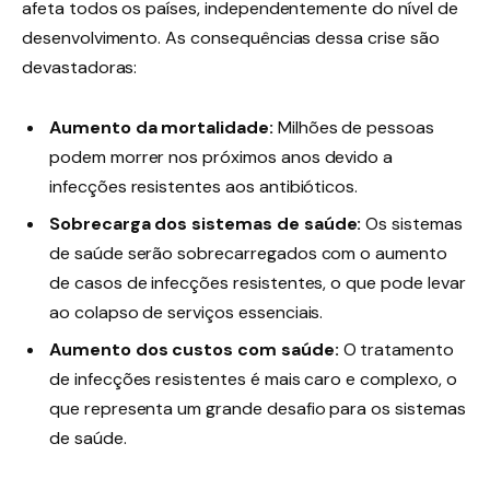
afeta todos os países, independentemente do nível de
desenvolvimento. As consequências dessa crise são
devastadoras:
Aumento da mortalidade:
Milhões de pessoas
podem morrer nos próximos anos devido a
infecções resistentes aos antibióticos.
Sobrecarga dos sistemas de saúde:
Os sistemas
de saúde serão sobrecarregados com o aumento
de casos de infecções resistentes, o que pode levar
ao colapso de serviços essenciais.
Aumento dos custos com saúde:
O tratamento
de infecções resistentes é mais caro e complexo, o
que representa um grande desafio para os sistemas
de saúde.