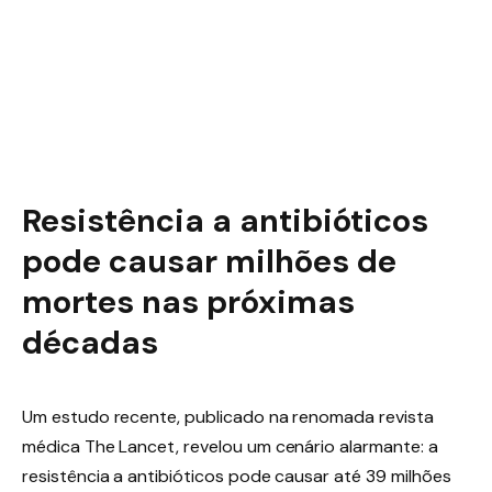
Resistência a antibióticos
pode causar milhões de
mortes nas próximas
décadas
Um estudo recente, publicado na renomada revista
médica The Lancet, revelou um cenário alarmante: a
resistência a antibióticos pode causar até 39 milhões