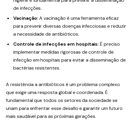
higiene é fundamental para prevenir a disseminação
de infecções.
Vacinação:
A vacinação é uma ferramenta eficaz
para prevenir diversas doenças infecciosas e reduzir
a necessidade de antibióticos.
Controle de infecções em hospitais:
É preciso
implementar medidas rigorosas de controle de
infecção em hospitais para evitar a disseminação de
bactérias resistentes.
A resistência a antibióticos é um problema complexo
que exige uma resposta global e coordenada. É
fundamental que todos os setores da sociedade se
unam para enfrentar esse desafio e garantir um futuro
mais saudável para as próximas gerações.