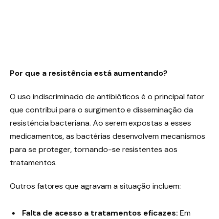
Por que a resistência está aumentando?
O uso indiscriminado de antibióticos é o principal fator
que contribui para o surgimento e disseminação da
resistência bacteriana. Ao serem expostas a esses
medicamentos, as bactérias desenvolvem mecanismos
para se proteger, tornando-se resistentes aos
tratamentos.
Outros fatores que agravam a situação incluem:
Falta de acesso a tratamentos eficazes:
Em