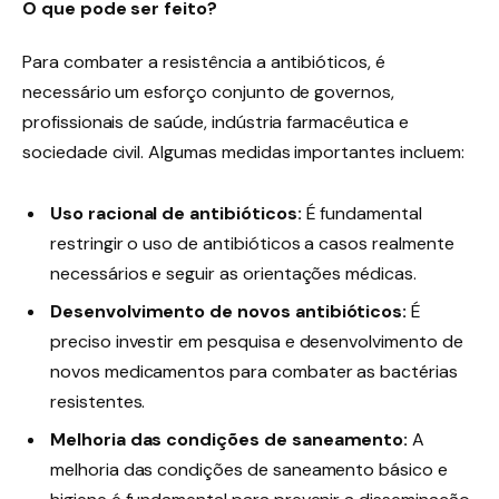
O que pode ser feito?
Para combater a resistência a antibióticos, é
necessário um esforço conjunto de governos,
profissionais de saúde, indústria farmacêutica e
sociedade civil. Algumas medidas importantes incluem:
Uso racional de antibióticos:
É fundamental
restringir o uso de antibióticos a casos realmente
necessários e seguir as orientações médicas.
Desenvolvimento de novos antibióticos:
É
preciso investir em pesquisa e desenvolvimento de
novos medicamentos para combater as bactérias
resistentes.
Melhoria das condições de saneamento:
A
melhoria das condições de saneamento básico e