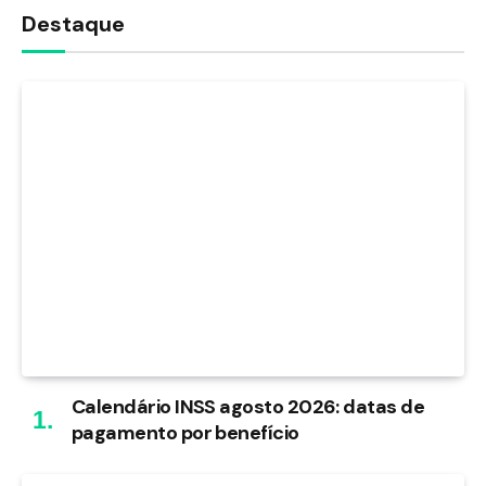
Destaque
Calendário INSS agosto 2026: datas de
pagamento por benefício