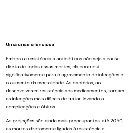
Uma crise silenciosa
Embora a resistência a antibióticos não seja a causa
direta de todas essas mortes, ela contribui
significativamente para o agravamento de infecções e
o aumento da mortalidade. As bactérias, ao
desenvolverem resistência aos medicamentos, tornam
as infecções mais difíceis de tratar, levando a
complicações e óbitos.
As projeções são ainda mais preocupantes: até 2050,
as mortes diretamente ligadas à resistência a