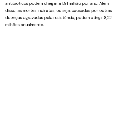
antibióticos podem chegar a 1,91 milhão por ano. Além
disso, as mortes indiretas, ou seja, causadas por outras
doenças agravadas pela resistência, podem atingir 8,22
milhões anualmente.