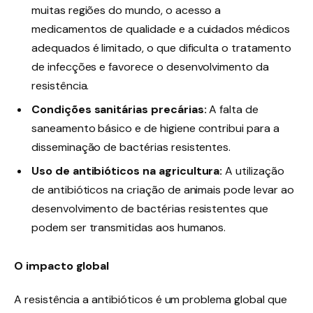
muitas regiões do mundo, o acesso a
medicamentos de qualidade e a cuidados médicos
adequados é limitado, o que dificulta o tratamento
de infecções e favorece o desenvolvimento da
resistência.
Condições sanitárias precárias:
A falta de
saneamento básico e de higiene contribui para a
disseminação de bactérias resistentes.
Uso de antibióticos na agricultura:
A utilização
de antibióticos na criação de animais pode levar ao
desenvolvimento de bactérias resistentes que
podem ser transmitidas aos humanos.
O impacto global
A resistência a antibióticos é um problema global que