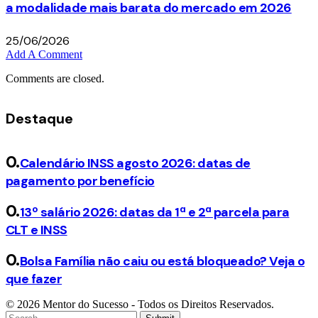
a modalidade mais barata do mercado em 2026
25/06/2026
Add A Comment
Comments are closed.
Destaque
Calendário INSS agosto 2026: datas de
pagamento por benefício
13º salário 2026: datas da 1ª e 2ª parcela para
CLT e INSS
Bolsa Família não caiu ou está bloqueado? Veja o
que fazer
© 2026 Mentor do Sucesso - Todos os Direitos Reservados.