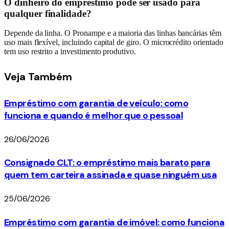
O dinheiro do empréstimo pode ser usado para
qualquer finalidade?
Depende da linha. O Pronampe e a maioria das linhas bancárias têm
uso mais flexível, incluindo capital de giro. O microcrédito orientado
tem uso restrito a investimento produtivo.
Veja
Também
Empréstimo com garantia de veículo: como
funciona e quando é melhor que o pessoal
26/06/2026
Consignado CLT: o empréstimo mais barato para
quem tem carteira assinada e quase ninguém usa
25/06/2026
Empréstimo com garantia de imóvel: como funciona