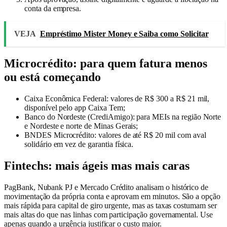
conta da empresa.
VEJA
Empréstimo Mister Money e Saiba como Solicitar
Microcrédito: para quem fatura menos
ou está começando
Caixa Econômica Federal: valores de R$ 300 a R$ 21 mil,
disponível pelo app Caixa Tem;
Banco do Nordeste (CrediAmigo): para MEIs na região Norte
e Nordeste e norte de Minas Gerais;
BNDES Microcrédito: valores de até R$ 20 mil com aval
solidário em vez de garantia física.
Fintechs: mais ágeis mas mais caras
PagBank, Nubank PJ e Mercado Crédito analisam o histórico de
movimentação da própria conta e aprovam em minutos. São a opção
mais rápida para capital de giro urgente, mas as taxas costumam ser
mais altas do que nas linhas com participação governamental. Use
apenas quando a urgência justificar o custo maior.