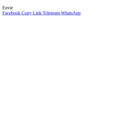
Envie
Facebook
Copy Link
Telegram
WhatsApp