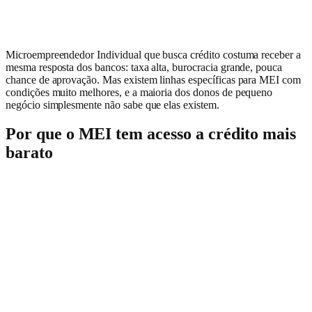
Microempreendedor Individual que busca crédito costuma receber a
mesma resposta dos bancos: taxa alta, burocracia grande, pouca
chance de aprovação. Mas existem linhas específicas para MEI com
condições muito melhores, e a maioria dos donos de pequeno
negócio simplesmente não sabe que elas existem.
Por que o MEI tem acesso a crédito mais
barato