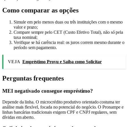
Como comparar as opções
Simule em pelo menos duas ou três instituições com o mesmo
valor e prazo;
Compare sempre pelo CET (Custo Efetivo Total), não só pela
taxa nominal;
Verifique se há carência real: os juros correm mesmo durante o
período sem pagamento.
VEJA
Empréstimo Provu e Saiba como Solicitar
Perguntas frequentes
MEI negativado consegue empréstimo?
Depende da linha. O microcrédito produtivo orientado costuma ter
análise mais flexível, focada no potencial do negócio. O Pronampe e
linhas bancárias tradicionais exigem CPF e CNPJ regulares, sem
dívidas em aberto.