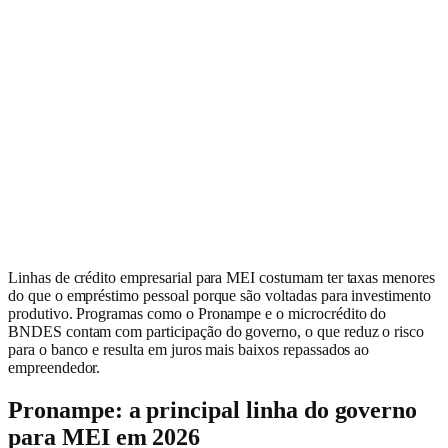
Linhas de crédito empresarial para MEI costumam ter taxas menores
do que o empréstimo pessoal porque são voltadas para investimento
produtivo. Programas como o Pronampe e o microcrédito do
BNDES contam com participação do governo, o que reduz o risco
para o banco e resulta em juros mais baixos repassados ao
empreendedor.
Pronampe: a principal linha do governo
para MEI em 2026