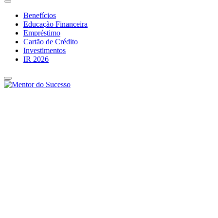
Benefícios
Educação Financeira
Empréstimo
Cartão de Crédito
Investimentos
IR 2026