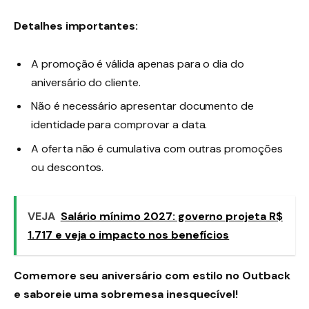
Detalhes importantes:
A promoção é válida apenas para o dia do
aniversário do cliente.
Não é necessário apresentar documento de
identidade para comprovar a data.
A oferta não é cumulativa com outras promoções
ou descontos.
VEJA
Salário mínimo 2027: governo projeta R$
1.717 e veja o impacto nos benefícios
Comemore seu aniversário com estilo no Outback
e saboreie uma sobremesa inesquecível!