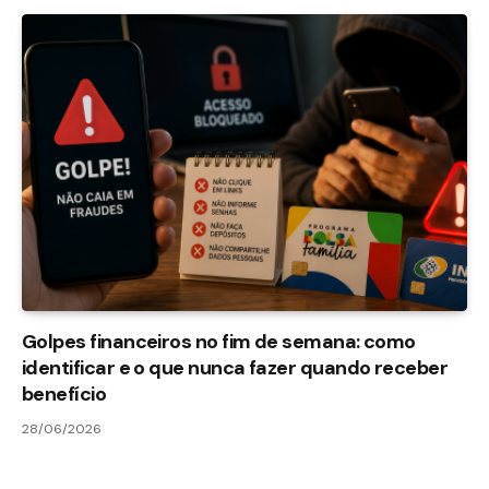
Golpes financeiros no fim de semana: como
identificar e o que nunca fazer quando receber
benefício
28/06/2026