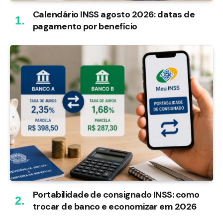
Calendário INSS agosto 2026: datas de
pagamento por benefício
Portabilidade de consignado INSS: como
trocar de banco e economizar em 2026