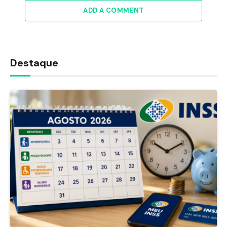
ADD A COMMENT
Destaque