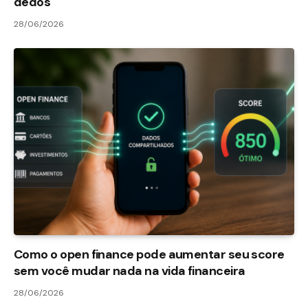
dedos
28/06/2026
Como o open finance pode aumentar seu score
sem você mudar nada na vida financeira
28/06/2026