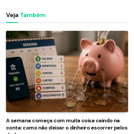
Veja
Também
A semana começa com muita coisa caindo na
conta: como não deixar o dinheiro escorrer pelos