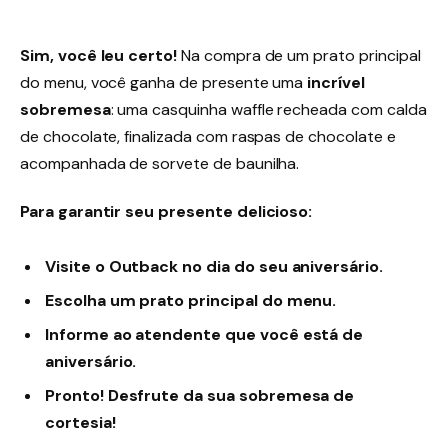
Sim, você leu certo!
Na compra de um prato principal
do menu, você ganha de presente uma
incrível
sobremesa
: uma casquinha waffle recheada com calda
de chocolate, finalizada com raspas de chocolate e
acompanhada de sorvete de baunilha.
Para garantir seu presente delicioso:
Visite o Outback no dia do seu aniversário.
Escolha um prato principal do menu.
Informe ao atendente que você está de
aniversário.
Pronto! Desfrute da sua sobremesa de
cortesia!