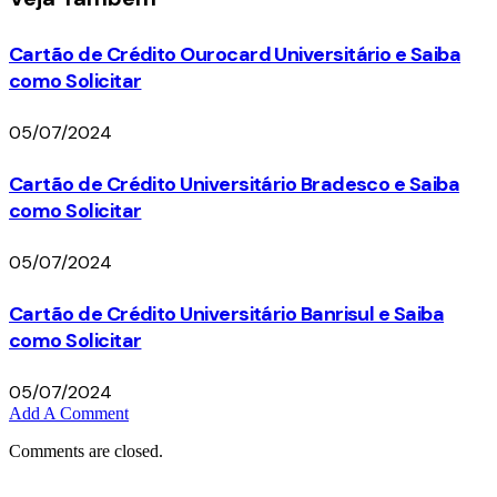
Cartão de Crédito Ourocard Universitário e Saiba
como Solicitar
05/07/2024
Cartão de Crédito Universitário Bradesco e Saiba
como Solicitar
05/07/2024
Cartão de Crédito Universitário Banrisul e Saiba
como Solicitar
05/07/2024
Add A Comment
Comments are closed.