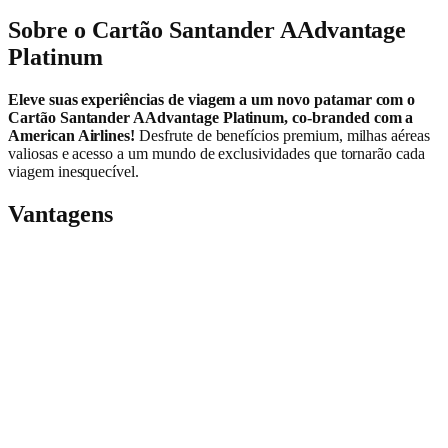
Sobre o Cartão Santander AAdvantage
Platinum
Eleve suas experiências de viagem a um novo patamar com o
Cartão Santander AAdvantage Platinum, co-branded com a
American Airlines!
Desfrute de benefícios premium, milhas aéreas
valiosas e acesso a um mundo de exclusividades que tornarão cada
viagem inesquecível.
Vantagens