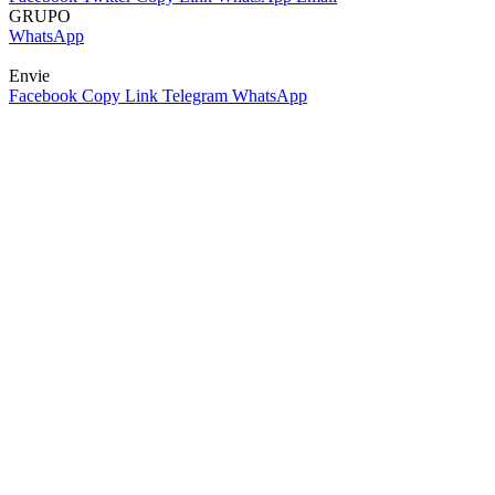
GRUPO
WhatsApp
Envie
Facebook
Copy Link
Telegram
WhatsApp