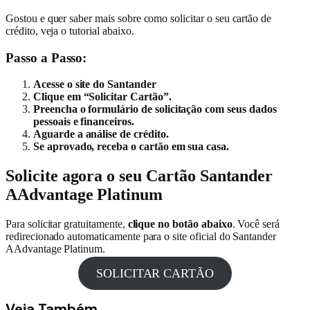
Gostou e quer saber mais sobre como solicitar o seu cartão de
crédito, veja o tutorial abaixo.
Passo a Passo:
Acesse o site do Santander
Clique em “Solicitar Cartão”.
Preencha o formulário de solicitação com seus dados
pessoais e financeiros.
Aguarde a análise de crédito.
Se aprovado, receba o cartão em sua casa.
Solicite agora o seu Cartão Santander
AAdvantage Platinum
Para solicitar gratuitamente,
clique no botão abaixo
. Você será
redirecionado automaticamente para o site oficial do Santander
AAdvantage Platinum.
SOLICITAR CARTÃO
Veja
Também