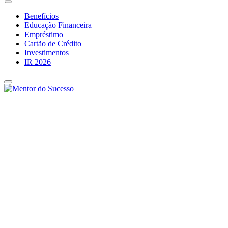
Benefícios
Educação Financeira
Empréstimo
Cartão de Crédito
Investimentos
IR 2026