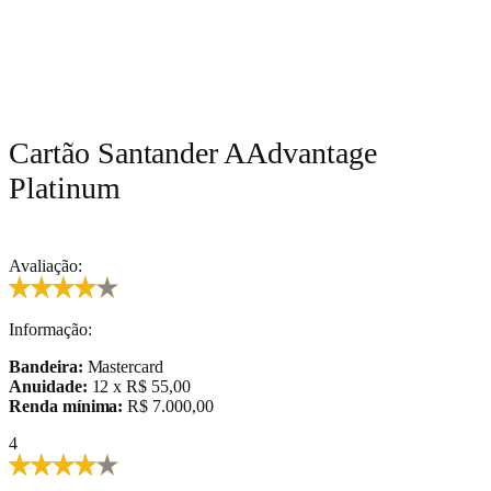
Cartão Santander AAdvantage
Platinum
Avaliação:
Informação:
Bandeira:
Mastercard
Anuidade:
12 x R$ 55,00
Renda mínima:
R$ 7.000,00
4