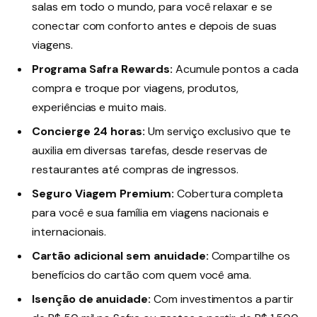
salas em todo o mundo, para você relaxar e se
conectar com conforto antes e depois de suas
viagens.
Programa Safra Rewards:
Acumule pontos a cada
compra e troque por viagens, produtos,
experiências e muito mais.
Concierge 24 horas:
Um serviço exclusivo que te
auxilia em diversas tarefas, desde reservas de
restaurantes até compras de ingressos.
Seguro Viagem Premium:
Cobertura completa
para você e sua família em viagens nacionais e
internacionais.
Cartão adicional sem anuidade:
Compartilhe os
benefícios do cartão com quem você ama.
Isenção de anuidade:
Com investimentos a partir