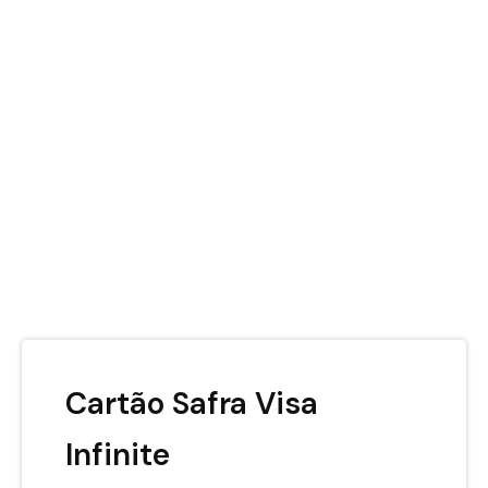
Cartão Safra Visa
Infinite