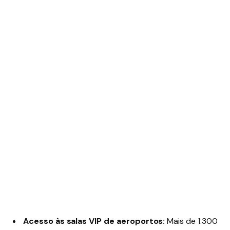
Acesso às salas VIP de aeroportos:
Mais de 1.300