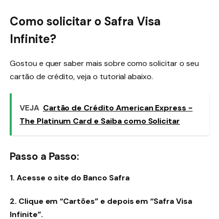
Como solicitar o Safra Visa
Infinite?
Gostou e quer saber mais sobre como solicitar o seu
cartão de crédito, veja o tutorial abaixo.
VEJA
Cartão de Crédito American Express -
The Platinum Card e Saiba como Solicitar
Passo a Passo:
1. Acesse o site do Banco Safra
2. Clique em “Cartões” e depois em “Safra Visa
Infinite”.