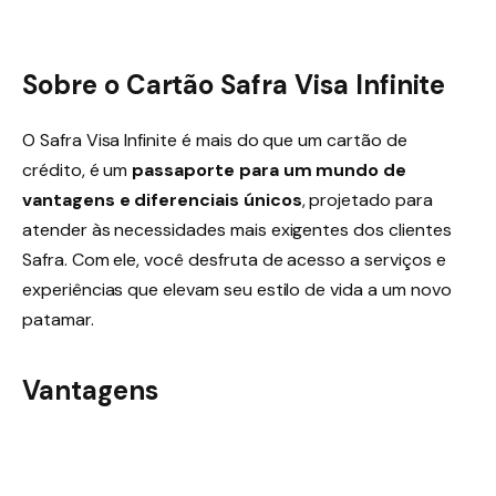
Sobre o Cartão Safra Visa Infinite
O Safra Visa Infinite é mais do que um cartão de
crédito, é um
passaporte para um mundo de
vantagens e diferenciais únicos
, projetado para
atender às necessidades mais exigentes dos clientes
Safra. Com ele, você desfruta de acesso a serviços e
experiências que elevam seu estilo de vida a um novo
patamar.
Vantagens