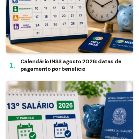
Calendário INSS agosto 2026: datas de
pagamento por benefício