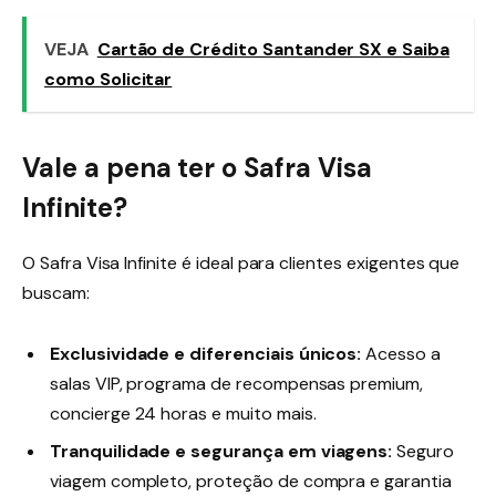
VEJA
Cartão de Crédito Santander SX e Saiba
como Solicitar
Vale a pena ter o Safra Visa
Infinite
?
O Safra Visa Infinite é ideal para clientes exigentes que
buscam:
Exclusividade e diferenciais únicos:
Acesso a
salas VIP, programa de recompensas premium,
concierge 24 horas e muito mais.
Tranquilidade e segurança em viagens:
Seguro
viagem completo, proteção de compra e garantia