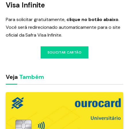
Visa Infinite
Para solicitar gratuitamente,
clique no botão abaixo
.
Você será redirecionado automaticamente para o site
oficial da Safra Visa Infinite.
SOLICITAR CARTÃO
Veja
Também