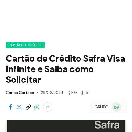
CARTÃO DE CRÉDITO
Cartão de Crédito Safra Visa
Infinite e Saiba como
Solicitar
Carlos Cartaxo
29/06/2024
0
5
WhatsApp
GRUPO