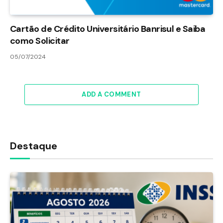
Cartão de Crédito Universitário Banrisul e Saiba
como Solicitar
05/07/2024
ADD A COMMENT
Destaque