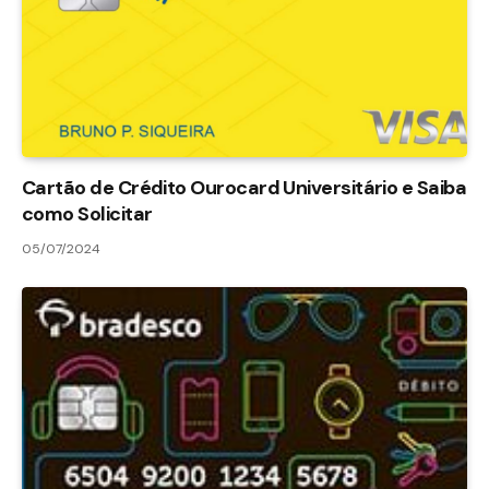
Cartão de Crédito Ourocard Universitário e Saiba
como Solicitar
05/07/2024