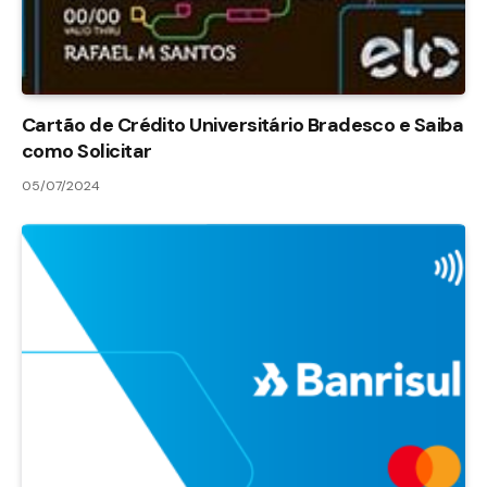
Cartão de Crédito Universitário Bradesco e Saiba
como Solicitar
05/07/2024