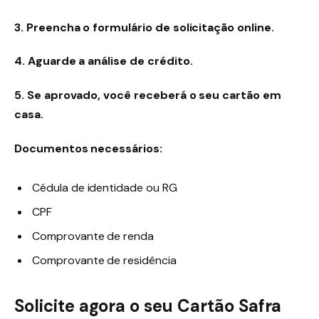
3. Preencha o formulário de solicitação online.
4. Aguarde a análise de crédito.
5. Se aprovado, você receberá o seu cartão em
casa.
Documentos necessários:
Cédula de identidade ou RG
CPF
Comprovante de renda
Comprovante de residência
Solicite agora o seu Cartão Safra