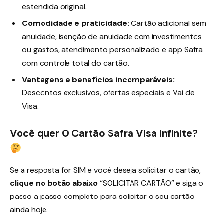
estendida original.
Comodidade e praticidade:
Cartão adicional sem
anuidade, isenção de anuidade com investimentos
ou gastos, atendimento personalizado e app Safra
com controle total do cartão.
Vantagens e benefícios incomparáveis:
Descontos exclusivos, ofertas especiais e Vai de
Visa.
Você quer O Cartão Safra Visa Infinite?
Se a resposta for SIM e você deseja solicitar o cartão,
clique no botão abaixo
“SOLICITAR CARTÃO” e siga o
passo a passo completo para solicitar o seu cartão
ainda hoje.