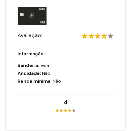
Avaliação:
Informação:
Bandeira:
Visa
Anuidade:
Não
Renda mínima:
Não
4