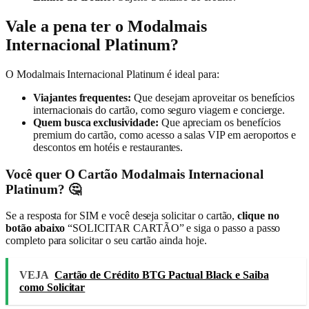
Vale a pena ter o Modalmais
Internacional Platinum
?
O Modalmais Internacional Platinum é ideal para:
Viajantes frequentes:
Que desejam aproveitar os benefícios
internacionais do cartão, como seguro viagem e concierge.
Quem busca exclusividade:
Que apreciam os benefícios
premium do cartão, como acesso a salas VIP em aeroportos e
descontos em hotéis e restaurantes.
Você quer O Cartão Modalmais Internacional
Platinum? 🤔
Se a resposta for SIM e você deseja solicitar o cartão,
clique no
botão abaixo
“SOLICITAR CARTÃO” e siga o passo a passo
completo para solicitar o seu cartão ainda hoje.
VEJA
Cartão de Crédito BTG Pactual Black e Saiba
como Solicitar