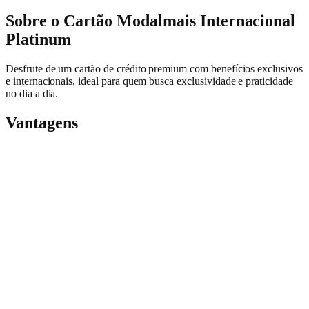
Sobre o Cartão Modalmais Internacional
Platinum
Desfrute de um cartão de crédito premium com benefícios exclusivos
e internacionais, ideal para quem busca exclusividade e praticidade
no dia a dia.
Vantagens