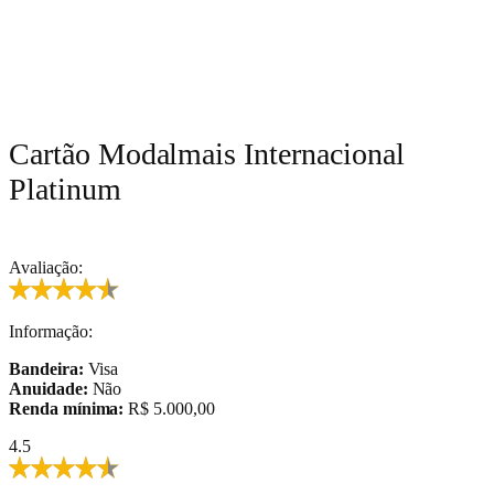
Cartão Modalmais Internacional
Platinum
Avaliação:
Informação:
Bandeira:
Visa
Anuidade:
Não
Renda mínima:
R$ 5.000,00
4.5