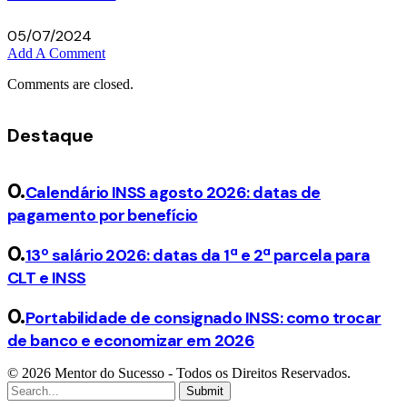
05/07/2024
Add A Comment
Comments are closed.
Destaque
Calendário INSS agosto 2026: datas de
pagamento por benefício
13º salário 2026: datas da 1ª e 2ª parcela para
CLT e INSS
Portabilidade de consignado INSS: como trocar
de banco e economizar em 2026
© 2026 Mentor do Sucesso - Todos os Direitos Reservados.
Submit