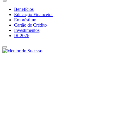
Benefícios
Educação Financeira
Empréstimo
Cartão de Crédito
Investimentos
IR 2026