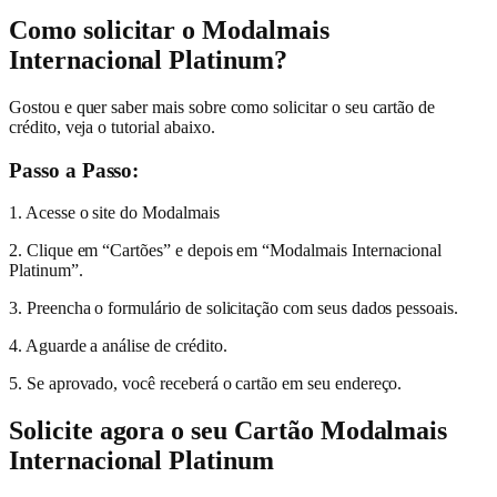
Como solicitar o Modalmais
Internacional Platinum?
Gostou e quer saber mais sobre como solicitar o seu cartão de
crédito, veja o tutorial abaixo.
Passo a Passo:
1. Acesse o site do Modalmais
2. Clique em “Cartões” e depois em “Modalmais Internacional
Platinum”.
3. Preencha o formulário de solicitação com seus dados pessoais.
4. Aguarde a análise de crédito.
5. Se aprovado, você receberá o cartão em seu endereço.
Solicite agora o seu Cartão Modalmais
Internacional Platinum