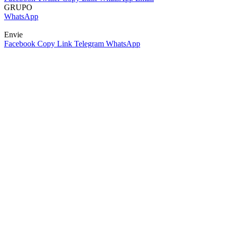
GRUPO
WhatsApp
Envie
Facebook
Copy Link
Telegram
WhatsApp