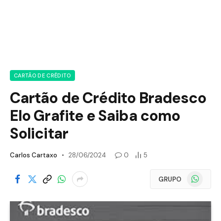
CARTÃO DE CRÉDITO
Cartão de Crédito Bradesco
Elo Grafite e Saiba como
Solicitar
Carlos Cartaxo
28/06/2024
0
5
WhatsApp
GRUPO