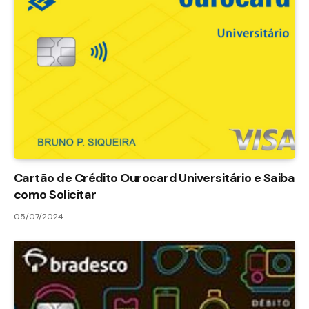
Cartão de Crédito Ourocard Universitário e Saiba
como Solicitar
05/07/2024