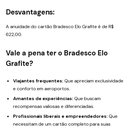
Desvantagens:
A anuidade do cartão Bradesco Elo Grafite é de R$
622,00.
Vale a pena ter o Bradesco Elo
Grafite
?
Viajantes frequentes:
Que apreciam exclusividade
e conforto em aeroportos.
Amantes de experiências:
Que buscam
recompensas valiosas e diferenciadas.
Profissionais liberais e empreendedores:
Que
necessitam de um cartão completo para suas