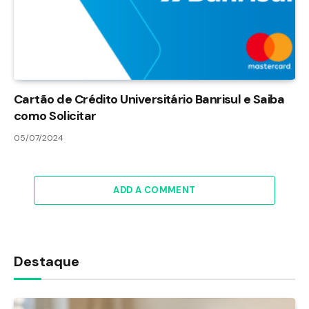
Cartão de Crédito Universitário Banrisul e Saiba
como Solicitar
05/07/2024
ADD A COMMENT
Destaque