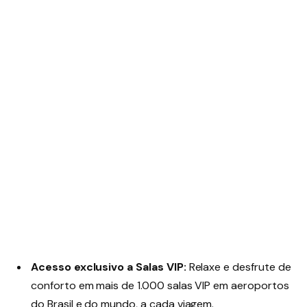
Acesso exclusivo a Salas VIP:
Relaxe e desfrute de
conforto em mais de 1.000 salas VIP em aeroportos
do Brasil e do mundo, a cada viagem.