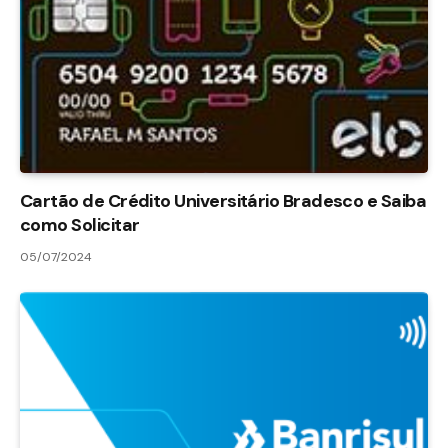
Cartão de Crédito Universitário Bradesco e Saiba
como Solicitar
05/07/2024