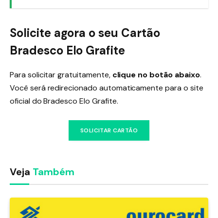
Solicite agora o seu Cartão
Bradesco Elo Grafite
Para solicitar gratuitamente,
clique no botão abaixo
.
Você será redirecionado automaticamente para o site
oficial do Bradesco Elo Grafite.
SOLICITAR CARTÃO
Veja
Também