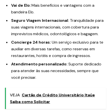
Vai de Elo:
Mais benefícios e vantagens com a
bandeira Elo.
Seguro Viagem Internacional:
Tranquilidade para
suas viagens internacionais, com cobertura para
imprevistos médicos, odontológicos e bagagem.
Concierge 24 horas:
Um serviço exclusivo para te
auxiliar em diversas tarefas, como reservas em
restaurantes, hotéis e compra de ingressos.
Atendimento personalizado:
Suporte dedicado
para atender às suas necessidades, sempre que
você precisar.
VEJA
Cartão de Crédito Universitário Itaúe
Saiba como Solicitar