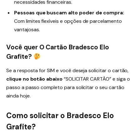
necessidades financeiras.
Pessoas que buscam alto poder de compra:
Com limites flexíveis e opções de parcelamento
vantajosas.
Você quer O Cartão Bradesco Elo
Grafite?
Se a resposta for SIM e você deseja solicitar o cartão,
clique no botão abaixo
“SOLICITAR CARTÃO” e siga o
passo a passo completo para solicitar o seu cartão
ainda hoje.
Como solicitar o Bradesco Elo
Grafite?