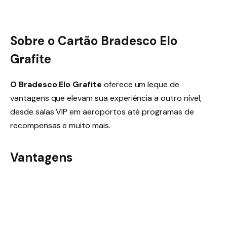
Sobre o Cartão Bradesco Elo
Grafite
O Bradesco Elo Grafite
oferece um leque de
vantagens que elevam sua experiência a outro nível,
desde salas VIP em aeroportos até programas de
recompensas e muito mais.
Vantagens