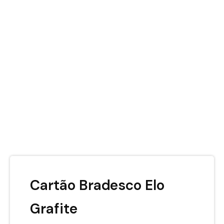
Cartão Bradesco Elo
Grafite