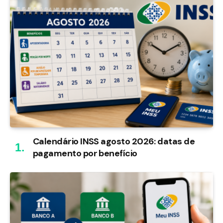
Calendário INSS agosto 2026: datas de
pagamento por benefício