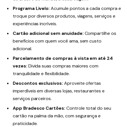
Programa Livelo:
Acumule pontos a cada compra e
troque por diversos produtos, viagens, serviços e
experiências incríveis.
Cartão adicional sem anuidade:
Compartilhe os
benefícios com quem você ama, sem custo
adicional.
Parcelamento de compras à vista em até 24
vezes:
Divida suas compras maiores com
tranquilidade e flexibilidade.
Descontos exclusivos:
Aproveite ofertas
imperdíveis em diversas lojas, restaurantes e
serviços parceiros.
App Bradesco Cartões:
Controle total do seu
cartão na palma da mão, com segurança e
praticidade.