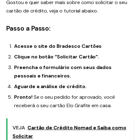
Gostou e quer saber mais sobre como solicitar o seu
cartão de crédito, veja o tutorial abaixo.
Passo a Passo:
Acesse o site do Bradesco Cartões
Clique no botão “Solicitar Cartão”.
Preencha o formulário com seus dados
pessoais e financeiros.
Aguarde a análise de crédito.
Pronto!
Se o seu pedido for aprovado, você
receberá o seu cartão Elo Grafite em casa.
VEJA
Cartão de Crédito Nomad e Saiba como
Solicitar