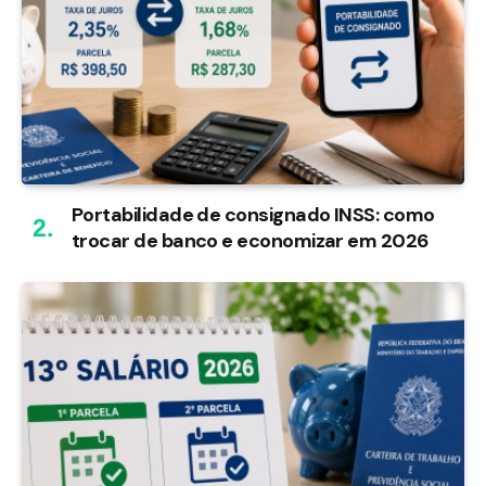
Portabilidade de consignado INSS: como
trocar de banco e economizar em 2026