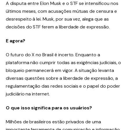
A disputa entre Elon Musk e o STF se intensificou nos
últimos meses, com acusações mútuas de censura e
desrespeito à lei. Musk, por sua vez, alega que as
decisões do STF ferem a liberdade de expressão.
E agora?
O futuro do X no Brasil é incerto. Enquanto a
plataforma não cumprir todas as exigências judiciais, o
bloqueio permanecerá em vigor. A situação levanta
diversas questões sobre a liberdade de expressão, a
regulamentação das redes sociais e o papel do poder
judiciário na internet.
O que isso significa para os usuários?
Milhões de brasileiros estão privados de uma
importante ferramenta de comunicação e informação.