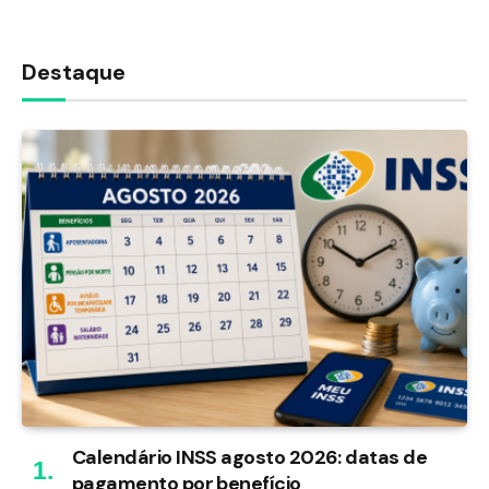
Destaque
Calendário INSS agosto 2026: datas de
pagamento por benefício