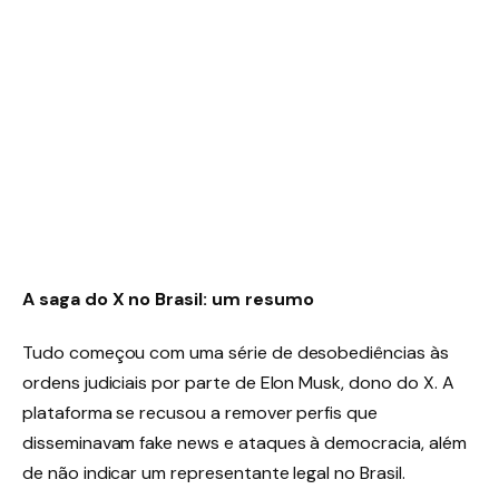
A saga do X no Brasil: um resumo
Tudo começou com uma série de desobediências às
ordens judiciais por parte de Elon Musk, dono do X. A
plataforma se recusou a remover perfis que
disseminavam fake news e ataques à democracia, além
de não indicar um representante legal no Brasil.