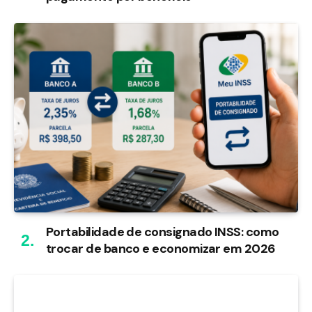
Portabilidade de consignado INSS: como
trocar de banco e economizar em 2026