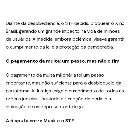
Diante da desobediência, o STF decidiu bloquear o X no
Brasil, gerando um grande impacto na vida de milhões
de usuários. A medida, embora polêmica, visava garantir
o cumprimento da lei e a proteção da democracia.
O pagamento da multa: um passo, mas não o fim
O pagamento da multa milionária foi um passo
importante, mas não suficiente para o desbloqueio da
plataforma. A Justiça exige o cumprimento de todas as
ordens judiciais, incluindo a remoção de perfis e a
indicação de um representante legal.
A disputa entre Musk e o STF