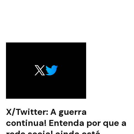
X/Twitter: A guerra
continua! Entenda por que a