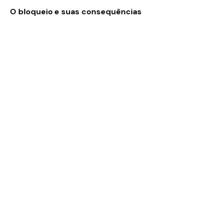
O bloqueio e suas consequências