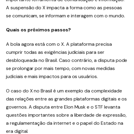
A suspensão do X impacta a forma como as pessoas
se comunicam, se informam e interagem com o mundo.
Quais os próximos passos?
A bola agora está com o X. A plataforma precisa
cumprir todas as exigências judiciais para ser
desbloqueada no Brasil. Caso contrário, a disputa pode
se prolongar por mais tempo, com novas medidas
judiciais e mais impactos para os usuários.
O caso do X no Brasil é um exemplo da complexidade
das relações entre as grandes plataformas digitais e os
governos. A disputa entre Elon Musk e o STF levanta
questões importantes sobre a liberdade de expressão,
a regulamentação da internet e o papel do Estado na
era digital.