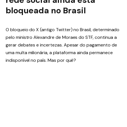
rede social ainda está
bloqueada no Brasil
O bloqueio do X (antigo Twitter) no Brasil, determinado
pelo ministro Alexandre de Moraes do STF, continua a
gerar debates e incertezas. Apesar do pagamento de
uma multa milionária, a plataforma ainda permanece
indisponível no país. Mas por quê?