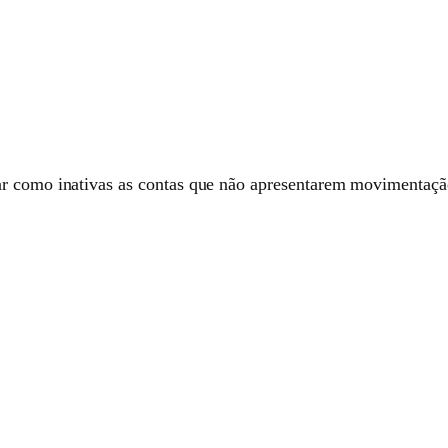
ar como inativas as contas que não apresentarem movimentaçã