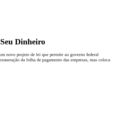
 Seu Dinheiro
m novo projeto de lei que permite ao governo federal
 desoneração da folha de pagamento das empresas, mas coloca