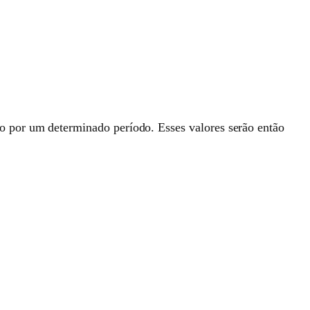
o por um determinado período. Esses valores serão então