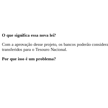
O que significa essa nova lei?
Com a aprovação desse projeto, os bancos poderão consider
transferidos para o Tesouro Nacional.
Por que isso é um problema?