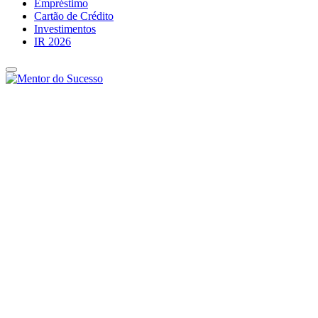
Empréstimo
Cartão de Crédito
Investimentos
IR 2026