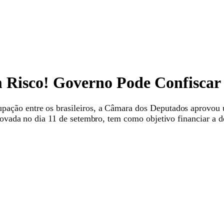
 Risco! Governo Pode Confiscar
ação entre os brasileiros, a Câmara dos Deputados aprovou u
provada no dia 11 de setembro, tem como objetivo financiar a