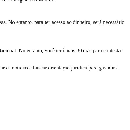
ivas. No entanto, para ter acesso ao dinheiro, será necessário
Nacional. No entanto, você terá mais 30 dias para contestar
s notícias e buscar orientação jurídica para garantir a