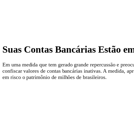
Suas Contas Bancárias Estão em
Em uma medida que tem gerado grande repercussão e preocup
confiscar valores de contas bancárias inativas. A medida, a
em risco o patrimônio de milhões de brasileiros.