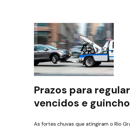
Prazos para regular
vencidos e guincho
As fortes chuvas que atingiram o Rio 