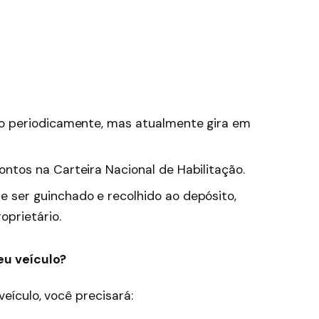
do periodicamente, mas atualmente gira em
ontos na Carteira Nacional de Habilitação.
 ser guinchado e recolhido ao depósito,
oprietário.
eu veículo?
veículo, você precisará: