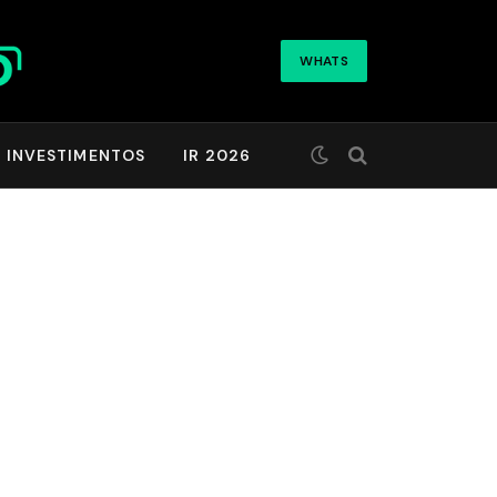
WHATS
INVESTIMENTOS
IR 2026