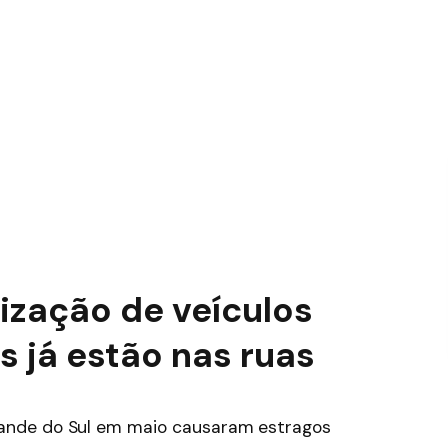
ização de veículos
s já estão nas ruas
Grande do Sul em maio causaram estragos