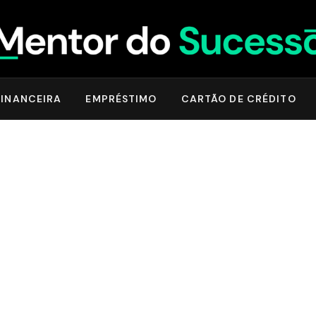
INANCEIRA
EMPRÉSTIMO
CARTÃO DE CRÉDITO