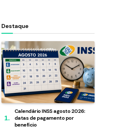
Destaque
Calendário INSS agosto 2026:
datas de pagamento por
benefício