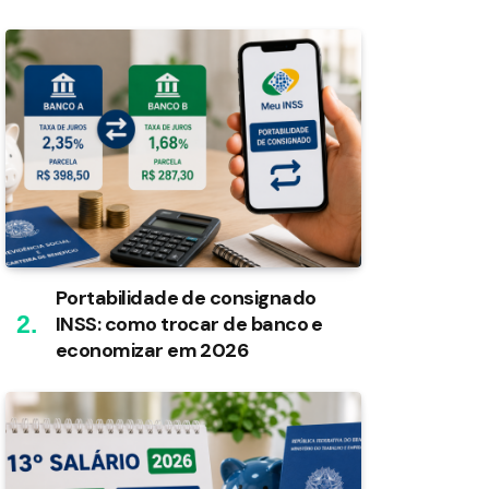
Portabilidade de consignado
INSS: como trocar de banco e
economizar em 2026