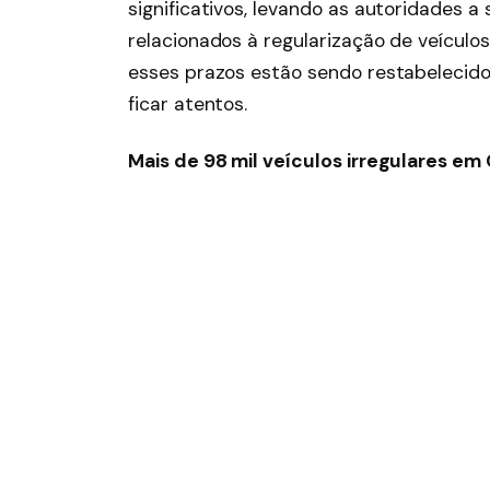
significativos, levando as autoridades 
relacionados à regularização de veículo
esses prazos estão sendo restabelecido
ficar atentos.
Mais de 98 mil veículos irregulares em