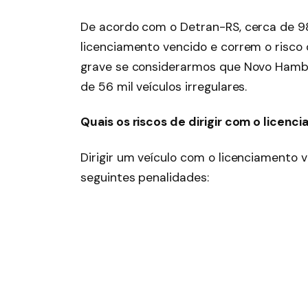
De acordo com o Detran-RS, cerca de 9
licenciamento vencido e correm o risco
grave se considerarmos que Novo Hambu
de 56 mil veículos irregulares.
Quais os riscos de dirigir com o licen
Dirigir um veículo com o licenciamento v
seguintes penalidades: