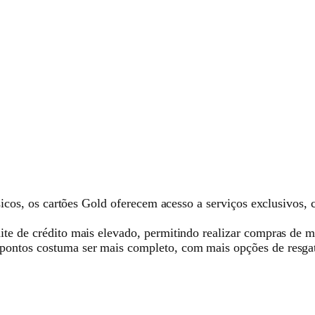
icos, os cartões Gold oferecem acesso a serviços exclusivos,
e de crédito mais elevado, permitindo realizar compras de ma
ontos costuma ser mais completo, com mais opções de resga