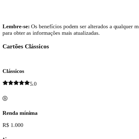
Lembre-se:
Os benefícios podem ser alterados a qualquer mo
para obter as informações mais atualizadas.
Cartões Clássicos
Clássicos
5.0
Renda mínima
R$ 1.000