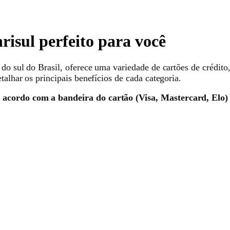
isul perfeito para você
 do sul do Brasil, oferece uma variedade de cartões de crédito
talhar os principais benefícios de cada categoria.
e acordo com a bandeira do cartão (Visa, Mastercard, Elo)