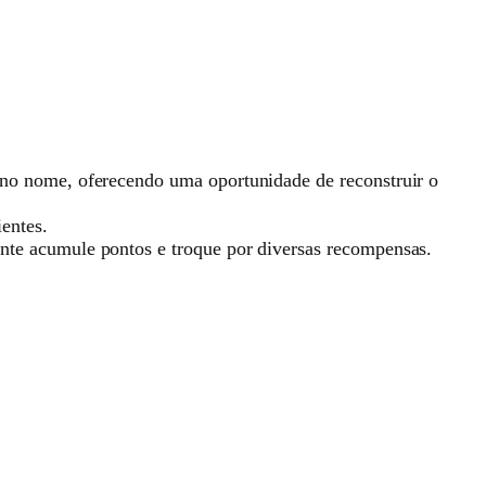
 no nome, oferecendo uma oportunidade de reconstruir o
entes.
ente acumule pontos e troque por diversas recompensas.