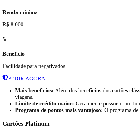
Renda mínima
R$ 8.000
Benefício
Facilidade para negativados
PEDIR AGORA
Mais benefícios:
Além dos benefícios dos cartões cláss
viagens.
Limite de crédito maior:
Geralmente possuem um limit
Programa de pontos mais vantajoso:
O programa de p
Cartões Platinum