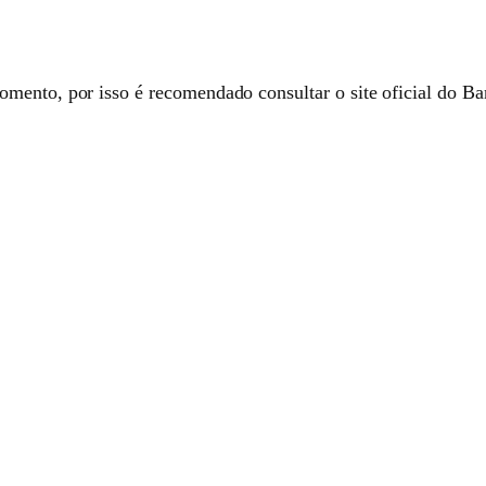
mento, por isso é recomendado consultar o site oficial do Ba