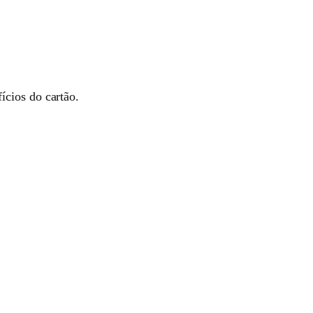
ícios do cartão.