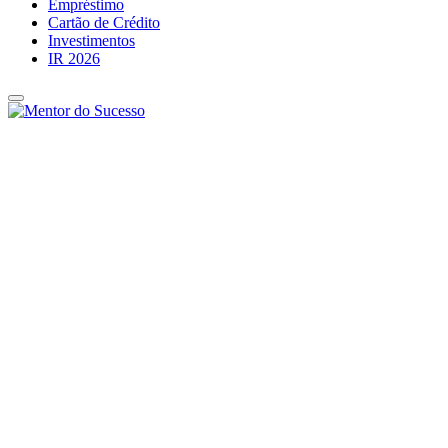
Empréstimo
Cartão de Crédito
Investimentos
IR 2026