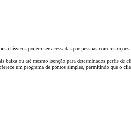
es clássicos podem ser acessadas por pessoas com restrições
 baixa ou até mesmo isenção para determinados perfis de cli
 oferece um programa de pontos simples, permitindo que o cli