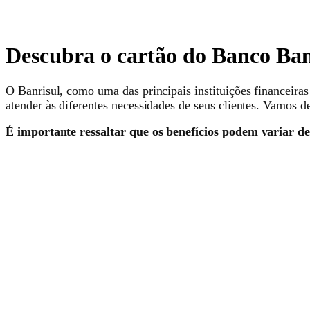
Descubra o cartão do Banco Banr
O Banrisul, como uma das principais instituições financeiras
atender às diferentes necessidades de seus clientes. Vamos de
É importante ressaltar que os benefícios podem variar d