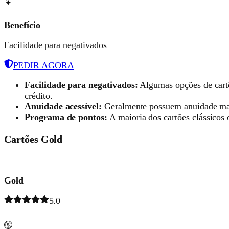
Benefício
Facilidade para negativados
PEDIR AGORA
Facilidade para negativados:
Algumas opções de cartõ
crédito.
Anuidade acessível:
Geralmente possuem anuidade mais
Programa de pontos:
A maioria dos cartões clássicos
Cartões Gold
Gold
5.0