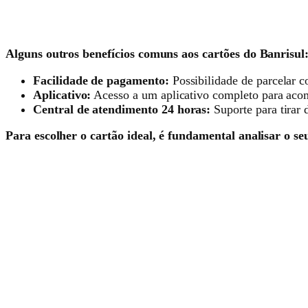
Alguns outros benefícios comuns aos cartões do Banrisul
Facilidade de pagamento:
Possibilidade de parcelar c
Aplicativo:
Acesso a um aplicativo completo para acomp
Central de atendimento 24 horas:
Suporte para tirar 
Para escolher o cartão ideal, é fundamental analisar o se