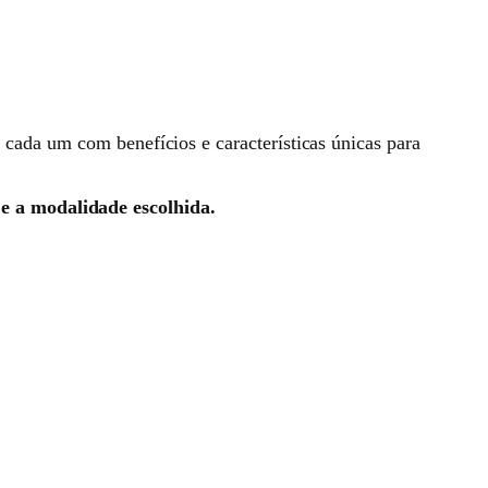
, cada um com benefícios e características únicas para
 e a modalidade escolhida.