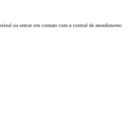
nrisul ou entrar em contato com a central de atendimento