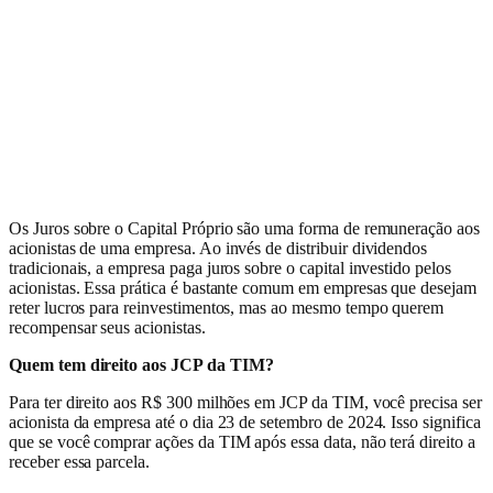
Os Juros sobre o Capital Próprio são uma forma de remuneração aos
acionistas de uma empresa. Ao invés de distribuir dividendos
tradicionais, a empresa paga juros sobre o capital investido pelos
acionistas. Essa prática é bastante comum em empresas que desejam
reter lucros para reinvestimentos, mas ao mesmo tempo querem
recompensar seus acionistas.
Quem tem direito aos JCP da TIM?
Para ter direito aos R$ 300 milhões em JCP da TIM, você precisa ser
acionista da empresa até o dia 23 de setembro de 2024. Isso significa
que se você comprar ações da TIM após essa data, não terá direito a
receber essa parcela.