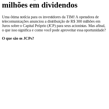
milhões em dividendos
Uma ótima notícia para os investidores da TIM! A operadora de
telecomunicações anunciou a distribuição de R$ 300 milhões em
Juros sobre o Capital Próprio (JCP) para seus acionistas. Mas afinal,
o que isso significa e como você pode aproveitar essa oportunidade?
O que são os JCPs?