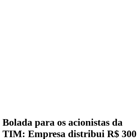
Bolada para os acionistas da
TIM: Empresa distribui R$ 300