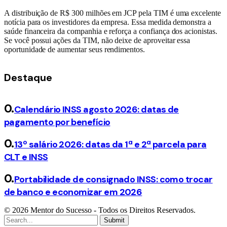
A distribuição de R$ 300 milhões em JCP pela TIM é uma excelente
notícia para os investidores da empresa. Essa medida demonstra a
saúde financeira da companhia e reforça a confiança dos acionistas.
Se você possui ações da TIM, não deixe de aproveitar essa
oportunidade de aumentar seus rendimentos.
Destaque
Calendário INSS agosto 2026: datas de
pagamento por benefício
13º salário 2026: datas da 1ª e 2ª parcela para
CLT e INSS
Portabilidade de consignado INSS: como trocar
de banco e economizar em 2026
© 2026 Mentor do Sucesso - Todos os Direitos Reservados.
Submit