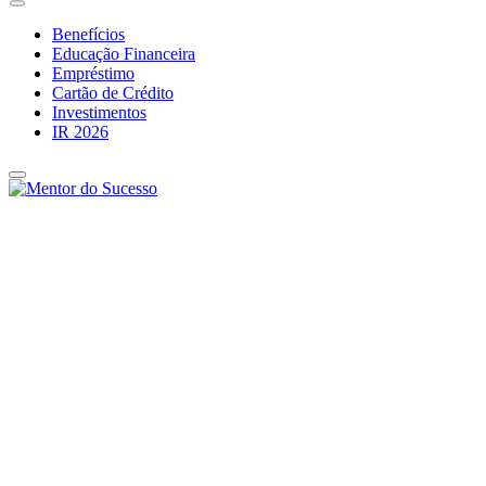
Benefícios
Educação Financeira
Empréstimo
Cartão de Crédito
Investimentos
IR 2026