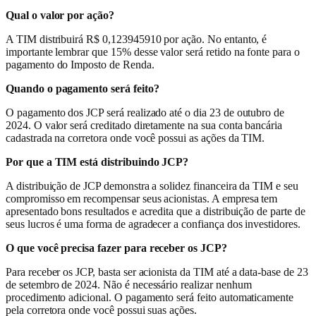
Qual o valor por ação?
A TIM distribuirá R$ 0,123945910 por ação. No entanto, é
importante lembrar que 15% desse valor será retido na fonte para o
pagamento do Imposto de Renda.
Quando o pagamento será feito?
O pagamento dos JCP será realizado até o dia 23 de outubro de
2024. O valor será creditado diretamente na sua conta bancária
cadastrada na corretora onde você possui as ações da TIM.
Por que a TIM está distribuindo JCP?
A distribuição de JCP demonstra a solidez financeira da TIM e seu
compromisso em recompensar seus acionistas. A empresa tem
apresentado bons resultados e acredita que a distribuição de parte de
seus lucros é uma forma de agradecer a confiança dos investidores.
O que você precisa fazer para receber os JCP?
Para receber os JCP, basta ser acionista da TIM até a data-base de 23
de setembro de 2024. Não é necessário realizar nenhum
procedimento adicional. O pagamento será feito automaticamente
pela corretora onde você possui suas ações.