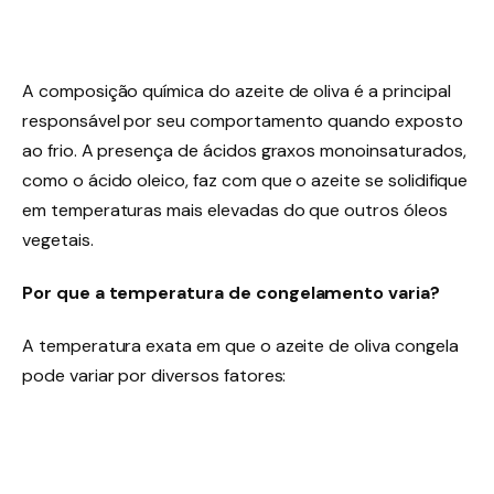
A composição química do azeite de oliva é a principal
responsável por seu comportamento quando exposto
ao frio. A presença de ácidos graxos monoinsaturados,
como o ácido oleico, faz com que o azeite se solidifique
em temperaturas mais elevadas do que outros óleos
vegetais.
Por que a temperatura de congelamento varia?
A temperatura exata em que o azeite de oliva congela
pode variar por diversos fatores: