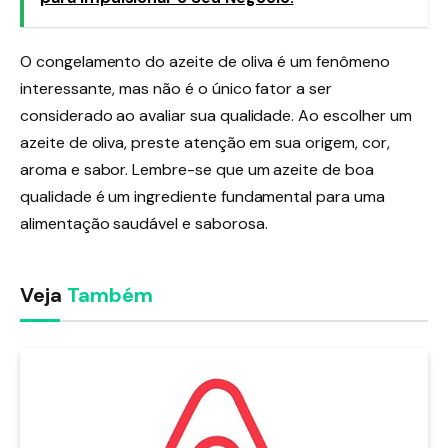
O congelamento do azeite de oliva é um fenômeno
interessante, mas não é o único fator a ser
considerado ao avaliar sua qualidade. Ao escolher um
azeite de oliva, preste atenção em sua origem, cor,
aroma e sabor. Lembre-se que um azeite de boa
qualidade é um ingrediente fundamental para uma
alimentação saudável e saborosa.
Veja
Também