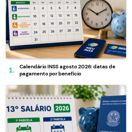
Calendário INSS agosto 2026: datas de
pagamento por benefício