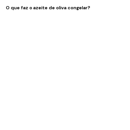
O que faz o azeite de oliva congelar?