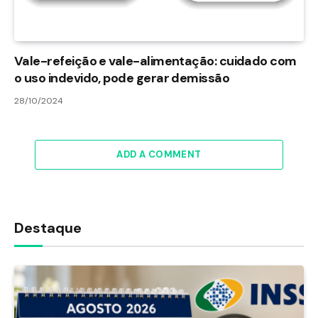
Vale-refeição e vale-alimentação: cuidado com
o uso indevido, pode gerar demissão
28/10/2024
ADD A COMMENT
Destaque