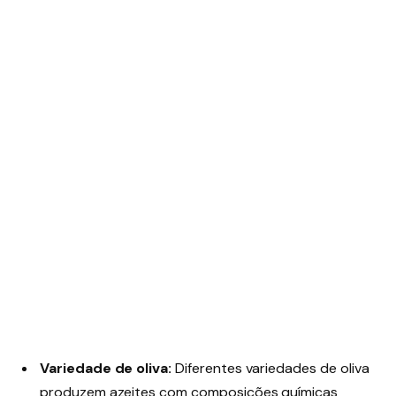
Variedade de oliva:
Diferentes variedades de oliva
produzem azeites com composições químicas