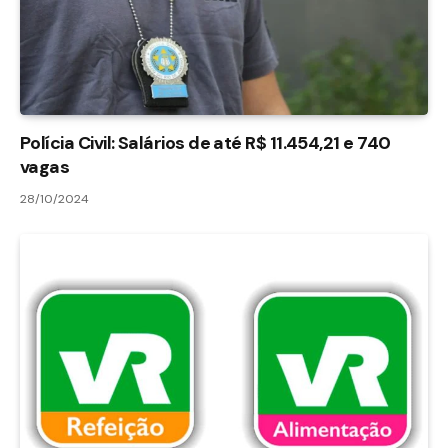
Polícia Civil: Salários de até R$ 11.454,21 e 740
vagas
28/10/2024