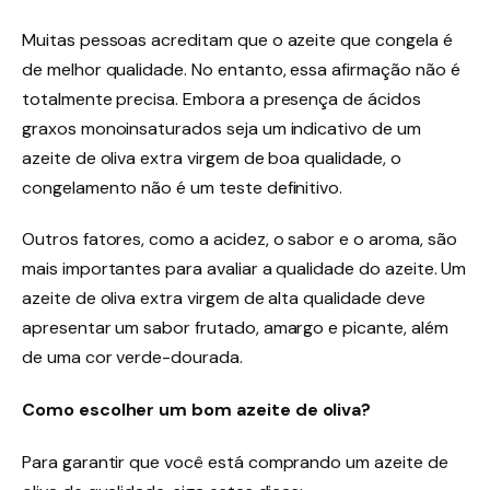
Muitas pessoas acreditam que o azeite que congela é
de melhor qualidade. No entanto, essa afirmação não é
totalmente precisa. Embora a presença de ácidos
graxos monoinsaturados seja um indicativo de um
azeite de oliva extra virgem de boa qualidade, o
congelamento não é um teste definitivo.
Outros fatores, como a acidez, o sabor e o aroma, são
mais importantes para avaliar a qualidade do azeite. Um
azeite de oliva extra virgem de alta qualidade deve
apresentar um sabor frutado, amargo e picante, além
de uma cor verde-dourada.
Como escolher um bom azeite de oliva?
Para garantir que você está comprando um azeite de