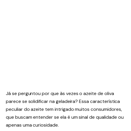
Já se perguntou por que às vezes o azeite de oliva
parece se solidificar na geladeira? Essa característica
peculiar do azeite tem intrigado muitos consumidores,
que buscam entender se ela é um sinal de qualidade ou
apenas uma curiosidade.