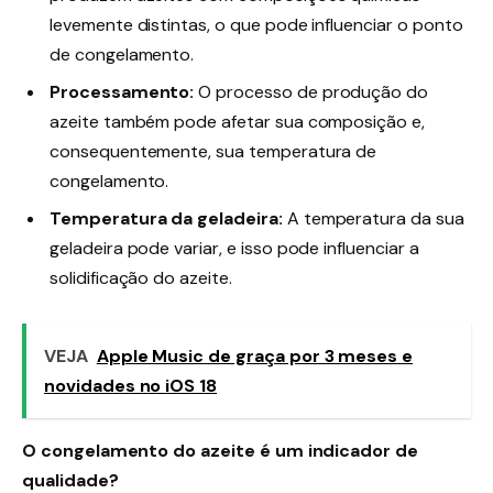
levemente distintas, o que pode influenciar o ponto
de congelamento.
Processamento:
O processo de produção do
azeite também pode afetar sua composição e,
consequentemente, sua temperatura de
congelamento.
Temperatura da geladeira:
A temperatura da sua
geladeira pode variar, e isso pode influenciar a
solidificação do azeite.
VEJA
Apple Music de graça por 3 meses e
novidades no iOS 18
O congelamento do azeite é um indicador de
qualidade?