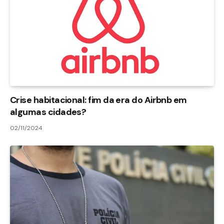
Crise habitacional: fim da era do Airbnb em
algumas cidades?
02/11/2024