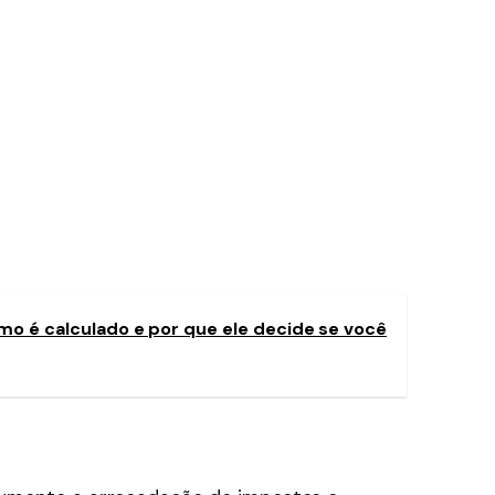
omo é calculado e por que ele decide se você