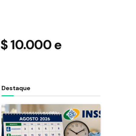
$ 10.000 e
Destaque