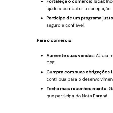
Fortaleça o comércio local:
Inc
ajude a combater a sonegação.
Participe de um programa justo
seguro e confiável.
Para o comércio:
Aumente suas vendas:
Atraia m
CPF.
Cumpra com suas obrigações fi
contribua para o desenvolvimen
Tenha mais reconhecimento:
Ga
que participa do Nota Paraná.