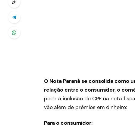
O Nota Paraná se consolida como u
relação entre o consumidor, o comé
pedir a inclusão do CPF na nota fisc
vão além de prêmios em dinheiro:
Para o consumidor: