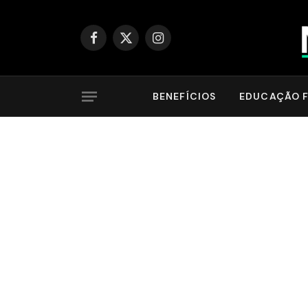
Facebook
X
Instagram
(Twitter)
BENEFÍCIOS
EDUCAÇÃO F