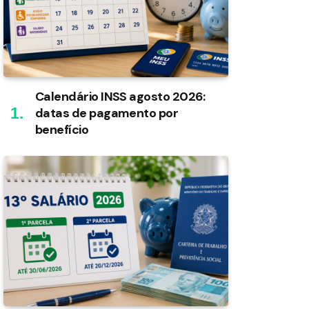
Calendário INSS agosto 2026:
datas de pagamento por
benefício