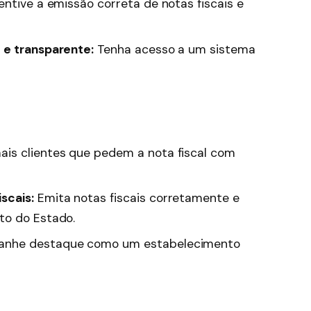
entive a emissão correta de notas fiscais e
 e transparente:
Tenha acesso a um sistema
ais clientes que pedem a nota fiscal com
scais:
Emita notas fiscais corretamente e
to do Estado.
nhe destaque como um estabelecimento