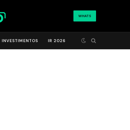
WHATS
INVESTIMENTOS
IR 2026