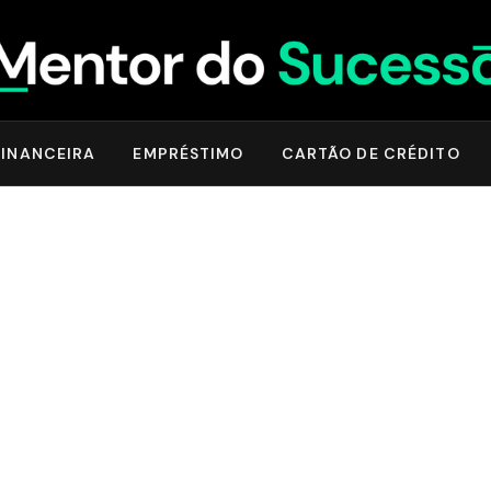
INANCEIRA
EMPRÉSTIMO
CARTÃO DE CRÉDITO