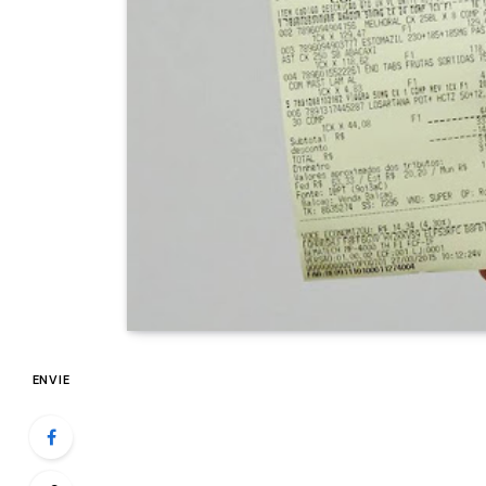
ENVIE